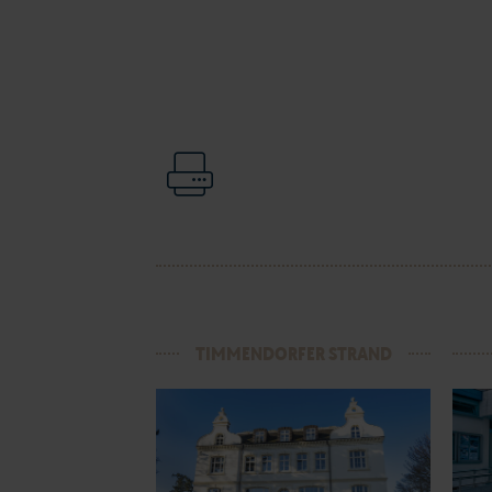
TIMMENDORFER STRAND