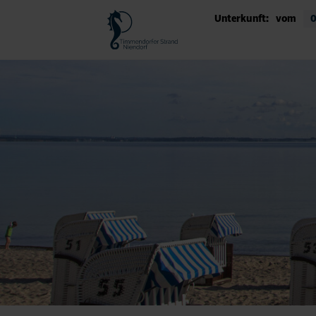
Unterkunft:
vom