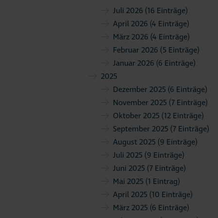
Juli 2026
(16 Einträge)
April 2026
(4 Einträge)
März 2026
(4 Einträge)
Februar 2026
(5 Einträge)
Januar 2026
(6 Einträge)
2025
Dezember 2025
(6 Einträge)
November 2025
(7 Einträge)
Oktober 2025
(12 Einträge)
September 2025
(7 Einträge)
August 2025
(9 Einträge)
Juli 2025
(9 Einträge)
Juni 2025
(7 Einträge)
Mai 2025
(1 Eintrag)
April 2025
(10 Einträge)
März 2025
(6 Einträge)