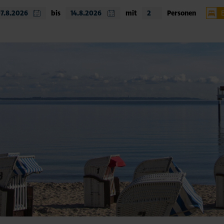
bis
mit
Personen