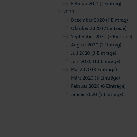
Februar 2021
(1 Eintrag)
2020
Dezember 2020
(1 Eintrag)
Oktober 2020
(7 Einträge)
September 2020
(3 Einträge)
August 2020
(1 Eintrag)
Juli 2020
(3 Einträge)
Juni 2020
(10 Einträge)
Mai 2020
(3 Einträge)
März 2020
(8 Einträge)
Februar 2020
(6 Einträge)
Januar 2020
(4 Einträge)