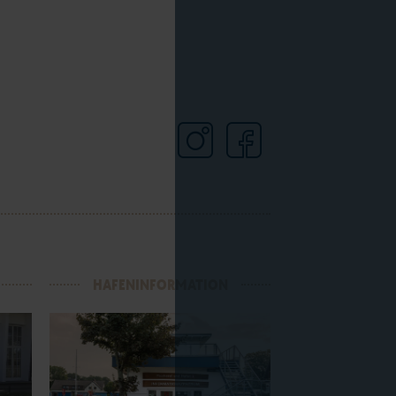
HAFENINFORMATION