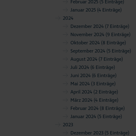
Februar 2025
(5 Einträge)
Januar 2025
(4 Einträge)
2024
Dezember 2024
(7 Einträge)
November 2024
(9 Einträge)
Oktober 2024
(8 Einträge)
September 2024
(5 Einträge)
August 2024
(7 Einträge)
Juli 2024
(6 Einträge)
Juni 2024
(6 Einträge)
Mai 2024
(3 Einträge)
April 2024
(2 Einträge)
März 2024
(4 Einträge)
Februar 2024
(8 Einträge)
Januar 2024
(5 Einträge)
2023
Dezember 2023
(5 Einträge)