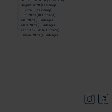
September 2020
(3 Einträge)
August 2020
(1 Eintrag)
Juli 2020
(3 Einträge)
Juni 2020
(10 Einträge)
Mai 2020
(3 Einträge)
März 2020
(8 Einträge)
Februar 2020
(6 Einträge)
Januar 2020
(4 Einträge)