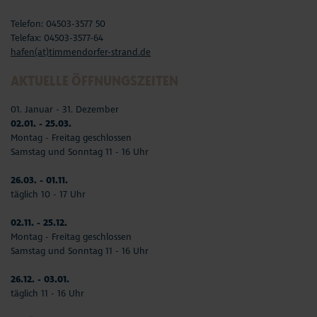
Telefon: 04503-3577 50
Telefax: 04503-3577-64
hafen(at)timmendorfer-strand.de
AKTUELLE ÖFFNUNGSZEITEN
01. Januar - 31. Dezember
02.01. - 25.03.
Montag - Freitag geschlossen
Samstag und Sonntag 11 - 16 Uhr
26.03. - 01.11.
täglich 10 - 17 Uhr
02.11. - 25.12.
Montag - Freitag geschlossen
Samstag und Sonntag 11 - 16 Uhr
26.12. - 03.01.
täglich 11 - 16 Uhr