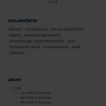
Zurück
SCHLAGWÖRTER
Niendorf
StrandKonzerte
Stars am Strand (SamS)
Magazin
Veranstaltungen Niendorf
Veranstaltungen Timmendorfer Strand
Sport
Timmendorfer Strand
Kunstwettbewerb
Musik
Jazzbaltica
ARCHIV
2026
Juli 2026
(16 Einträge)
April 2026
(4 Einträge)
März 2026
(4 Einträge)