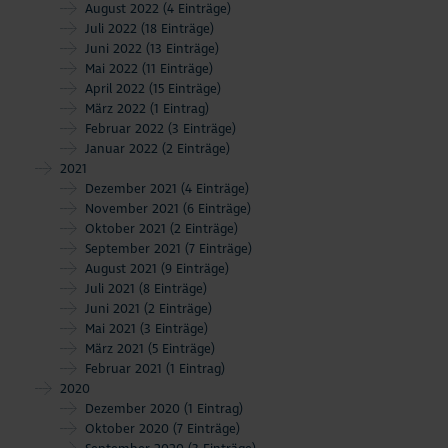
August 2022
(4 Einträge)
Juli 2022
(18 Einträge)
Juni 2022
(13 Einträge)
Mai 2022
(11 Einträge)
April 2022
(15 Einträge)
März 2022
(1 Eintrag)
Februar 2022
(3 Einträge)
Januar 2022
(2 Einträge)
2021
Dezember 2021
(4 Einträge)
November 2021
(6 Einträge)
Oktober 2021
(2 Einträge)
September 2021
(7 Einträge)
August 2021
(9 Einträge)
Juli 2021
(8 Einträge)
Juni 2021
(2 Einträge)
Mai 2021
(3 Einträge)
März 2021
(5 Einträge)
Februar 2021
(1 Eintrag)
2020
Dezember 2020
(1 Eintrag)
Oktober 2020
(7 Einträge)