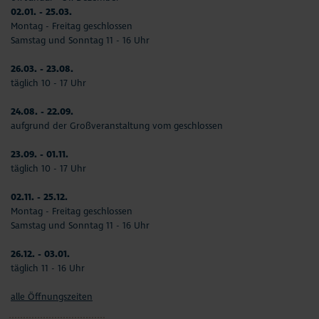
02.01. - 25.03.
Montag - Freitag geschlossen
Samstag und Sonntag 11 - 16 Uhr
26.03. - 23.08.
täglich 10 - 17 Uhr
24.08. - 22.09.
aufgrund der Großveranstaltung vom geschlossen
23.09. - 01.11.
täglich 10 - 17 Uhr
02.11. - 25.12.
Montag - Freitag geschlossen
Samstag und Sonntag 11 - 16 Uhr
26.12. - 03.01.
täglich 11 - 16 Uhr
alle Öffnungszeiten