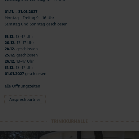
01.11. - 31.01.2027
Montag - Freitag 9 - 16 Uhr
Samstag und Sonntag geschlossen
19.12.
13–17 Uhr
20.12.
13–17 Uhr
24.12.
geschlossen
25.12.
geschlossen
26.12.
13–17 Uhr
31.12.
13–17 Uhr
01.01.2027
geschlossen
alle Öffnungszeiten
Ansprechpartner
TRINKKURHALLE