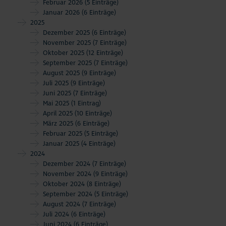
Februar 2026
(5 Einträge)
Januar 2026
(6 Einträge)
2025
Dezember 2025
(6 Einträge)
November 2025
(7 Einträge)
Oktober 2025
(12 Einträge)
September 2025
(7 Einträge)
August 2025
(9 Einträge)
Juli 2025
(9 Einträge)
Juni 2025
(7 Einträge)
Mai 2025
(1 Eintrag)
April 2025
(10 Einträge)
März 2025
(6 Einträge)
Februar 2025
(5 Einträge)
Januar 2025
(4 Einträge)
2024
Dezember 2024
(7 Einträge)
November 2024
(9 Einträge)
Oktober 2024
(8 Einträge)
September 2024
(5 Einträge)
August 2024
(7 Einträge)
Juli 2024
(6 Einträge)
Juni 2024
(6 Einträge)