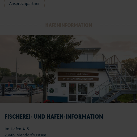
Ansprechpartner
HAFENINFORMATION
FISCHEREI- UND HAFEN-INFORMATION
Im Hafen 4+5
23669 Niendorf/Ostsee