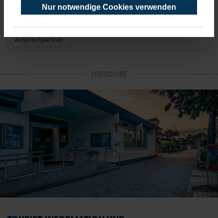
Nur notwendige Cookies verwenden
alle Öffnungszeiten
Ansprechpartner
NIENDORF