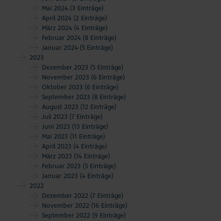
Mai 2024
(3 Einträge)
April 2024
(2 Einträge)
März 2024
(4 Einträge)
Februar 2024
(8 Einträge)
Januar 2024
(5 Einträge)
2023
Dezember 2023
(5 Einträge)
November 2023
(6 Einträge)
Oktober 2023
(6 Einträge)
September 2023
(8 Einträge)
August 2023
(12 Einträge)
Juli 2023
(7 Einträge)
Juni 2023
(13 Einträge)
Mai 2023
(11 Einträge)
April 2023
(4 Einträge)
März 2023
(14 Einträge)
Februar 2023
(5 Einträge)
Januar 2023
(4 Einträge)
2022
Dezember 2022
(7 Einträge)
November 2022
(16 Einträge)
September 2022
(9 Einträge)