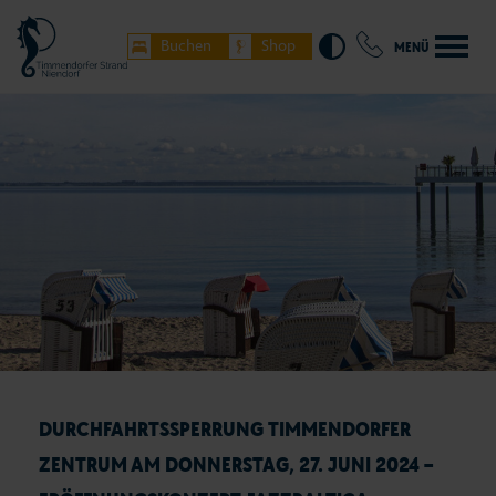
Buchen
Shop
MENÜ
DURCHFAHRTSSPERRUNG TIMMENDORFER
ZENTRUM AM DONNERSTAG, 27. JUNI 2024 –