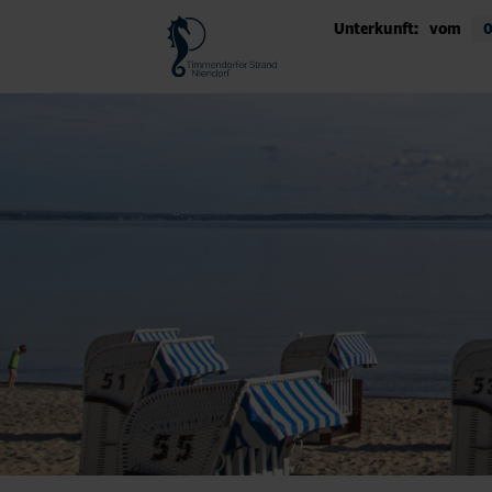
Unterkunft:
vom