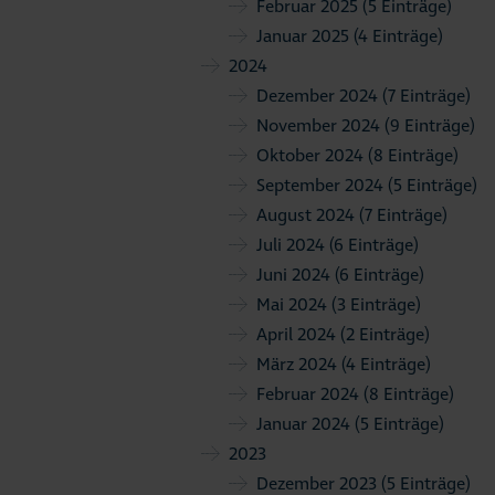
Februar 2025
(5 Einträge)
Januar 2025
(4 Einträge)
2024
Dezember 2024
(7 Einträge)
November 2024
(9 Einträge)
Oktober 2024
(8 Einträge)
September 2024
(5 Einträge)
August 2024
(7 Einträge)
Juli 2024
(6 Einträge)
Juni 2024
(6 Einträge)
Mai 2024
(3 Einträge)
April 2024
(2 Einträge)
März 2024
(4 Einträge)
Februar 2024
(8 Einträge)
Januar 2024
(5 Einträge)
2023
Dezember 2023
(5 Einträge)