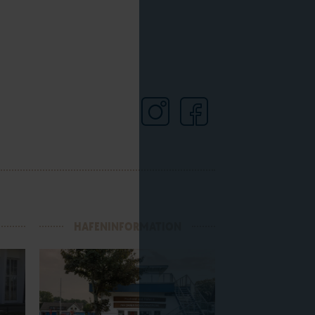
HAFENINFORMATION