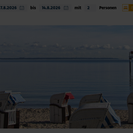
bis
mit
Personen