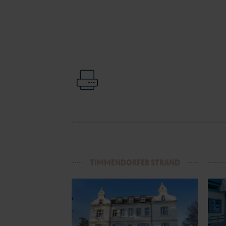
TIMMENDORFER STRAND