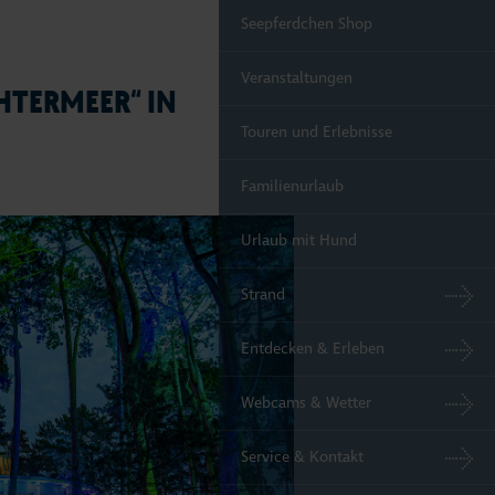
Seepferdchen Shop
Veranstaltungen
HTERMEER“ IN
Touren und Erlebnisse
Familienurlaub
Urlaub mit Hund
Strand
Entdecken & Erleben
Webcams & Wetter
Service & Kontakt