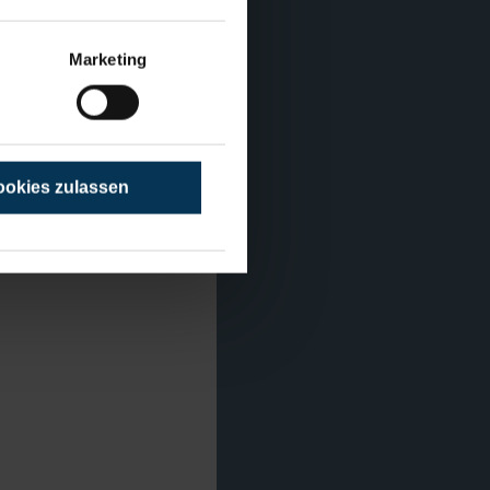
Marketing
okies zulassen