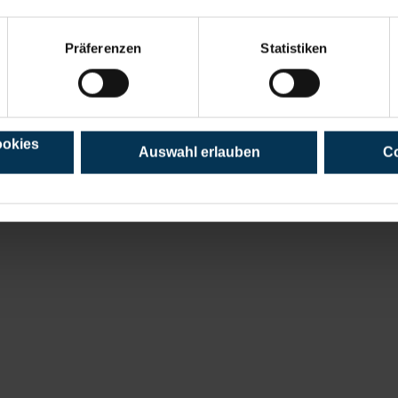
Präferenzen
Statistiken
ookies
Auswahl erlauben
Co