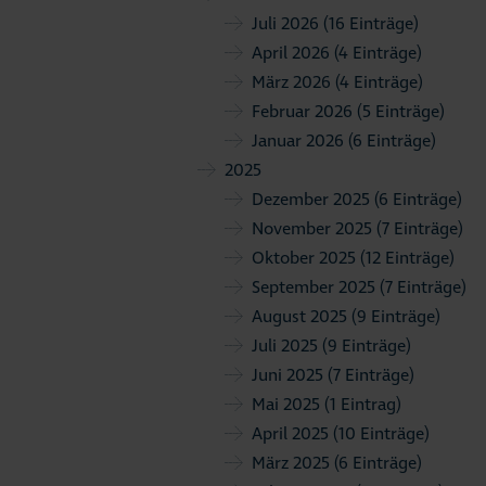
Juli 2026
(16 Einträge)
April 2026
(4 Einträge)
März 2026
(4 Einträge)
Februar 2026
(5 Einträge)
Januar 2026
(6 Einträge)
2025
Dezember 2025
(6 Einträge)
November 2025
(7 Einträge)
Oktober 2025
(12 Einträge)
September 2025
(7 Einträge)
August 2025
(9 Einträge)
Juli 2025
(9 Einträge)
Juni 2025
(7 Einträge)
Mai 2025
(1 Eintrag)
April 2025
(10 Einträge)
März 2025
(6 Einträge)