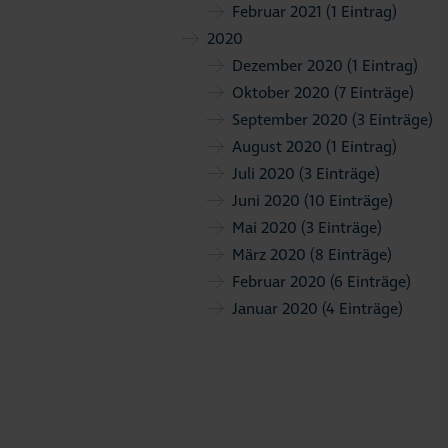
Februar 2021
(1 Eintrag)
2020
Dezember 2020
(1 Eintrag)
Oktober 2020
(7 Einträge)
September 2020
(3 Einträge)
August 2020
(1 Eintrag)
Juli 2020
(3 Einträge)
Juni 2020
(10 Einträge)
Mai 2020
(3 Einträge)
März 2020
(8 Einträge)
Februar 2020
(6 Einträge)
Januar 2020
(4 Einträge)