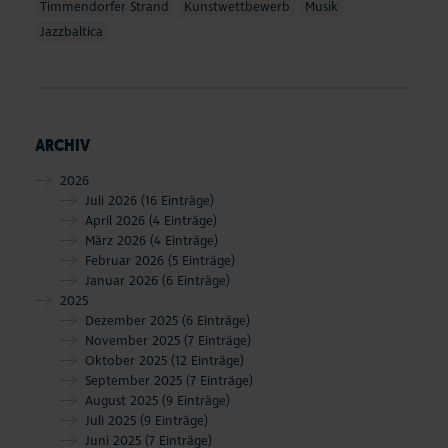
Timmendorfer Strand
Kunstwettbewerb
Musik
Jazzbaltica
ARCHIV
2026
Juli 2026
(16 Einträge)
April 2026
(4 Einträge)
März 2026
(4 Einträge)
Februar 2026
(5 Einträge)
Januar 2026
(6 Einträge)
2025
Dezember 2025
(6 Einträge)
November 2025
(7 Einträge)
Oktober 2025
(12 Einträge)
September 2025
(7 Einträge)
August 2025
(9 Einträge)
Juli 2025
(9 Einträge)
Juni 2025
(7 Einträge)