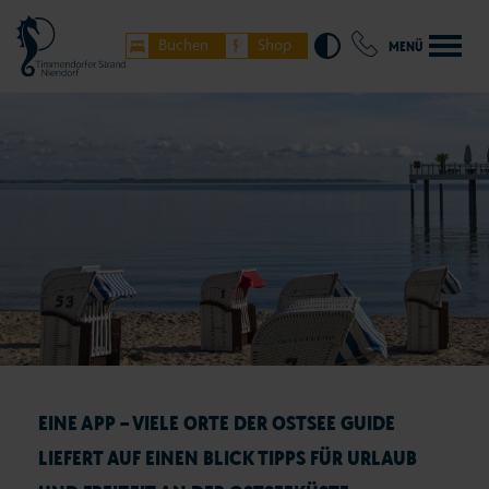
Buchen
Shop
MENÜ
EINE APP – VIELE ORTE DER OSTSEE GUIDE
LIEFERT AUF EINEN BLICK TIPPS FÜR URLAUB