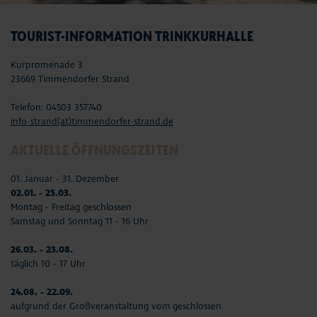
TOURIST-INFORMATION TRINKKURHALLE
Kurpromenade 3
23669 Timmendorfer Strand
Telefon: 04503 357740
info-strand(at)timmendorfer-strand.de
AKTUELLE ÖFFNUNGSZEITEN
01. Januar - 31. Dezember
02.01. - 25.03.
Montag - Freitag geschlossen
Samstag und Sonntag 11 - 16 Uhr
26.03. - 23.08.
täglich 10 - 17 Uhr
24.08. - 22.09.
aufgrund der Großveranstaltung vom geschlossen