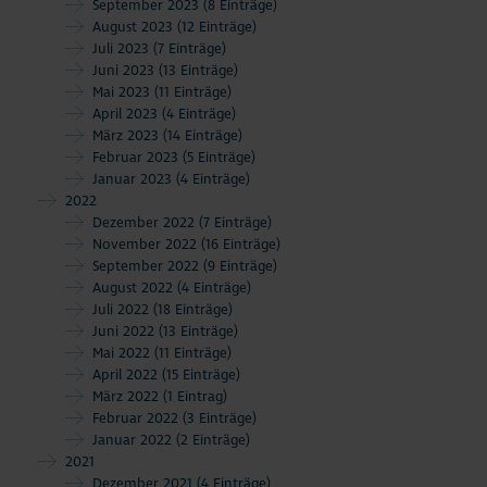
September 2023
(8 Einträge)
August 2023
(12 Einträge)
Juli 2023
(7 Einträge)
Juni 2023
(13 Einträge)
Mai 2023
(11 Einträge)
April 2023
(4 Einträge)
März 2023
(14 Einträge)
Februar 2023
(5 Einträge)
Januar 2023
(4 Einträge)
2022
Dezember 2022
(7 Einträge)
November 2022
(16 Einträge)
September 2022
(9 Einträge)
August 2022
(4 Einträge)
Juli 2022
(18 Einträge)
Juni 2022
(13 Einträge)
Mai 2022
(11 Einträge)
April 2022
(15 Einträge)
März 2022
(1 Eintrag)
Februar 2022
(3 Einträge)
Januar 2022
(2 Einträge)
2021
Dezember 2021
(4 Einträge)