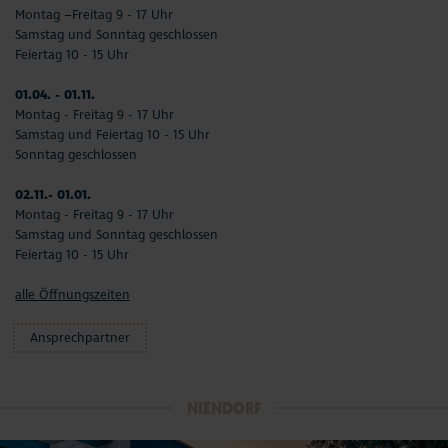
Montag –Freitag 9 - 17 Uhr
Samstag und Sonntag geschlossen
Feiertag 10 - 15 Uhr
01.04. - 01.11.
Montag - Freitag 9 - 17 Uhr
Samstag und Feiertag 10 - 15 Uhr
Sonntag geschlossen
02.11.- 01.01.
Montag - Freitag 9 - 17 Uhr
Samstag und Sonntag geschlossen
Feiertag 10 - 15 Uhr
alle Öffnungszeiten
Ansprechpartner
NIENDORF