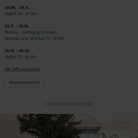
23.09. - 01.11.
täglich 10 - 17 Uhr
02.11. - 25.12.
Montag - Freitag geschlossen
Samstag und Sonntag 11 - 16 Uhr
26.12. - 03.01.
täglich 11 - 16 Uhr
alle Öffnungszeiten
Ansprechpartner
HAFENINFORMATION