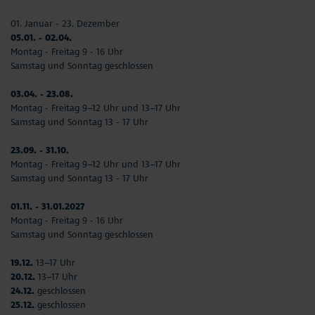
01. Januar - 23. Dezember
05.01. - 02.04.
Montag - Freitag 9 - 16 Uhr
Samstag und Sonntag geschlossen
03.04. - 23.08.
Montag - Freitag 9–12 Uhr und 13–17 Uhr
Samstag und Sonntag 13 - 17 Uhr
23.09. - 31.10.
Montag - Freitag 9–12 Uhr und 13–17 Uhr
Samstag und Sonntag 13 - 17 Uhr
01.11. - 31.01.2027
Montag - Freitag 9 - 16 Uhr
Samstag und Sonntag geschlossen
19.12.
13–17 Uhr
20.12.
13–17 Uhr
24.12.
geschlossen
25.12.
geschlossen