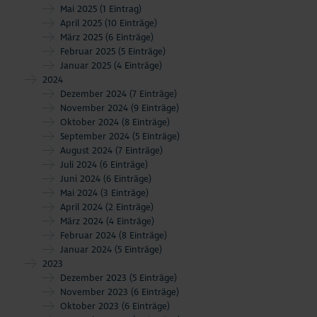
Mai 2025
(1 Eintrag)
April 2025
(10 Einträge)
März 2025
(6 Einträge)
Februar 2025
(5 Einträge)
Januar 2025
(4 Einträge)
2024
Dezember 2024
(7 Einträge)
November 2024
(9 Einträge)
Oktober 2024
(8 Einträge)
September 2024
(5 Einträge)
August 2024
(7 Einträge)
Juli 2024
(6 Einträge)
Juni 2024
(6 Einträge)
Mai 2024
(3 Einträge)
April 2024
(2 Einträge)
März 2024
(4 Einträge)
Februar 2024
(8 Einträge)
Januar 2024
(5 Einträge)
2023
Dezember 2023
(5 Einträge)
November 2023
(6 Einträge)
Oktober 2023
(6 Einträge)