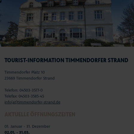
TOURIST-INFORMATION TIMMENDORFER STRAND
Timmendorfer Platz 10
23669 Timmendorfer Strand
Telefon: 04503-3577-0
Telefax: 04503-3585-45
info(at)timmendorfer-strand.de
AKTUELLE ÖFFNUNGSZEITEN
01. Januar - 31. Dezember
02.01. - 31.03.