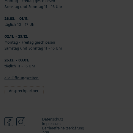
Montag - Freitag geschlossen
Samstag und Sonntag 11 - 16 Uhr
26.03. - 01.11.
täglich 10 - 17 Uhr
02.11. - 25.12.
Montag - Freitag geschlossen
Samstag und Sonntag 11 - 16 Uhr
26.12. - 03.01.
täglich 11 - 16 Uhr
alle Öffnungszeiten
Ansprechpartner
Datenschutz
Impressum
Barrierefreiheitserklärung
AGB