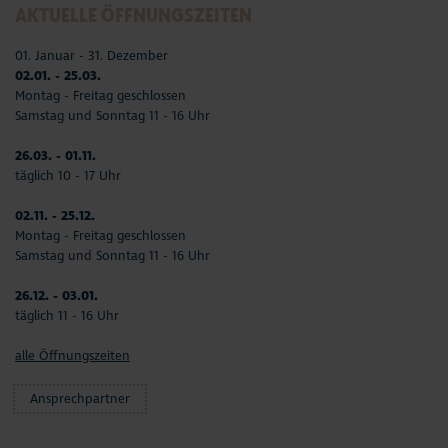
AKTUELLE ÖFFNUNGSZEITEN
01. Januar - 31. Dezember
02.01. - 25.03.
Montag - Freitag geschlossen
Samstag und Sonntag 11 - 16 Uhr
26.03. - 01.11.
täglich 10 - 17 Uhr
02.11. - 25.12.
Montag - Freitag geschlossen
Samstag und Sonntag 11 - 16 Uhr
26.12. - 03.01.
täglich 11 - 16 Uhr
alle Öffnungszeiten
Ansprechpartner