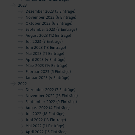
2023
Dezember 2023
(5 Einträge)
November 2023
(6 Einträge)
Oktober 2023
(6 Einträge)
September 2023
(8 Einträge)
August 2023
(12 Einträge)
Juli 2023
(7 Einträge)
Juni 2023
(13 Einträge)
Mai 2023
(11 Einträge)
April 2023
(4 Einträge)
März 2023
(14 Einträge)
Februar 2023
(5 Einträge)
Januar 2023
(4 Einträge)
2022
Dezember 2022
(7 Einträge)
November 2022
(16 Einträge)
September 2022
(9 Einträge)
August 2022
(4 Einträge)
Juli 2022
(18 Einträge)
Juni 2022
(13 Einträge)
Mai 2022
(11 Einträge)
April 2022
(15 Einträge)