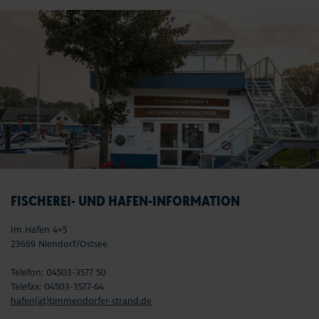
FISCHEREI- UND HAFEN-INFORMATION
Im Hafen 4+5
23669 Niendorf/Ostsee
Telefon: 04503-3577 50
Telefax: 04503-3577-64
hafen(at)timmendorfer-strand.de