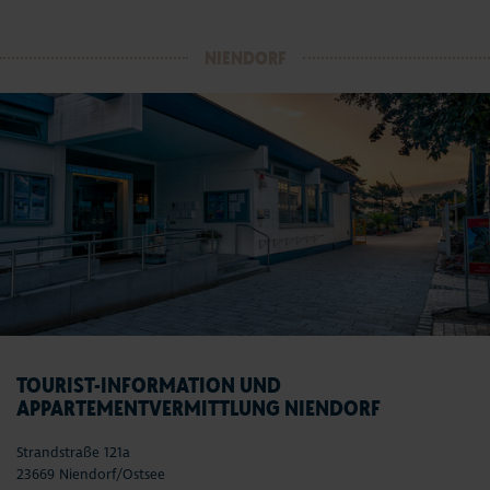
NIENDORF
TOURIST-INFORMATION UND
APPARTEMENTVERMITTLUNG NIENDORF
Strandstraße 121a
23669 Niendorf/Ostsee