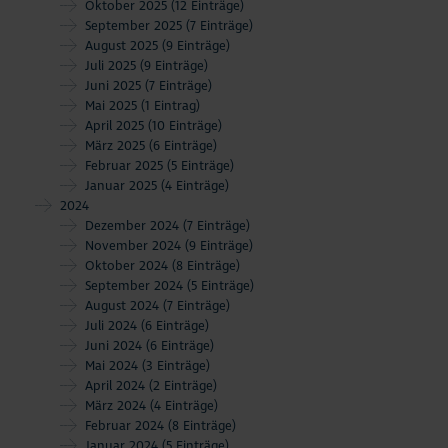
Oktober 2025
(12 Einträge)
September 2025
(7 Einträge)
August 2025
(9 Einträge)
Juli 2025
(9 Einträge)
Juni 2025
(7 Einträge)
Mai 2025
(1 Eintrag)
April 2025
(10 Einträge)
März 2025
(6 Einträge)
Februar 2025
(5 Einträge)
Januar 2025
(4 Einträge)
2024
Dezember 2024
(7 Einträge)
November 2024
(9 Einträge)
Oktober 2024
(8 Einträge)
September 2024
(5 Einträge)
August 2024
(7 Einträge)
Juli 2024
(6 Einträge)
Juni 2024
(6 Einträge)
Mai 2024
(3 Einträge)
April 2024
(2 Einträge)
März 2024
(4 Einträge)
Februar 2024
(8 Einträge)
Januar 2024
(5 Einträge)