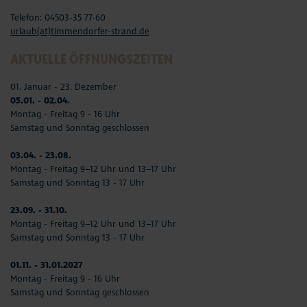
Telefon: 04503-35 77-60
urlaub(at)timmendorfer-strand.de
AKTUELLE ÖFFNUNGSZEITEN
01. Januar - 23. Dezember
05.01. - 02.04.
Montag - Freitag 9 - 16 Uhr
Samstag und Sonntag geschlossen
03.04. - 23.08.
Montag - Freitag 9–12 Uhr und 13–17 Uhr
Samstag und Sonntag 13 - 17 Uhr
23.09. - 31.10.
Montag - Freitag 9–12 Uhr und 13–17 Uhr
Samstag und Sonntag 13 - 17 Uhr
01.11. - 31.01.2027
Montag - Freitag 9 - 16 Uhr
Samstag und Sonntag geschlossen