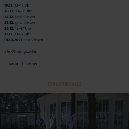
19.12.
13–17 Uhr
20.12.
13–17 Uhr
24.12.
geschlossen
25.12.
geschlossen
26.12.
13–17 Uhr
31.12.
13–17 Uhr
01.01.2027
geschlossen
alle Öffnungszeiten
Ansprechpartner
TRINKKURHALLE