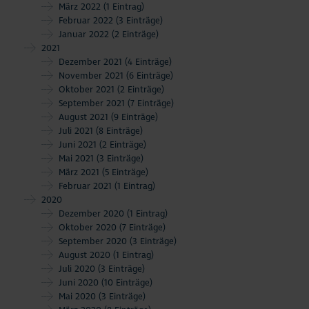
März 2022
(1 Eintrag)
Februar 2022
(3 Einträge)
Januar 2022
(2 Einträge)
2021
Dezember 2021
(4 Einträge)
November 2021
(6 Einträge)
Oktober 2021
(2 Einträge)
September 2021
(7 Einträge)
August 2021
(9 Einträge)
Juli 2021
(8 Einträge)
Juni 2021
(2 Einträge)
Mai 2021
(3 Einträge)
März 2021
(5 Einträge)
Februar 2021
(1 Eintrag)
2020
Dezember 2020
(1 Eintrag)
Oktober 2020
(7 Einträge)
September 2020
(3 Einträge)
August 2020
(1 Eintrag)
Juli 2020
(3 Einträge)
Juni 2020
(10 Einträge)
Mai 2020
(3 Einträge)