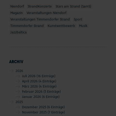
Niendorf
StrandKonzerte
Stars am Strand (SamS)
Magazin
Veranstaltungen Niendorf
Veranstaltungen Timmendorfer Strand
Sport
Timmendorfer Strand
Kunstwettbewerb
Musik
Jazzbaltica
ARCHIV
2026
Juli 2026
(16 Einträge)
April 2026
(4 Einträge)
März 2026
(4 Einträge)
Februar 2026
(5 Einträge)
Januar 2026
(6 Einträge)
2025
Dezember 2025
(6 Einträge)
November 2025
(7 Einträge)