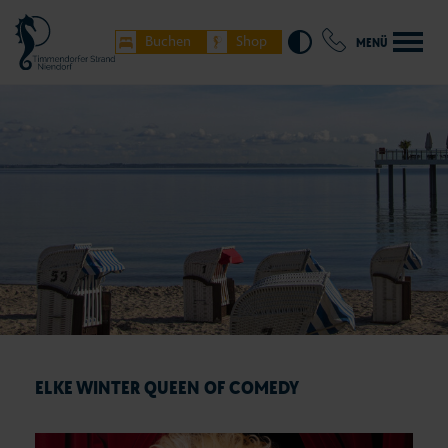
Buchen
Shop
MENÜ
ELKE WINTER QUEEN OF COMEDY