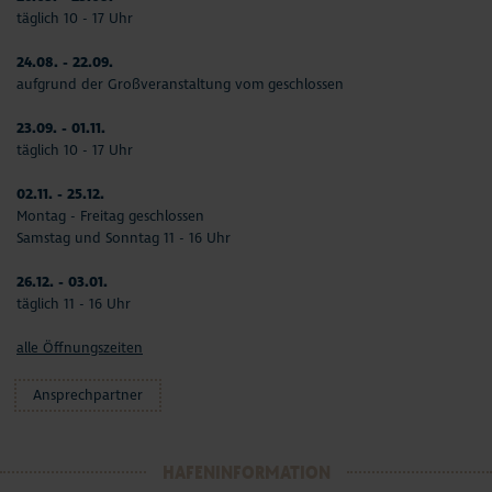
täglich 10 - 17 Uhr
24.08. - 22.09.
aufgrund der Großveranstaltung vom geschlossen
23.09. - 01.11.
täglich 10 - 17 Uhr
02.11. - 25.12.
Montag - Freitag geschlossen
Samstag und Sonntag 11 - 16 Uhr
26.12. - 03.01.
täglich 11 - 16 Uhr
alle Öffnungszeiten
Ansprechpartner
HAFENINFORMATION