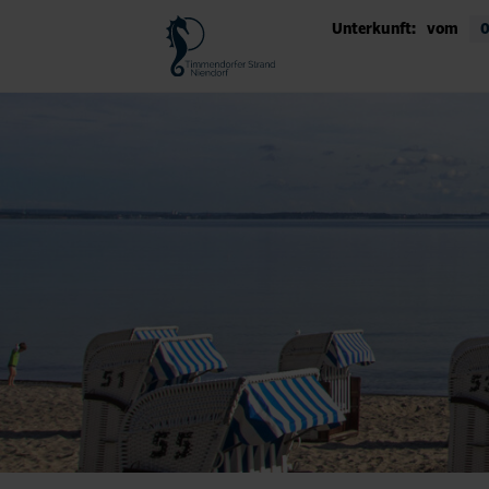
Unterkunft:
vom