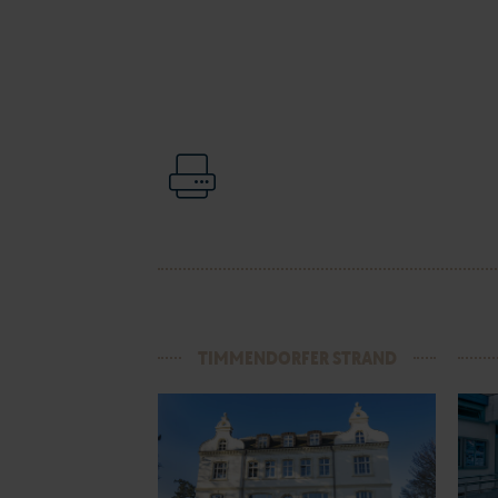
TIMMENDORFER STRAND