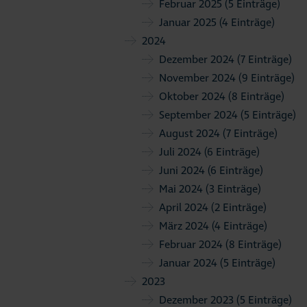
Februar 2025
(5 Einträge)
Januar 2025
(4 Einträge)
2024
Dezember 2024
(7 Einträge)
November 2024
(9 Einträge)
Oktober 2024
(8 Einträge)
September 2024
(5 Einträge)
August 2024
(7 Einträge)
Juli 2024
(6 Einträge)
Juni 2024
(6 Einträge)
Mai 2024
(3 Einträge)
April 2024
(2 Einträge)
März 2024
(4 Einträge)
Februar 2024
(8 Einträge)
Januar 2024
(5 Einträge)
2023
Dezember 2023
(5 Einträge)