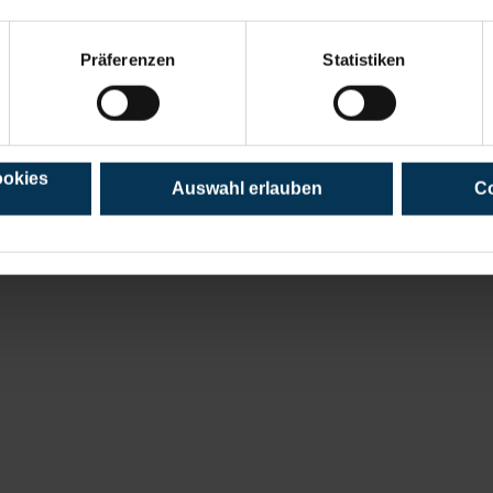
Präferenzen
Statistiken
ookies
Auswahl erlauben
Co