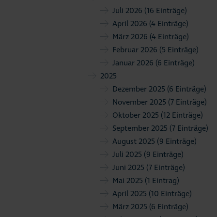
Juli 2026
(16 Einträge)
April 2026
(4 Einträge)
März 2026
(4 Einträge)
Februar 2026
(5 Einträge)
Januar 2026
(6 Einträge)
2025
Dezember 2025
(6 Einträge)
November 2025
(7 Einträge)
Oktober 2025
(12 Einträge)
September 2025
(7 Einträge)
August 2025
(9 Einträge)
Juli 2025
(9 Einträge)
Juni 2025
(7 Einträge)
Mai 2025
(1 Eintrag)
April 2025
(10 Einträge)
März 2025
(6 Einträge)