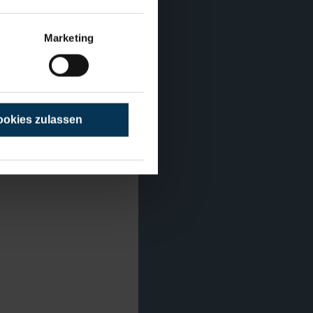
Marketing
okies zulassen