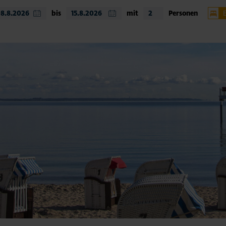
bis
mit
Personen