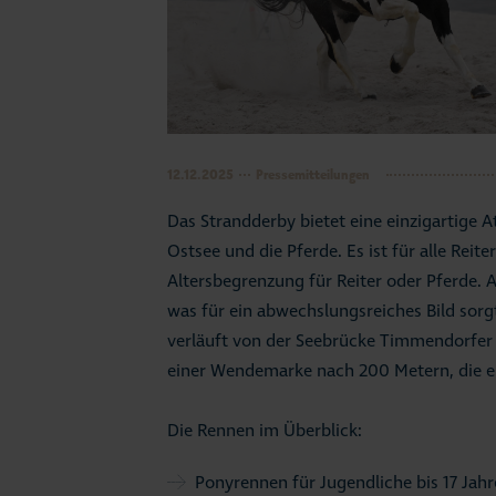
12.12.2025
Pressemitteilungen
Das Strandderby bietet eine einzigartige 
Ostsee und die Pferde. Es ist für alle Reit
Altersbegrenzung für Reiter oder Pferde. 
was für ein abwechslungsreiches Bild sorg
verläuft von der Seebrücke Timmendorfer 
einer Wendemarke nach 200 Metern, die e
Die Rennen im Überblick:
Ponyrennen für Jugendliche bis 17 Jahr