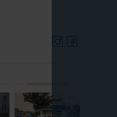
HAFENINFORMATION