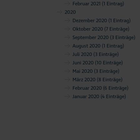
Februar 2021
(1 Eintrag)
2020
Dezember 2020
(1 Eintrag)
Oktober 2020
(7 Einträge)
September 2020
(3 Einträge)
August 2020
(1 Eintrag)
Juli 2020
(3 Einträge)
Juni 2020
(10 Einträge)
Mai 2020
(3 Einträge)
März 2020
(8 Einträge)
Februar 2020
(6 Einträge)
Januar 2020
(4 Einträge)