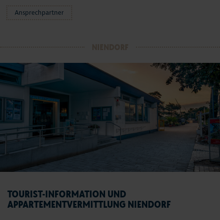
Ansprechpartner
NIENDORF
TOURIST-INFORMATION UND
APPARTEMENTVERMITTLUNG NIENDORF