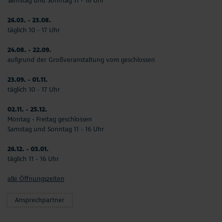
Samstag und Sonntag 11 - 16 Uhr
26.03. - 23.08.
täglich 10 - 17 Uhr
24.08. - 22.09.
aufgrund der Großveranstaltung vom geschlossen
23.09. - 01.11.
täglich 10 - 17 Uhr
02.11. - 25.12.
Montag - Freitag geschlossen
Samstag und Sonntag 11 - 16 Uhr
26.12. - 03.01.
täglich 11 - 16 Uhr
alle Öffnungszeiten
Ansprechpartner