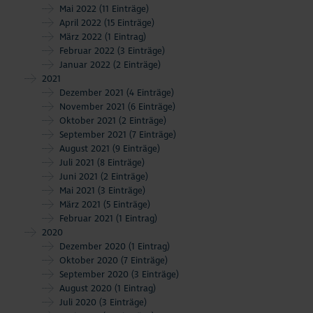
Mai 2022
(11 Einträge)
April 2022
(15 Einträge)
März 2022
(1 Eintrag)
Februar 2022
(3 Einträge)
Januar 2022
(2 Einträge)
2021
Dezember 2021
(4 Einträge)
November 2021
(6 Einträge)
Oktober 2021
(2 Einträge)
September 2021
(7 Einträge)
August 2021
(9 Einträge)
Juli 2021
(8 Einträge)
Juni 2021
(2 Einträge)
Mai 2021
(3 Einträge)
März 2021
(5 Einträge)
Februar 2021
(1 Eintrag)
2020
Dezember 2020
(1 Eintrag)
Oktober 2020
(7 Einträge)
September 2020
(3 Einträge)
August 2020
(1 Eintrag)
Juli 2020
(3 Einträge)