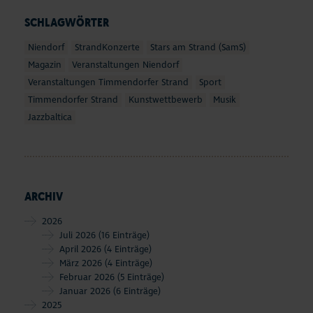
SCHLAGWÖRTER
Niendorf
StrandKonzerte
Stars am Strand (SamS)
Magazin
Veranstaltungen Niendorf
Veranstaltungen Timmendorfer Strand
Sport
Timmendorfer Strand
Kunstwettbewerb
Musik
Jazzbaltica
ARCHIV
2026
Juli 2026
(16 Einträge)
April 2026
(4 Einträge)
März 2026
(4 Einträge)
Februar 2026
(5 Einträge)
Januar 2026
(6 Einträge)
2025