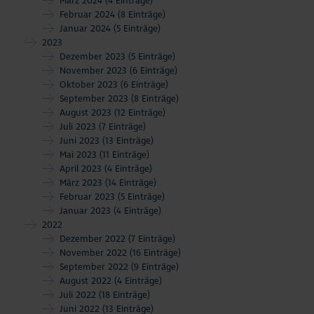
März 2024
(4 Einträge)
Februar 2024
(8 Einträge)
Januar 2024
(5 Einträge)
2023
Dezember 2023
(5 Einträge)
November 2023
(6 Einträge)
Oktober 2023
(6 Einträge)
September 2023
(8 Einträge)
August 2023
(12 Einträge)
Juli 2023
(7 Einträge)
Juni 2023
(13 Einträge)
Mai 2023
(11 Einträge)
April 2023
(4 Einträge)
März 2023
(14 Einträge)
Februar 2023
(5 Einträge)
Januar 2023
(4 Einträge)
2022
Dezember 2022
(7 Einträge)
November 2022
(16 Einträge)
September 2022
(9 Einträge)
August 2022
(4 Einträge)
Juli 2022
(18 Einträge)
Juni 2022
(13 Einträge)