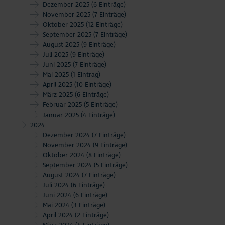
Dezember 2025
(6 Einträge)
November 2025
(7 Einträge)
Oktober 2025
(12 Einträge)
September 2025
(7 Einträge)
August 2025
(9 Einträge)
Juli 2025
(9 Einträge)
Juni 2025
(7 Einträge)
Mai 2025
(1 Eintrag)
April 2025
(10 Einträge)
März 2025
(6 Einträge)
Februar 2025
(5 Einträge)
Januar 2025
(4 Einträge)
2024
Dezember 2024
(7 Einträge)
November 2024
(9 Einträge)
Oktober 2024
(8 Einträge)
September 2024
(5 Einträge)
August 2024
(7 Einträge)
Juli 2024
(6 Einträge)
Juni 2024
(6 Einträge)
Mai 2024
(3 Einträge)
April 2024
(2 Einträge)