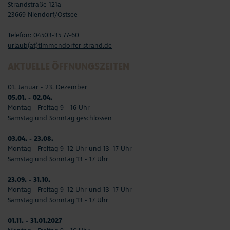
Strandstraße 121a
23669 Niendorf/Ostsee
Telefon: 04503-35 77-60
urlaub(at)timmendorfer-strand.de
AKTUELLE ÖFFNUNGSZEITEN
01. Januar - 23. Dezember
05.01. - 02.04.
Montag - Freitag 9 - 16 Uhr
Samstag und Sonntag geschlossen
03.04. - 23.08.
Montag - Freitag 9–12 Uhr und 13–17 Uhr
Samstag und Sonntag 13 - 17 Uhr
23.09. - 31.10.
Montag - Freitag 9–12 Uhr und 13–17 Uhr
Samstag und Sonntag 13 - 17 Uhr
01.11. - 31.01.2027