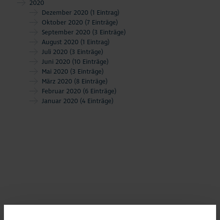
2020
Dezember 2020
(1 Eintrag)
Oktober 2020
(7 Einträge)
September 2020
(3 Einträge)
August 2020
(1 Eintrag)
Juli 2020
(3 Einträge)
Juni 2020
(10 Einträge)
Mai 2020
(3 Einträge)
März 2020
(8 Einträge)
Februar 2020
(6 Einträge)
Januar 2020
(4 Einträge)