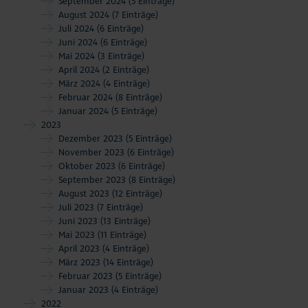
September 2024
(5 Einträge)
August 2024
(7 Einträge)
Juli 2024
(6 Einträge)
Juni 2024
(6 Einträge)
Mai 2024
(3 Einträge)
April 2024
(2 Einträge)
März 2024
(4 Einträge)
Februar 2024
(8 Einträge)
Januar 2024
(5 Einträge)
2023
Dezember 2023
(5 Einträge)
November 2023
(6 Einträge)
Oktober 2023
(6 Einträge)
September 2023
(8 Einträge)
August 2023
(12 Einträge)
Juli 2023
(7 Einträge)
Juni 2023
(13 Einträge)
Mai 2023
(11 Einträge)
April 2023
(4 Einträge)
März 2023
(14 Einträge)
Februar 2023
(5 Einträge)
Januar 2023
(4 Einträge)
2022