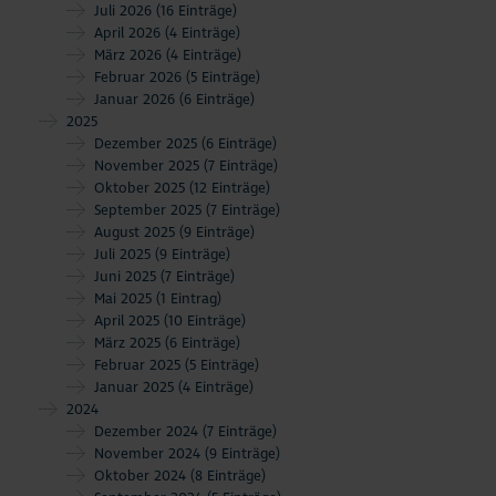
Juli 2026
(16 Einträge)
April 2026
(4 Einträge)
März 2026
(4 Einträge)
Februar 2026
(5 Einträge)
Januar 2026
(6 Einträge)
2025
Dezember 2025
(6 Einträge)
November 2025
(7 Einträge)
Oktober 2025
(12 Einträge)
September 2025
(7 Einträge)
August 2025
(9 Einträge)
Juli 2025
(9 Einträge)
Juni 2025
(7 Einträge)
Mai 2025
(1 Eintrag)
April 2025
(10 Einträge)
März 2025
(6 Einträge)
Februar 2025
(5 Einträge)
Januar 2025
(4 Einträge)
2024
Dezember 2024
(7 Einträge)
November 2024
(9 Einträge)
Oktober 2024
(8 Einträge)