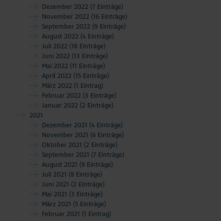
Dezember 2022
(7 Einträge)
November 2022
(16 Einträge)
September 2022
(9 Einträge)
August 2022
(4 Einträge)
Juli 2022
(18 Einträge)
Juni 2022
(13 Einträge)
Mai 2022
(11 Einträge)
April 2022
(15 Einträge)
März 2022
(1 Eintrag)
Februar 2022
(3 Einträge)
Januar 2022
(2 Einträge)
2021
Dezember 2021
(4 Einträge)
November 2021
(6 Einträge)
Oktober 2021
(2 Einträge)
September 2021
(7 Einträge)
August 2021
(9 Einträge)
Juli 2021
(8 Einträge)
Juni 2021
(2 Einträge)
Mai 2021
(3 Einträge)
März 2021
(5 Einträge)
Februar 2021
(1 Eintrag)