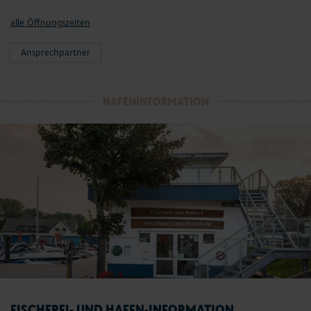
alle Öffnungszeiten
Ansprechpartner
HAFENINFORMATION
FISCHEREI- UND HAFEN-INFORMATION