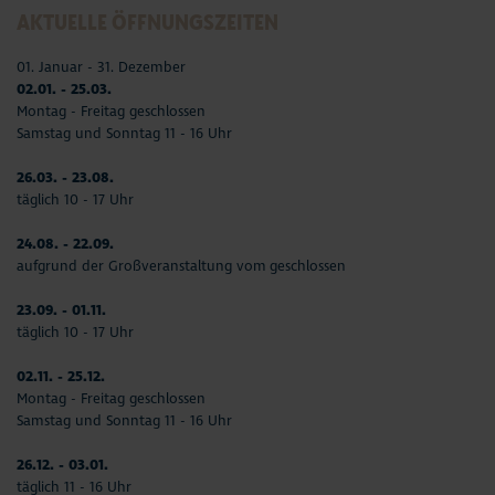
AKTUELLE ÖFFNUNGSZEITEN
01. Januar - 31. Dezember
02.01. - 25.03.
Montag - Freitag geschlossen
Samstag und Sonntag 11 - 16 Uhr
26.03. - 23.08.
täglich 10 - 17 Uhr
24.08. - 22.09.
aufgrund der Großveranstaltung vom geschlossen
23.09. - 01.11.
täglich 10 - 17 Uhr
02.11. - 25.12.
Montag - Freitag geschlossen
Samstag und Sonntag 11 - 16 Uhr
26.12. - 03.01.
täglich 11 - 16 Uhr