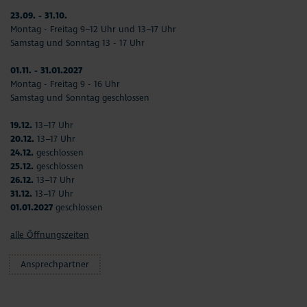
23.09. - 31.10.
Montag - Freitag 9–12 Uhr und 13–17 Uhr
Samstag und Sonntag 13 - 17 Uhr
01.11. - 31.01.2027
Montag - Freitag 9 - 16 Uhr
Samstag und Sonntag geschlossen
19.12.
13–17 Uhr
20.12.
13–17 Uhr
24.12.
geschlossen
25.12.
geschlossen
26.12.
13–17 Uhr
31.12.
13–17 Uhr
01.01.2027
geschlossen
alle Öffnungszeiten
Ansprechpartner