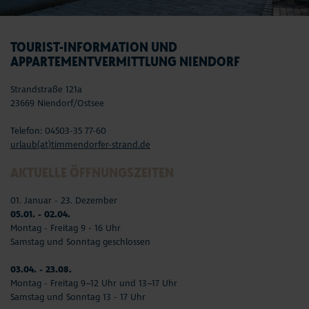
TOURIST-INFORMATION UND
APPARTEMENTVERMITTLUNG NIENDORF
Strandstraße 121a
23669 Niendorf/Ostsee
Telefon: 04503-35 77-60
urlaub(at)timmendorfer-strand.de
AKTUELLE ÖFFNUNGSZEITEN
01. Januar - 23. Dezember
05.01. - 02.04.
Montag - Freitag 9 - 16 Uhr
Samstag und Sonntag geschlossen
03.04. - 23.08.
Montag - Freitag 9–12 Uhr und 13–17 Uhr
Samstag und Sonntag 13 - 17 Uhr