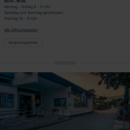
02.11.- 01.01.
Montag - Freitag 9 - 17 Uhr
Samstag und Sonntag geschlossen
Feiertag 10 - 15 Uhr
alle Öffnungszeiten
Ansprechpartner
NIENDORF