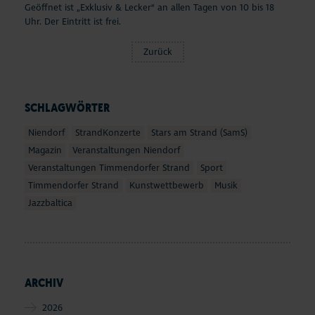
Geöffnet ist „Exklusiv & Lecker“ an allen Tagen von 10 bis 18
Uhr. Der Eintritt ist frei.
Zurück
SCHLAGWÖRTER
Niendorf
StrandKonzerte
Stars am Strand (SamS)
Magazin
Veranstaltungen Niendorf
Veranstaltungen Timmendorfer Strand
Sport
Timmendorfer Strand
Kunstwettbewerb
Musik
Jazzbaltica
ARCHIV
2026