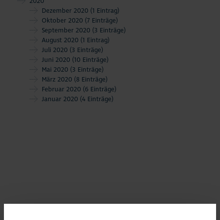
2020
Dezember 2020
(1 Eintrag)
Oktober 2020
(7 Einträge)
September 2020
(3 Einträge)
August 2020
(1 Eintrag)
Juli 2020
(3 Einträge)
Juni 2020
(10 Einträge)
Mai 2020
(3 Einträge)
März 2020
(8 Einträge)
Februar 2020
(6 Einträge)
Januar 2020
(4 Einträge)