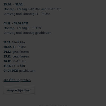
23.09. - 31.10.
Montag - Freitag 9–12 Uhr und 13–17 Uhr
Samstag und Sonntag 13 - 17 Uhr
01.11. - 31.01.2027
Montag - Freitag 9 - 16 Uhr
Samstag und Sonntag geschlossen
19.12.
13–17 Uhr
20.12.
13–17 Uhr
24.12.
geschlossen
25.12.
geschlossen
26.12.
13–17 Uhr
31.12.
13–17 Uhr
01.01.2027
geschlossen
alle Öffnungszeiten
Ansprechpartner