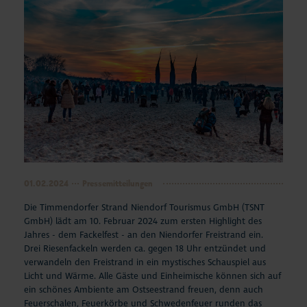
01.02.2024
Pressemitteilungen
Die Timmendorfer Strand Niendorf Tourismus GmbH (TSNT
GmbH) lädt am 10. Februar 2024 zum ersten Highlight des
Jahres - dem Fackelfest - an den Niendorfer Freistrand ein.
Drei Riesenfackeln werden ca. gegen 18 Uhr entzündet und
verwandeln den Freistrand in ein mystisches Schauspiel aus
Licht und Wärme. Alle Gäste und Einheimische können sich auf
ein schönes Ambiente am Ostseestrand freuen, denn auch
Feuerschalen, Feuerkörbe und Schwedenfeuer runden das