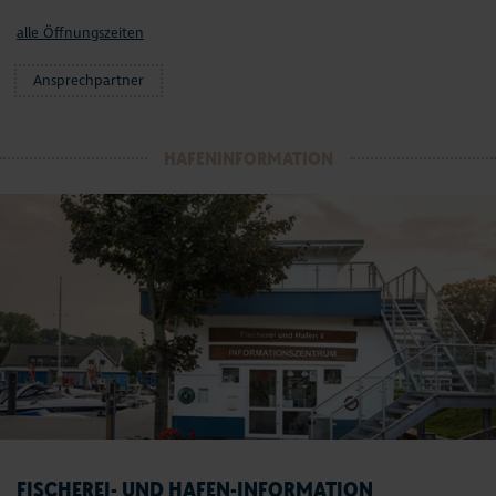
alle Öffnungszeiten
Ansprechpartner
HAFENINFORMATION
FISCHEREI- UND HAFEN-INFORMATION