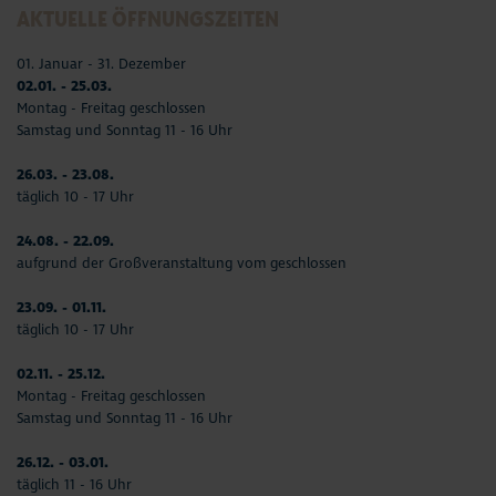
AKTUELLE ÖFFNUNGSZEITEN
01. Januar - 31. Dezember
02.01. - 25.03.
Montag - Freitag geschlossen
Samstag und Sonntag 11 - 16 Uhr
26.03. - 23.08.
täglich 10 - 17 Uhr
24.08. - 22.09.
aufgrund der Großveranstaltung vom geschlossen
23.09. - 01.11.
täglich 10 - 17 Uhr
02.11. - 25.12.
Montag - Freitag geschlossen
Samstag und Sonntag 11 - 16 Uhr
26.12. - 03.01.
täglich 11 - 16 Uhr