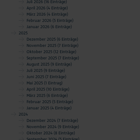
Juli 2026
(16 Einträge)
April 2026
(4 Einträge)
März 2026
(4 Einträge)
Februar 2026
(5 Einträge)
Januar 2026
(6 Einträge)
2025
Dezember 2025
(6 Einträge)
November 2025
(7 Einträge)
Oktober 2025
(12 Einträge)
September 2025
(7 Einträge)
August 2025
(9 Einträge)
Juli 2025
(9 Einträge)
Juni 2025
(7 Einträge)
Mai 2025
(1 Eintrag)
April 2025
(10 Einträge)
März 2025
(6 Einträge)
Februar 2025
(5 Einträge)
Januar 2025
(4 Einträge)
2024
Dezember 2024
(7 Einträge)
November 2024
(9 Einträge)
Oktober 2024
(8 Einträge)
September 2024
(5 Einträge)