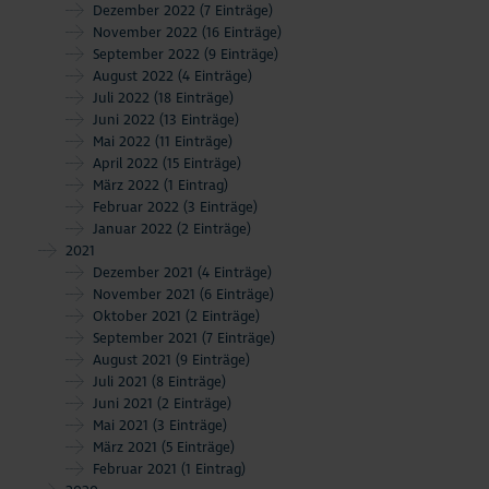
Dezember 2022
(7 Einträge)
November 2022
(16 Einträge)
September 2022
(9 Einträge)
August 2022
(4 Einträge)
Juli 2022
(18 Einträge)
Juni 2022
(13 Einträge)
Mai 2022
(11 Einträge)
April 2022
(15 Einträge)
März 2022
(1 Eintrag)
Februar 2022
(3 Einträge)
Januar 2022
(2 Einträge)
2021
Dezember 2021
(4 Einträge)
November 2021
(6 Einträge)
Oktober 2021
(2 Einträge)
September 2021
(7 Einträge)
August 2021
(9 Einträge)
Juli 2021
(8 Einträge)
Juni 2021
(2 Einträge)
Mai 2021
(3 Einträge)
März 2021
(5 Einträge)
Februar 2021
(1 Eintrag)