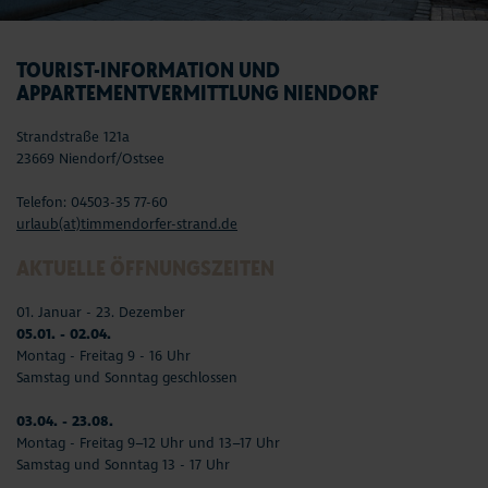
TOURIST-INFORMATION UND
APPARTEMENTVERMITTLUNG NIENDORF
Strandstraße 121a
23669 Niendorf/Ostsee
Telefon: 04503-35 77-60
urlaub(at)timmendorfer-strand.de
AKTUELLE ÖFFNUNGSZEITEN
01. Januar - 23. Dezember
05.01. - 02.04.
Montag - Freitag 9 - 16 Uhr
Samstag und Sonntag geschlossen
03.04. - 23.08.
Montag - Freitag 9–12 Uhr und 13–17 Uhr
Samstag und Sonntag 13 - 17 Uhr