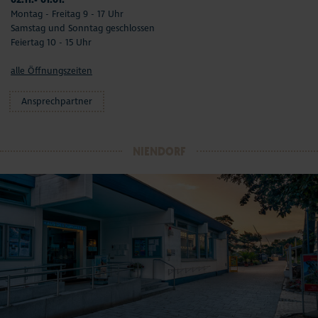
02.11.- 01.01.
Montag - Freitag 9 - 17 Uhr
Samstag und Sonntag geschlossen
Feiertag 10 - 15 Uhr
alle Öffnungszeiten
Ansprechpartner
NIENDORF