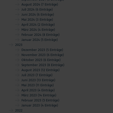
August 2024
(7 Einträge)
Juli 2024
(6 Einträge)
Juni 2024
(6 Einträge)
Mai 2024
(3 Einträge)
April 2024
(2 Einträge)
März 2024
(4 Einträge)
Februar 2024
(8 Einträge)
Januar 2024
(5 Einträge)
2023
Dezember 2023
(5 Einträge)
November 2023
(6 Einträge)
Oktober 2023
(6 Einträge)
September 2023
(8 Einträge)
August 2023
(12 Einträge)
Juli 2023
(7 Einträge)
Juni 2023
(13 Einträge)
Mai 2023
(11 Einträge)
April 2023
(4 Einträge)
März 2023
(14 Einträge)
Februar 2023
(5 Einträge)
Januar 2023
(4 Einträge)
2022