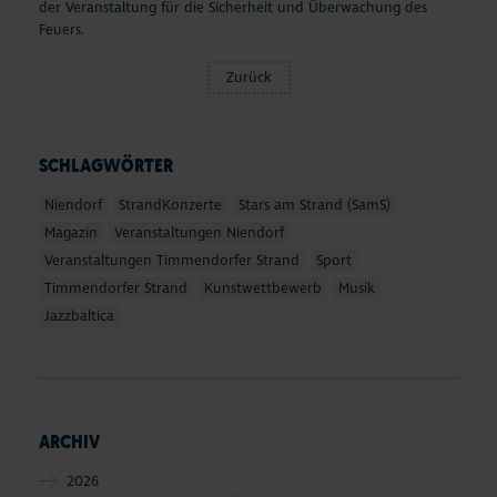
der Veranstaltung für die Sicherheit und Überwachung des
Feuers.
Zurück
SCHLAGWÖRTER
Niendorf
StrandKonzerte
Stars am Strand (SamS)
Magazin
Veranstaltungen Niendorf
Veranstaltungen Timmendorfer Strand
Sport
Timmendorfer Strand
Kunstwettbewerb
Musik
Jazzbaltica
ARCHIV
2026