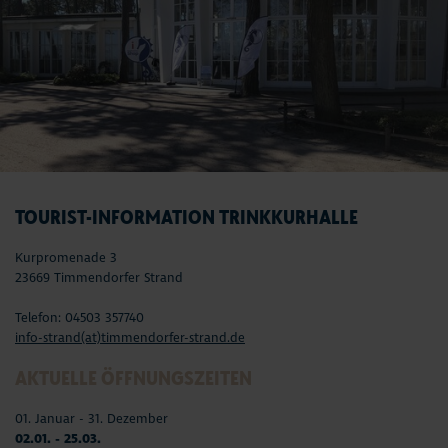
TOURIST-INFORMATION TRINKKURHALLE
Kurpromenade 3
23669 Timmendorfer Strand
Telefon: 04503 357740
info-strand(at)timmendorfer-strand.de
AKTUELLE ÖFFNUNGSZEITEN
01. Januar - 31. Dezember
02.01. - 25.03.