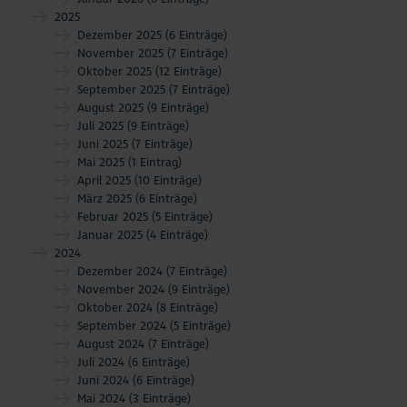
2025
Dezember 2025
(6 Einträge)
November 2025
(7 Einträge)
Oktober 2025
(12 Einträge)
September 2025
(7 Einträge)
August 2025
(9 Einträge)
Juli 2025
(9 Einträge)
Juni 2025
(7 Einträge)
Mai 2025
(1 Eintrag)
April 2025
(10 Einträge)
März 2025
(6 Einträge)
Februar 2025
(5 Einträge)
Januar 2025
(4 Einträge)
2024
Dezember 2024
(7 Einträge)
November 2024
(9 Einträge)
Oktober 2024
(8 Einträge)
September 2024
(5 Einträge)
August 2024
(7 Einträge)
Juli 2024
(6 Einträge)
Juni 2024
(6 Einträge)
Mai 2024
(3 Einträge)