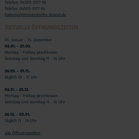
Telefon: 04503-3577 50
Telefax: 04503-3577-64
hafen(at)timmendorfer-strand.de
AKTUELLE ÖFFNUNGSZEITEN
01. Januar - 31. Dezember
02.01. - 25.03.
Montag - Freitag geschlossen
Samstag und Sonntag 11 - 16 Uhr
26.03. - 01.11.
täglich 10 - 17 Uhr
02.11. - 25.12.
Montag - Freitag geschlossen
Samstag und Sonntag 11 - 16 Uhr
26.12. - 03.01.
täglich 11 - 16 Uhr
alle Öffnungszeiten