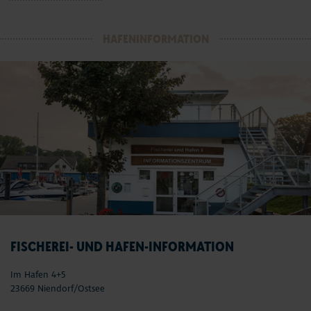
HAFENINFORMATION
FISCHEREI- UND HAFEN-INFORMATION
Im Hafen 4+5
23669 Niendorf/Ostsee