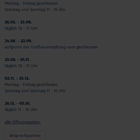
Montag - Freitag geschlossen
Samstag und Sonntag 11 - 16 Uhr
26.03. - 23.08.
täglich 10 - 17 Uhr
24.08. - 22.09.
aufgrund der Großveranstaltung vom geschlossen
23.09. - 01.11.
täglich 10 - 17 Uhr
02.11. - 25.12.
Montag - Freitag geschlossen
Samstag und Sonntag 11 - 16 Uhr
26.12. - 03.01.
täglich 11 - 16 Uhr
alle Öffnungszeiten
Ansprechpartner