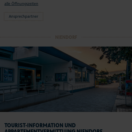
alle Öffnungszeiten
Ansprechpartner
NIENDORF
TOURIST-INFORMATION UND
APPARTEMENTVERMITTLUNG NIENDORF