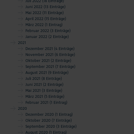
Juli 2022
(18 Einträge)
Juni 2022
(13 Einträge)
Mai 2022
(11 Einträge)
April 2022
(15 Einträge)
März 2022
(1 Eintrag)
Februar 2022
(3 Einträge)
Januar 2022
(2 Einträge)
2021
Dezember 2021
(4 Einträge)
November 2021
(6 Einträge)
Oktober 2021
(2 Einträge)
September 2021
(7 Einträge)
August 2021
(9 Einträge)
Juli 2021
(8 Einträge)
Juni 2021
(2 Einträge)
Mai 2021
(3 Einträge)
März 2021
(5 Einträge)
Februar 2021
(1 Eintrag)
2020
Dezember 2020
(1 Eintrag)
Oktober 2020
(7 Einträge)
September 2020
(3 Einträge)
August 2020
(1 Eintrag)