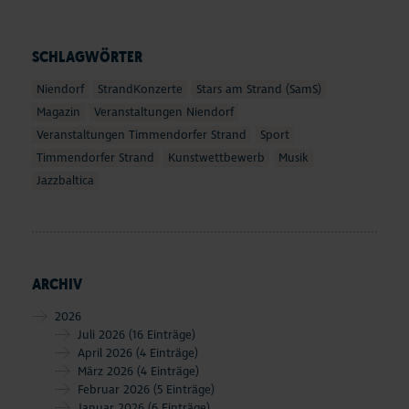
SCHLAGWÖRTER
Niendorf
StrandKonzerte
Stars am Strand (SamS)
Magazin
Veranstaltungen Niendorf
Veranstaltungen Timmendorfer Strand
Sport
Timmendorfer Strand
Kunstwettbewerb
Musik
Jazzbaltica
ARCHIV
2026
Juli 2026
(16 Einträge)
April 2026
(4 Einträge)
März 2026
(4 Einträge)
Februar 2026
(5 Einträge)
Januar 2026
(6 Einträge)