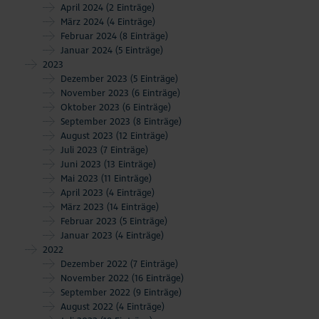
April 2024
(2 Einträge)
März 2024
(4 Einträge)
Februar 2024
(8 Einträge)
Januar 2024
(5 Einträge)
2023
Dezember 2023
(5 Einträge)
November 2023
(6 Einträge)
Oktober 2023
(6 Einträge)
September 2023
(8 Einträge)
August 2023
(12 Einträge)
Juli 2023
(7 Einträge)
Juni 2023
(13 Einträge)
Mai 2023
(11 Einträge)
April 2023
(4 Einträge)
März 2023
(14 Einträge)
Februar 2023
(5 Einträge)
Januar 2023
(4 Einträge)
2022
Dezember 2022
(7 Einträge)
November 2022
(16 Einträge)
September 2022
(9 Einträge)
August 2022
(4 Einträge)