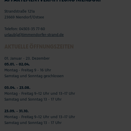
Strandstraße 121a
23669 Niendorf/Ostsee
Telefon: 04503-35 77-60
urlaub(at)timmendorfer-strand.de
AKTUELLE ÖFFNUNGSZEITEN
01. Januar - 23. Dezember
05.01. - 02.04.
Montag - Freitag 9 - 16 Uhr
Samstag und Sonntag geschlossen
03.04. - 23.08.
Montag - Freitag 9–12 Uhr und 13–17 Uhr
Samstag und Sonntag 13 - 17 Uhr
23.09. - 31.10.
Montag - Freitag 9–12 Uhr und 13–17 Uhr
Samstag und Sonntag 13 - 17 Uhr