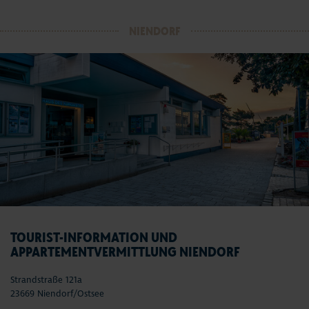
NIENDORF
TOURIST-INFORMATION UND
APPARTEMENTVERMITTLUNG NIENDORF
Strandstraße 121a
23669 Niendorf/Ostsee