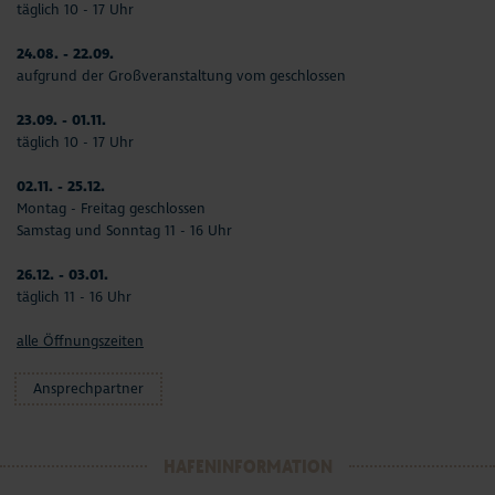
täglich 10 - 17 Uhr
24.08. - 22.09.
aufgrund der Großveranstaltung vom geschlossen
23.09. - 01.11.
täglich 10 - 17 Uhr
02.11. - 25.12.
Montag - Freitag geschlossen
Samstag und Sonntag 11 - 16 Uhr
26.12. - 03.01.
täglich 11 - 16 Uhr
alle Öffnungszeiten
Ansprechpartner
HAFENINFORMATION