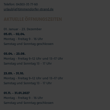
Telefon: 04503-35 77-60
urlaub(at)timmendorfer-strand.de
AKTUELLE ÖFFNUNGSZEITEN
01. Januar - 23. Dezember
05.01. - 02.04.
Montag - Freitag 9 - 16 Uhr
Samstag und Sonntag geschlossen
03.04. - 23.08.
Montag - Freitag 9–12 Uhr und 13–17 Uhr
Samstag und Sonntag 13 - 17 Uhr
23.09. - 31.10.
Montag - Freitag 9–12 Uhr und 13–17 Uhr
Samstag und Sonntag 13 - 17 Uhr
01.11. - 31.01.2027
Montag - Freitag 9 - 16 Uhr
Samstag und Sonntag geschlossen