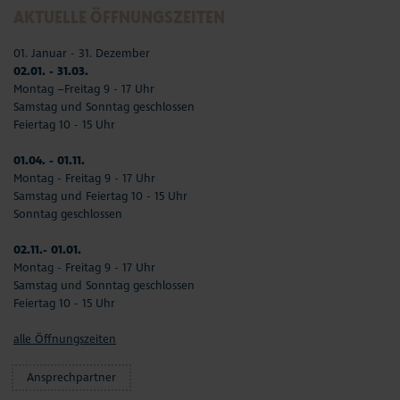
AKTUELLE ÖFFNUNGSZEITEN
01. Januar - 31. Dezember
02.01. - 31.03.
Montag –Freitag 9 - 17 Uhr
Samstag und Sonntag geschlossen
Feiertag 10 - 15 Uhr
01.04. - 01.11.
Montag - Freitag 9 - 17 Uhr
Samstag und Feiertag 10 - 15 Uhr
Sonntag geschlossen
02.11.- 01.01.
Montag - Freitag 9 - 17 Uhr
Samstag und Sonntag geschlossen
Feiertag 10 - 15 Uhr
alle Öffnungszeiten
Ansprechpartner