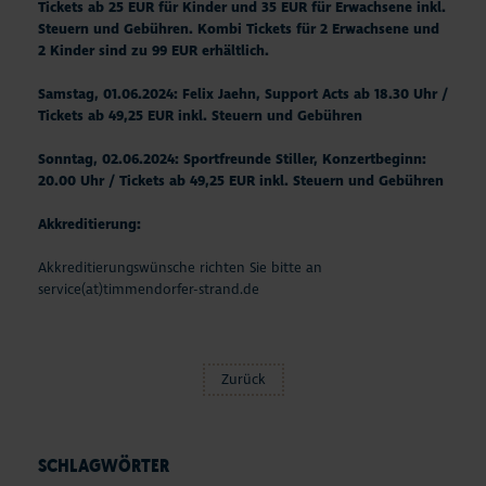
Tickets ab 25 EUR für Kinder und 35 EUR für Erwachsene inkl.
Steuern und Gebühren. Kombi Tickets für 2 Erwachsene und
2 Kinder sind zu 99 EUR erhältlich.
Samstag, 01.06.2024: Felix Jaehn, Support Acts ab 18.30 Uhr /
Tickets ab 49,25 EUR inkl. Steuern und Gebühren
Sonntag, 02.06.2024: Sportfreunde Stiller, Konzertbeginn:
20.00 Uhr / Tickets ab 49,25 EUR inkl. Steuern und Gebühren
Akkreditierung:
Akkreditierungswünsche richten Sie bitte an
service(at)timmendorfer-strand.de
Zurück
SCHLAGWÖRTER