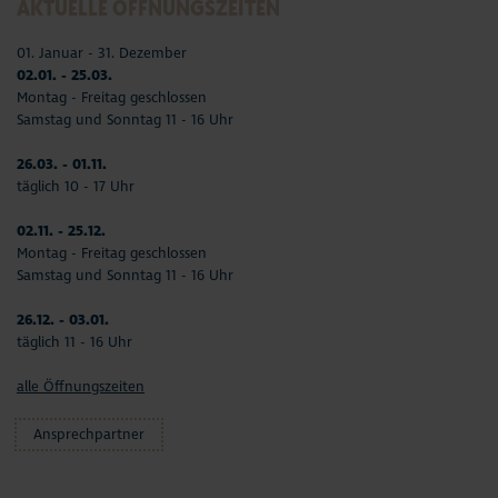
AKTUELLE ÖFFNUNGSZEITEN
01. Januar - 31. Dezember
02.01. - 25.03.
Montag - Freitag geschlossen
Samstag und Sonntag 11 - 16 Uhr
26.03. - 01.11.
täglich 10 - 17 Uhr
02.11. - 25.12.
Montag - Freitag geschlossen
Samstag und Sonntag 11 - 16 Uhr
26.12. - 03.01.
täglich 11 - 16 Uhr
alle Öffnungszeiten
Ansprechpartner