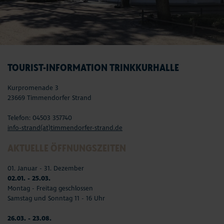
TOURIST-INFORMATION TRINKKURHALLE
Kurpromenade 3
23669 Timmendorfer Strand
Telefon: 04503 357740
info-strand(at)timmendorfer-strand.de
AKTUELLE ÖFFNUNGSZEITEN
01. Januar - 31. Dezember
02.01. - 25.03.
Montag - Freitag geschlossen
Samstag und Sonntag 11 - 16 Uhr
26.03. - 23.08.