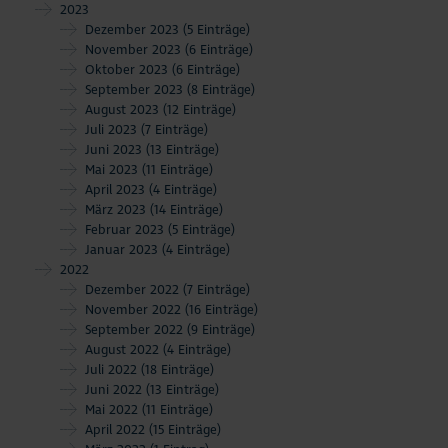
2023
Dezember 2023
(5 Einträge)
November 2023
(6 Einträge)
Oktober 2023
(6 Einträge)
September 2023
(8 Einträge)
August 2023
(12 Einträge)
Juli 2023
(7 Einträge)
Juni 2023
(13 Einträge)
Mai 2023
(11 Einträge)
April 2023
(4 Einträge)
März 2023
(14 Einträge)
Februar 2023
(5 Einträge)
Januar 2023
(4 Einträge)
2022
Dezember 2022
(7 Einträge)
November 2022
(16 Einträge)
September 2022
(9 Einträge)
August 2022
(4 Einträge)
Juli 2022
(18 Einträge)
Juni 2022
(13 Einträge)
Mai 2022
(11 Einträge)
April 2022
(15 Einträge)