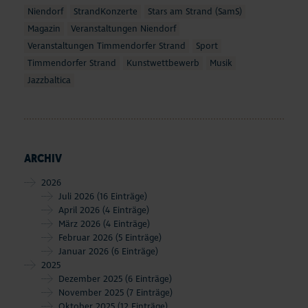
Niendorf
StrandKonzerte
Stars am Strand (SamS)
Magazin
Veranstaltungen Niendorf
Veranstaltungen Timmendorfer Strand
Sport
Timmendorfer Strand
Kunstwettbewerb
Musik
Jazzbaltica
ARCHIV
2026
Juli 2026
(16 Einträge)
April 2026
(4 Einträge)
März 2026
(4 Einträge)
Februar 2026
(5 Einträge)
Januar 2026
(6 Einträge)
2025
Dezember 2025
(6 Einträge)
November 2025
(7 Einträge)
Oktober 2025
(12 Einträge)