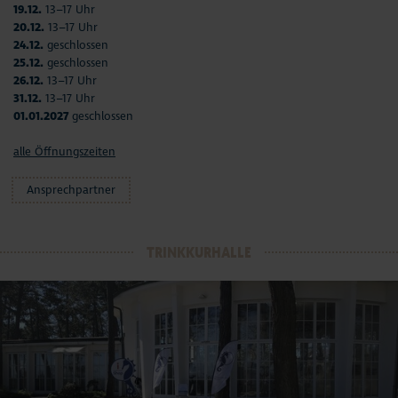
19.12.
13–17 Uhr
20.12.
13–17 Uhr
24.12.
geschlossen
25.12.
geschlossen
26.12.
13–17 Uhr
31.12.
13–17 Uhr
01.01.2027
geschlossen
alle Öffnungszeiten
Ansprechpartner
TRINKKURHALLE