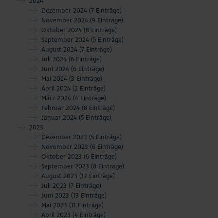
2024
Dezember 2024
(7 Einträge)
November 2024
(9 Einträge)
Oktober 2024
(8 Einträge)
September 2024
(5 Einträge)
August 2024
(7 Einträge)
Juli 2024
(6 Einträge)
Juni 2024
(6 Einträge)
Mai 2024
(3 Einträge)
April 2024
(2 Einträge)
März 2024
(4 Einträge)
Februar 2024
(8 Einträge)
Januar 2024
(5 Einträge)
2023
Dezember 2023
(5 Einträge)
November 2023
(6 Einträge)
Oktober 2023
(6 Einträge)
September 2023
(8 Einträge)
August 2023
(12 Einträge)
Juli 2023
(7 Einträge)
Juni 2023
(13 Einträge)
Mai 2023
(11 Einträge)
April 2023
(4 Einträge)