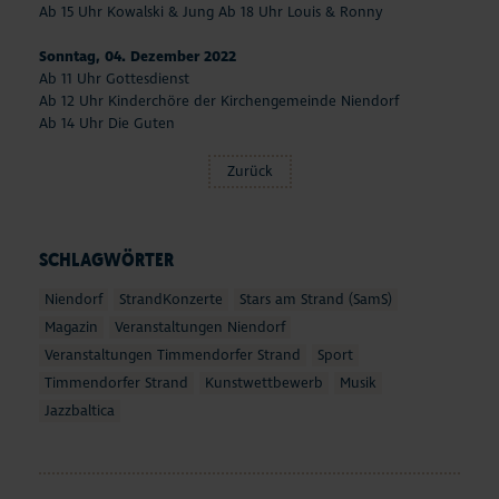
Ab 15 Uhr Kowalski & Jung Ab 18 Uhr Louis & Ronny
Sonntag, 04. Dezember 2022
Ab 11 Uhr Gottesdienst
Ab 12 Uhr Kinderchöre der Kirchengemeinde Niendorf
Ab 14 Uhr Die Guten
Zurück
SCHLAGWÖRTER
Niendorf
StrandKonzerte
Stars am Strand (SamS)
Magazin
Veranstaltungen Niendorf
Veranstaltungen Timmendorfer Strand
Sport
Timmendorfer Strand
Kunstwettbewerb
Musik
Jazzbaltica