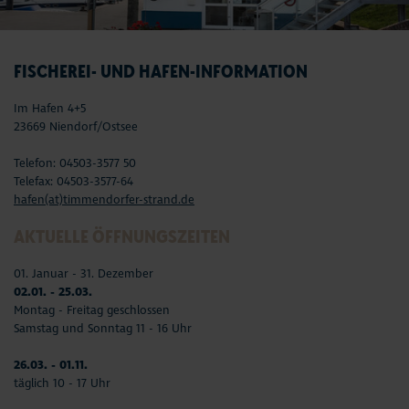
FISCHEREI- UND HAFEN-INFORMATION
Im Hafen 4+5
23669 Niendorf/Ostsee
Telefon: 04503-3577 50
Telefax: 04503-3577-64
hafen(at)timmendorfer-strand.de
AKTUELLE ÖFFNUNGSZEITEN
01. Januar - 31. Dezember
02.01. - 25.03.
Montag - Freitag geschlossen
Samstag und Sonntag 11 - 16 Uhr
26.03. - 01.11.
täglich 10 - 17 Uhr