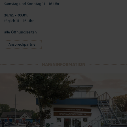
Samstag und Sonntag 11 - 16 Uhr
26.12. - 03.01.
täglich 11 - 16 Uhr
alle Öffnungszeiten
Ansprechpartner
HAFENINFORMATION