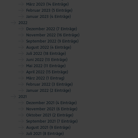
März 2023
(14 Einträge)
Februar 2023
(5 Einträge)
Januar 2023
(4 Einträge)
2022
Dezember 2022
(7 Einträge)
November 2022
(16 Einträge)
September 2022
(9 Einträge)
August 2022
(4 Einträge)
Juli 2022
(18 Einträge)
Juni 2022
(13 Einträge)
Mai 2022
(11 Einträge)
April 2022
(15 Einträge)
März 2022
(1 Eintrag)
Februar 2022
(3 Einträge)
Januar 2022
(2 Einträge)
2021
Dezember 2021
(4 Einträge)
November 2021
(6 Einträge)
Oktober 2021
(2 Einträge)
September 2021
(7 Einträge)
August 2021
(9 Einträge)
Juli 2021
(8 Einträge)