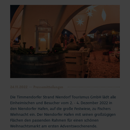
24.11.2022
Pressemitteilungen
Die Timmendorfer Strand Niendorf Tourismus GmbH lädt alle
Einheimischen und Besucher vom 2. - 4. Dezember 2022 in
den Niendorfer Hafen, auf die große Festwiese, zu Fischers
Wiehnacht ein. Der Niendorfer Hafen mit seinen großzügigen
Flächen den passenden Rahmen für einen schönen
Weihnachtsmarkt am ersten Adventswochenende.