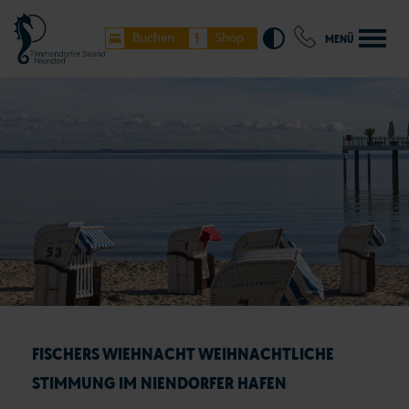
Buchen
Shop
MENÜ
FISCHERS WIEHNACHT WEIHNACHTLICHE
STIMMUNG IM NIENDORFER HAFEN