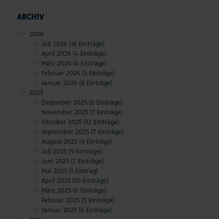
ARCHIV
2026
Juli 2026
(16 Einträge)
April 2026
(4 Einträge)
März 2026
(4 Einträge)
Februar 2026
(5 Einträge)
Januar 2026
(6 Einträge)
2025
Dezember 2025
(6 Einträge)
November 2025
(7 Einträge)
Oktober 2025
(12 Einträge)
September 2025
(7 Einträge)
August 2025
(9 Einträge)
Juli 2025
(9 Einträge)
Juni 2025
(7 Einträge)
Mai 2025
(1 Eintrag)
April 2025
(10 Einträge)
März 2025
(6 Einträge)
Februar 2025
(5 Einträge)
Januar 2025
(4 Einträge)