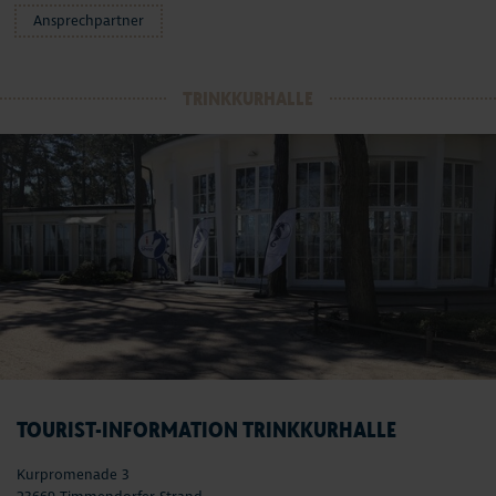
Ansprechpartner
TRINKKURHALLE
TOURIST-INFORMATION TRINKKURHALLE
Kurpromenade 3