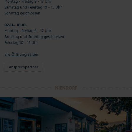
Montag - Freitag 9 - 17 Uhr
Samstag und Feiertag 10 - 15 Uhr
Sonntag geschlossen
02.11.- 01.01.
Montag - Freitag 9 - 17 Uhr
Samstag und Sonntag geschlossen
Feiertag 10 - 15 Uhr
alle Öffnungszeiten
Ansprechpartner
NIENDORF