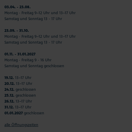
03.04. - 23.08.
Montag - Freitag 9–12 Uhr und 13–17 Uhr
Samstag und Sonntag 13 - 17 Uhr
23.09. - 31.10.
Montag - Freitag 9–12 Uhr und 13–17 Uhr
Samstag und Sonntag 13 - 17 Uhr
01.11. - 31.01.2027
Montag - Freitag 9 - 16 Uhr
Samstag und Sonntag geschlossen
19.12.
13–17 Uhr
20.12.
13–17 Uhr
24.12.
geschlossen
25.12.
geschlossen
26.12.
13–17 Uhr
31.12.
13–17 Uhr
01.01.2027
geschlossen
alle Öffnungszeiten