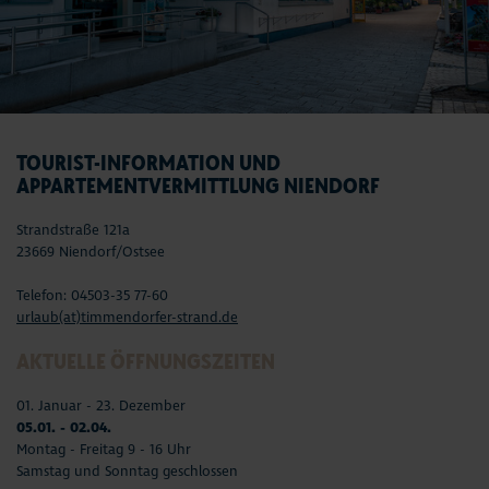
TOURIST-INFORMATION UND
APPARTEMENTVERMITTLUNG NIENDORF
Strandstraße 121a
23669 Niendorf/Ostsee
Telefon: 04503-35 77-60
urlaub(at)timmendorfer-strand.de
AKTUELLE ÖFFNUNGSZEITEN
01. Januar - 23. Dezember
05.01. - 02.04.
Montag - Freitag 9 - 16 Uhr
Samstag und Sonntag geschlossen