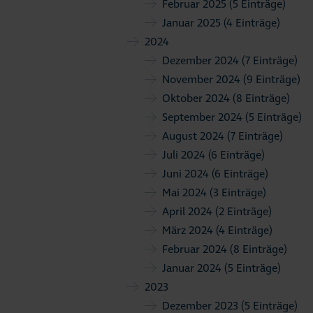
Februar 2025
(5 Einträge)
Januar 2025
(4 Einträge)
2024
Dezember 2024
(7 Einträge)
November 2024
(9 Einträge)
Oktober 2024
(8 Einträge)
September 2024
(5 Einträge)
August 2024
(7 Einträge)
Juli 2024
(6 Einträge)
Juni 2024
(6 Einträge)
Mai 2024
(3 Einträge)
April 2024
(2 Einträge)
März 2024
(4 Einträge)
Februar 2024
(8 Einträge)
Januar 2024
(5 Einträge)
2023
Dezember 2023
(5 Einträge)