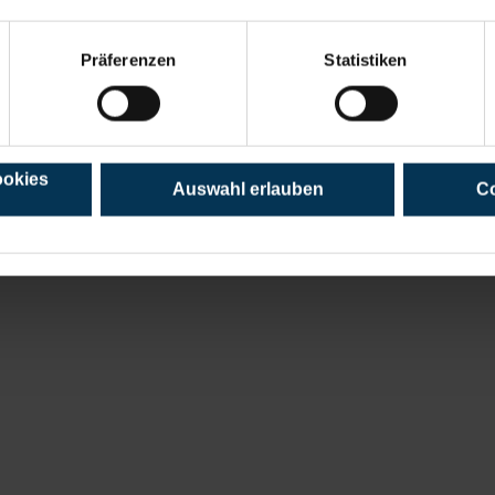
Präferenzen
Statistiken
ookies
Auswahl erlauben
Co