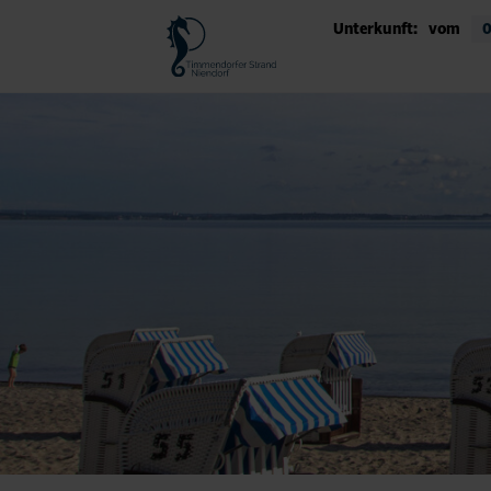
Unterkunft:
vom