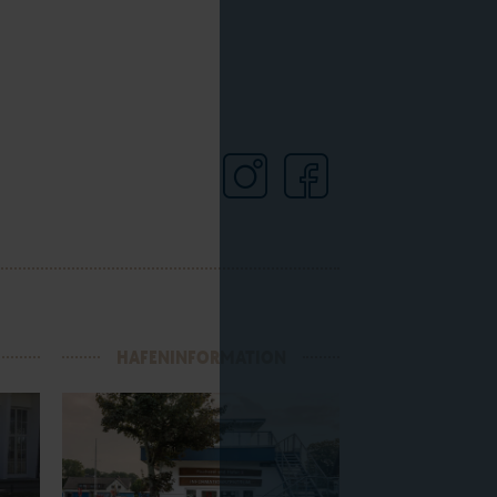
HAFENINFORMATION