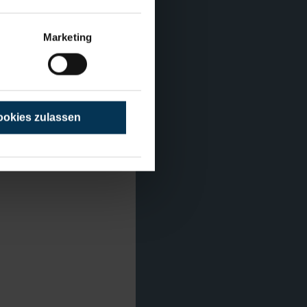
Marketing
okies zulassen