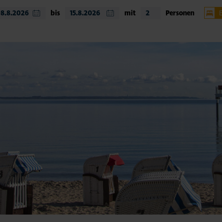
bis
mit
Personen