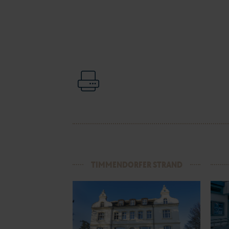
TIMMENDORFER STRAND