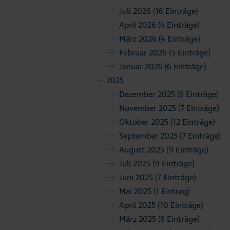
Juli 2026
(16 Einträge)
April 2026
(4 Einträge)
März 2026
(4 Einträge)
Februar 2026
(5 Einträge)
Januar 2026
(6 Einträge)
2025
Dezember 2025
(6 Einträge)
November 2025
(7 Einträge)
Oktober 2025
(12 Einträge)
September 2025
(7 Einträge)
August 2025
(9 Einträge)
Juli 2025
(9 Einträge)
Juni 2025
(7 Einträge)
Mai 2025
(1 Eintrag)
April 2025
(10 Einträge)
März 2025
(6 Einträge)