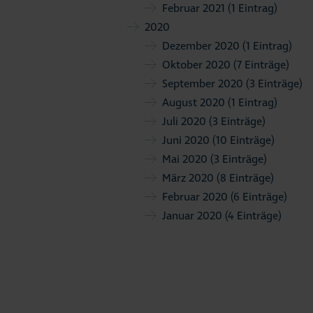
Februar 2021
(1 Eintrag)
2020
Dezember 2020
(1 Eintrag)
Oktober 2020
(7 Einträge)
September 2020
(3 Einträge)
August 2020
(1 Eintrag)
Juli 2020
(3 Einträge)
Juni 2020
(10 Einträge)
Mai 2020
(3 Einträge)
März 2020
(8 Einträge)
Februar 2020
(6 Einträge)
Januar 2020
(4 Einträge)