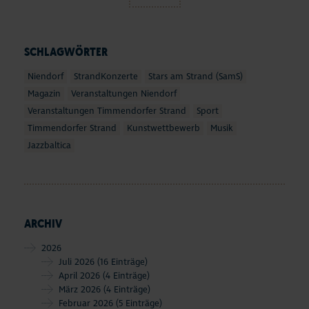
SCHLAGWÖRTER
Niendorf
StrandKonzerte
Stars am Strand (SamS)
Magazin
Veranstaltungen Niendorf
Veranstaltungen Timmendorfer Strand
Sport
Timmendorfer Strand
Kunstwettbewerb
Musik
Jazzbaltica
ARCHIV
2026
Juli 2026
(16 Einträge)
April 2026
(4 Einträge)
März 2026
(4 Einträge)
Februar 2026
(5 Einträge)