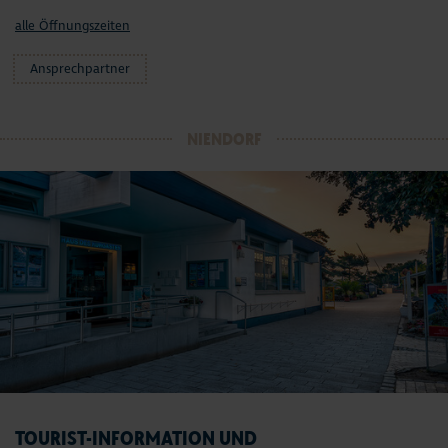
alle Öffnungszeiten
Ansprechpartner
NIENDORF
TOURIST-INFORMATION UND