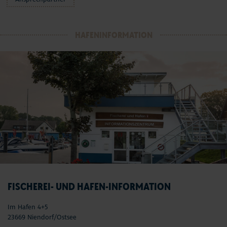
HAFENINFORMATION
FISCHEREI- UND HAFEN-INFORMATION
Im Hafen 4+5
23669 Niendorf/Ostsee