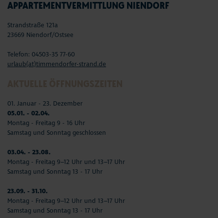
APPARTEMENTVERMITTLUNG NIENDORF
Strandstraße 121a
23669 Niendorf/Ostsee
Telefon: 04503-35 77-60
urlaub(at)timmendorfer-strand.de
AKTUELLE ÖFFNUNGSZEITEN
01. Januar - 23. Dezember
05.01. - 02.04.
Montag - Freitag 9 - 16 Uhr
Samstag und Sonntag geschlossen
03.04. - 23.08.
Montag - Freitag 9–12 Uhr und 13–17 Uhr
Samstag und Sonntag 13 - 17 Uhr
23.09. - 31.10.
Montag - Freitag 9–12 Uhr und 13–17 Uhr
Samstag und Sonntag 13 - 17 Uhr