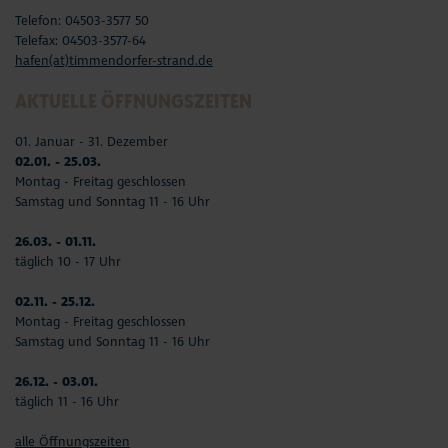
Telefon: 04503-3577 50
Telefax: 04503-3577-64
hafen(at)timmendorfer-strand.de
AKTUELLE ÖFFNUNGSZEITEN
01. Januar - 31. Dezember
02.01. - 25.03.
Montag - Freitag geschlossen
Samstag und Sonntag 11 - 16 Uhr
26.03. - 01.11.
täglich 10 - 17 Uhr
02.11. - 25.12.
Montag - Freitag geschlossen
Samstag und Sonntag 11 - 16 Uhr
26.12. - 03.01.
täglich 11 - 16 Uhr
alle Öffnungszeiten