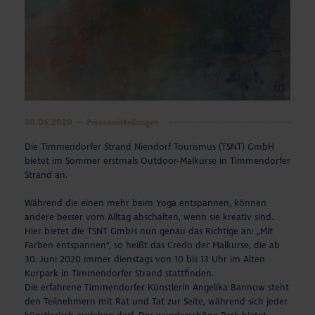
30.06.2020
Pressemitteilungen
Die Timmendorfer Strand Niendorf Tourismus (TSNT) GmbH
bietet im Sommer erstmals Outdoor-Malkurse in Timmendorfer
Strand an.
Während die einen mehr beim Yoga entspannen, können
andere besser vom Alltag abschalten, wenn sie kreativ sind.
Hier bietet die TSNT GmbH nun genau das Richtige an: „Mit
Farben entspannen“, so heißt das Credo der Malkurse, die ab
30. Juni 2020 immer dienstags von 10 bis 13 Uhr im Alten
Kurpark in Timmendorfer Strand stattfinden.
Die erfahrene Timmendorfer Künstlerin Angelika Bannow steht
den Teilnehmern mit Rat und Tat zur Seite, während sich jeder