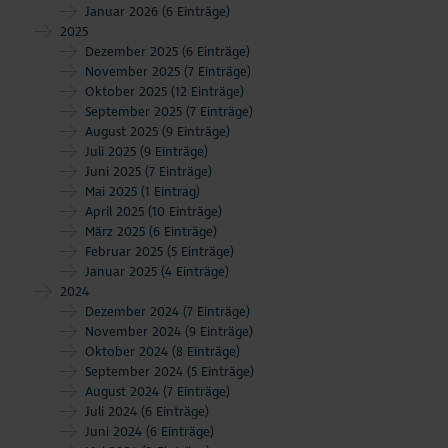
Januar 2026
(6 Einträge)
2025
Dezember 2025
(6 Einträge)
November 2025
(7 Einträge)
Oktober 2025
(12 Einträge)
September 2025
(7 Einträge)
August 2025
(9 Einträge)
Juli 2025
(9 Einträge)
Juni 2025
(7 Einträge)
Mai 2025
(1 Eintrag)
April 2025
(10 Einträge)
März 2025
(6 Einträge)
Februar 2025
(5 Einträge)
Januar 2025
(4 Einträge)
2024
Dezember 2024
(7 Einträge)
November 2024
(9 Einträge)
Oktober 2024
(8 Einträge)
September 2024
(5 Einträge)
August 2024
(7 Einträge)
Juli 2024
(6 Einträge)
Juni 2024
(6 Einträge)