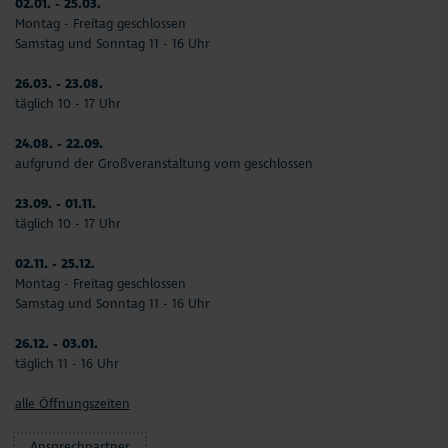
02.01. - 25.03.
Montag - Freitag geschlossen
Samstag und Sonntag 11 - 16 Uhr
26.03. - 23.08.
täglich 10 - 17 Uhr
24.08. - 22.09.
aufgrund der Großveranstaltung vom geschlossen
23.09. - 01.11.
täglich 10 - 17 Uhr
02.11. - 25.12.
Montag - Freitag geschlossen
Samstag und Sonntag 11 - 16 Uhr
26.12. - 03.01.
täglich 11 - 16 Uhr
alle Öffnungszeiten
Ansprechpartner