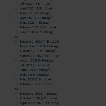
Juli 2022
(18 Einträge)
Juni 2022
(13 Einträge)
Mai 2022
(11 Einträge)
April 2022
(15 Einträge)
März 2022
(1 Eintrag)
Februar 2022
(3 Einträge)
Januar 2022
(2 Einträge)
2021
Dezember 2021
(4 Einträge)
November 2021
(6 Einträge)
Oktober 2021
(2 Einträge)
September 2021
(7 Einträge)
August 2021
(9 Einträge)
Juli 2021
(8 Einträge)
Juni 2021
(2 Einträge)
Mai 2021
(3 Einträge)
März 2021
(5 Einträge)
Februar 2021
(1 Eintrag)
2020
Dezember 2020
(1 Eintrag)
Oktober 2020
(7 Einträge)
September 2020
(3 Einträge)