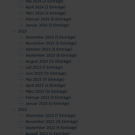
Mai 2024
(3 Einträge)
April 2024
(2 Einträge)
März 2024
(4 Einträge)
Februar 2024
(8 Einträge)
Januar 2024
(5 Einträge)
2023
Dezember 2023
(5 Einträge)
November 2023
(6 Einträge)
Oktober 2023
(6 Einträge)
September 2023
(8 Einträge)
August 2023
(12 Einträge)
Juli 2023
(7 Einträge)
Juni 2023
(13 Einträge)
Mai 2023
(11 Einträge)
April 2023
(4 Einträge)
März 2023
(14 Einträge)
Februar 2023
(5 Einträge)
Januar 2023
(4 Einträge)
2022
Dezember 2022
(7 Einträge)
November 2022
(16 Einträge)
September 2022
(9 Einträge)
August 2022
(4 Einträge)