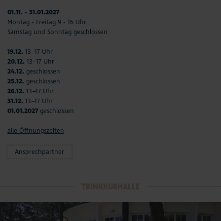
01.11. - 31.01.2027
Montag - Freitag 9 - 16 Uhr
Samstag und Sonntag geschlossen
19.12.
13–17 Uhr
20.12.
13–17 Uhr
24.12.
geschlossen
25.12.
geschlossen
26.12.
13–17 Uhr
31.12.
13–17 Uhr
01.01.2027
geschlossen
alle Öffnungszeiten
Ansprechpartner
TRINKKURHALLE