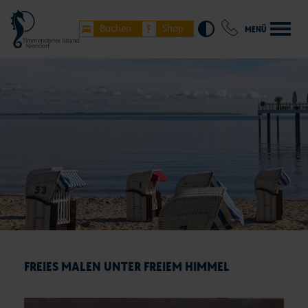
Buchen
Shop
MENÜ
FREIES MALEN UNTER FREIEM HIMMEL