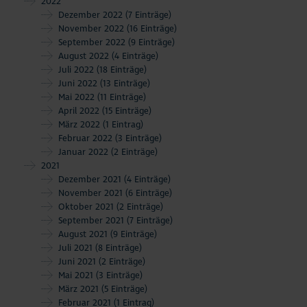
2022
Dezember 2022
(7 Einträge)
November 2022
(16 Einträge)
September 2022
(9 Einträge)
August 2022
(4 Einträge)
Juli 2022
(18 Einträge)
Juni 2022
(13 Einträge)
Mai 2022
(11 Einträge)
April 2022
(15 Einträge)
März 2022
(1 Eintrag)
Februar 2022
(3 Einträge)
Januar 2022
(2 Einträge)
2021
Dezember 2021
(4 Einträge)
November 2021
(6 Einträge)
Oktober 2021
(2 Einträge)
September 2021
(7 Einträge)
August 2021
(9 Einträge)
Juli 2021
(8 Einträge)
Juni 2021
(2 Einträge)
Mai 2021
(3 Einträge)
März 2021
(5 Einträge)
Februar 2021
(1 Eintrag)