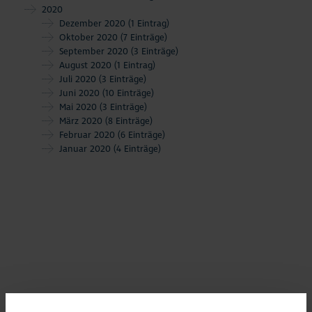
2020
Dezember 2020
(1 Eintrag)
Oktober 2020
(7 Einträge)
September 2020
(3 Einträge)
August 2020
(1 Eintrag)
Juli 2020
(3 Einträge)
Juni 2020
(10 Einträge)
Mai 2020
(3 Einträge)
März 2020
(8 Einträge)
Februar 2020
(6 Einträge)
Januar 2020
(4 Einträge)