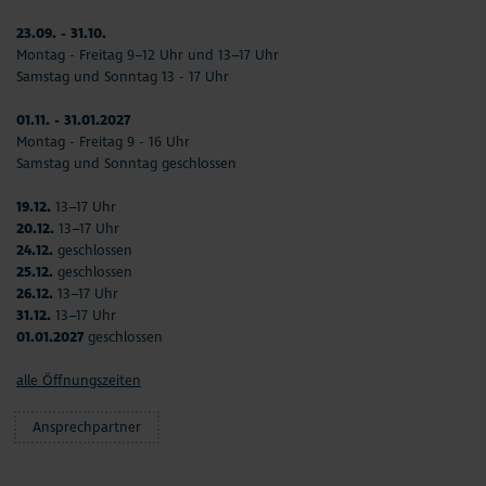
23.09. - 31.10.
Montag - Freitag 9–12 Uhr und 13–17 Uhr
Samstag und Sonntag 13 - 17 Uhr
01.11. - 31.01.2027
Montag - Freitag 9 - 16 Uhr
Samstag und Sonntag geschlossen
19.12.
13–17 Uhr
20.12.
13–17 Uhr
24.12.
geschlossen
25.12.
geschlossen
26.12.
13–17 Uhr
31.12.
13–17 Uhr
01.01.2027
geschlossen
alle Öffnungszeiten
Ansprechpartner