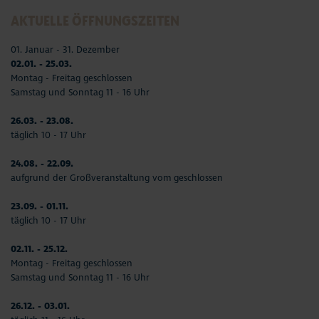
AKTUELLE ÖFFNUNGSZEITEN
01. Januar - 31. Dezember
02.01. - 25.03.
Montag - Freitag geschlossen
Samstag und Sonntag 11 - 16 Uhr
26.03. - 23.08.
täglich 10 - 17 Uhr
24.08. - 22.09.
aufgrund der Großveranstaltung vom geschlossen
23.09. - 01.11.
täglich 10 - 17 Uhr
02.11. - 25.12.
Montag - Freitag geschlossen
Samstag und Sonntag 11 - 16 Uhr
26.12. - 03.01.