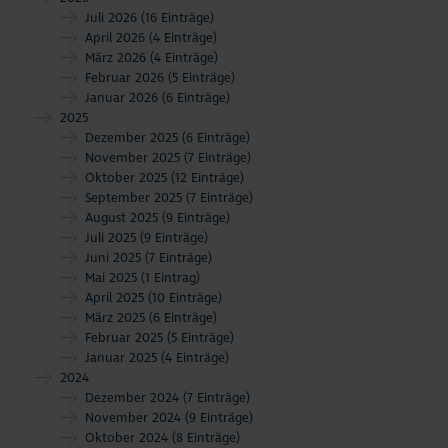
Juli 2026
(16 Einträge)
April 2026
(4 Einträge)
März 2026
(4 Einträge)
Februar 2026
(5 Einträge)
Januar 2026
(6 Einträge)
2025
Dezember 2025
(6 Einträge)
November 2025
(7 Einträge)
Oktober 2025
(12 Einträge)
September 2025
(7 Einträge)
August 2025
(9 Einträge)
Juli 2025
(9 Einträge)
Juni 2025
(7 Einträge)
Mai 2025
(1 Eintrag)
April 2025
(10 Einträge)
März 2025
(6 Einträge)
Februar 2025
(5 Einträge)
Januar 2025
(4 Einträge)
2024
Dezember 2024
(7 Einträge)
November 2024
(9 Einträge)
Oktober 2024
(8 Einträge)