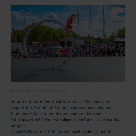
13.05.2024
Pressemitteilungen
Im und um das Hafen-Areal wurden vier Tanzbereiche
eingerichtet. Barfuß am Strand zu lateinamerikanischen
Sambabeats tanzen und das zu einem malerischen
Frühlingswetter? Beim erstmaligen HafenTanzfestival war das
möglich.
Geschäftsführer der TSNT GmbH Joachim Nitz: „Über 35