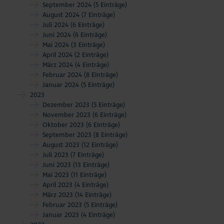
September 2024
(5 Einträge)
August 2024
(7 Einträge)
Juli 2024
(6 Einträge)
Juni 2024
(6 Einträge)
Mai 2024
(3 Einträge)
April 2024
(2 Einträge)
März 2024
(4 Einträge)
Februar 2024
(8 Einträge)
Januar 2024
(5 Einträge)
2023
Dezember 2023
(5 Einträge)
November 2023
(6 Einträge)
Oktober 2023
(6 Einträge)
September 2023
(8 Einträge)
August 2023
(12 Einträge)
Juli 2023
(7 Einträge)
Juni 2023
(13 Einträge)
Mai 2023
(11 Einträge)
April 2023
(4 Einträge)
März 2023
(14 Einträge)
Februar 2023
(5 Einträge)
Januar 2023
(4 Einträge)