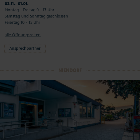
02.11.- 01.01.
Montag - Freitag 9 - 17 Uhr
Samstag und Sonntag geschlossen
Feiertag 10 - 15 Uhr
alle Öffnungszeiten
Ansprechpartner
NIENDORF