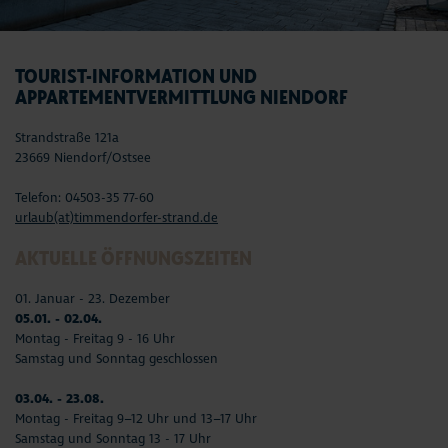
TOURIST-INFORMATION UND
APPARTEMENTVERMITTLUNG NIENDORF
Strandstraße 121a
23669 Niendorf/Ostsee
Telefon: 04503-35 77-60
urlaub(at)timmendorfer-strand.de
AKTUELLE ÖFFNUNGSZEITEN
01. Januar - 23. Dezember
05.01. - 02.04.
Montag - Freitag 9 - 16 Uhr
Samstag und Sonntag geschlossen
03.04. - 23.08.
Montag - Freitag 9–12 Uhr und 13–17 Uhr
Samstag und Sonntag 13 - 17 Uhr