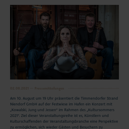
02.08.2021
Pressemitteilungen
Am 10. August um 19 Uhr präsentiert die Timmendorfer Strand
Niendorf GmbH auf der Festwiese im Hafen ein Konzert mit
„Kowalski, Jung und Jessen“ im Rahmen des „Kultursommers
2021“. Ziel dieser Veranstaltungsreihe ist es, Künstlern und
Kulturschaffenden der Veranstaltungsbranche eine Perspektive
zu ermöglichen, sich wieder Gästen und Besuchern zu