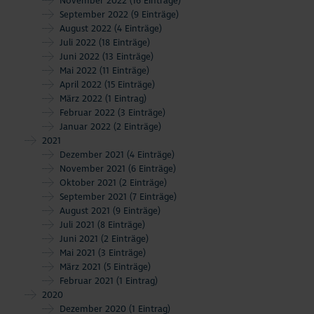
November 2022
(16 Einträge)
September 2022
(9 Einträge)
August 2022
(4 Einträge)
Juli 2022
(18 Einträge)
Juni 2022
(13 Einträge)
Mai 2022
(11 Einträge)
April 2022
(15 Einträge)
März 2022
(1 Eintrag)
Februar 2022
(3 Einträge)
Januar 2022
(2 Einträge)
2021
Dezember 2021
(4 Einträge)
November 2021
(6 Einträge)
Oktober 2021
(2 Einträge)
September 2021
(7 Einträge)
August 2021
(9 Einträge)
Juli 2021
(8 Einträge)
Juni 2021
(2 Einträge)
Mai 2021
(3 Einträge)
März 2021
(5 Einträge)
Februar 2021
(1 Eintrag)
2020
Dezember 2020
(1 Eintrag)