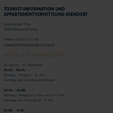
TOURIST-INFORMATION UND
APPARTEMENTVERMITTLUNG NIENDORF
Strandstraße 121a
23669 Niendorf/Ostsee
Telefon: 04503-35 77-60
urlaub(at)timmendorfer-strand.de
AKTUELLE ÖFFNUNGSZEITEN
01. Januar - 23. Dezember
05.01. - 02.04.
Montag - Freitag 9 - 16 Uhr
Samstag und Sonntag geschlossen
03.04. - 23.08.
Montag - Freitag 9–12 Uhr und 13–17 Uhr
Samstag und Sonntag 13 - 17 Uhr
23.09. - 31.10.