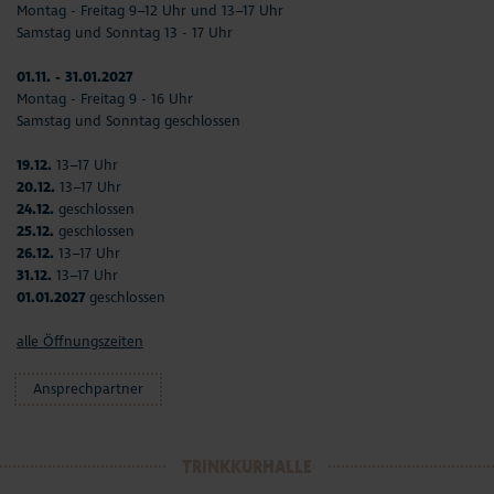
Montag - Freitag 9–12 Uhr und 13–17 Uhr
Samstag und Sonntag 13 - 17 Uhr
01.11. - 31.01.2027
Montag - Freitag 9 - 16 Uhr
Samstag und Sonntag geschlossen
19.12.
13–17 Uhr
20.12.
13–17 Uhr
24.12.
geschlossen
25.12.
geschlossen
26.12.
13–17 Uhr
31.12.
13–17 Uhr
01.01.2027
geschlossen
alle Öffnungszeiten
Ansprechpartner
TRINKKURHALLE