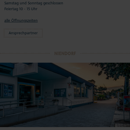
Samstag und Sonntag geschlossen
Feiertag 10 - 15 Uhr
alle Öffnungszeiten
Ansprechpartner
NIENDORF