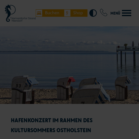
Buchen
Shop
MENÜ
HAFENKONZERT IM RAHMEN DES
KULTURSOMMERS OSTHOLSTEIN