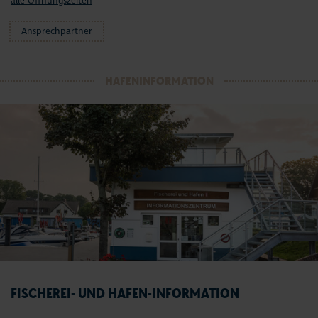
alle Öffnungszeiten
Ansprechpartner
HAFENINFORMATION
FISCHEREI- UND HAFEN-INFORMATION