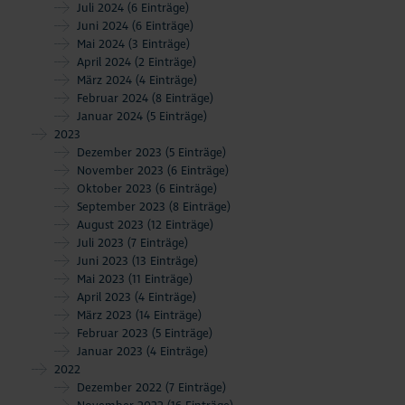
Juli 2024
(6 Einträge)
Juni 2024
(6 Einträge)
Mai 2024
(3 Einträge)
April 2024
(2 Einträge)
März 2024
(4 Einträge)
Februar 2024
(8 Einträge)
Januar 2024
(5 Einträge)
2023
Dezember 2023
(5 Einträge)
November 2023
(6 Einträge)
Oktober 2023
(6 Einträge)
September 2023
(8 Einträge)
August 2023
(12 Einträge)
Juli 2023
(7 Einträge)
Juni 2023
(13 Einträge)
Mai 2023
(11 Einträge)
April 2023
(4 Einträge)
März 2023
(14 Einträge)
Februar 2023
(5 Einträge)
Januar 2023
(4 Einträge)
2022
Dezember 2022
(7 Einträge)