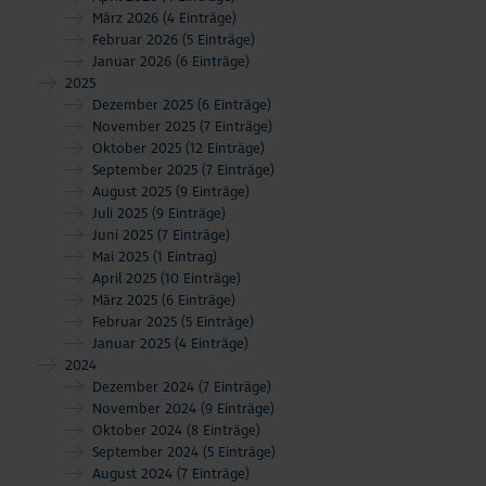
März 2026
(4 Einträge)
Februar 2026
(5 Einträge)
Januar 2026
(6 Einträge)
2025
Dezember 2025
(6 Einträge)
November 2025
(7 Einträge)
Oktober 2025
(12 Einträge)
September 2025
(7 Einträge)
August 2025
(9 Einträge)
Juli 2025
(9 Einträge)
Juni 2025
(7 Einträge)
Mai 2025
(1 Eintrag)
April 2025
(10 Einträge)
März 2025
(6 Einträge)
Februar 2025
(5 Einträge)
Januar 2025
(4 Einträge)
2024
Dezember 2024
(7 Einträge)
November 2024
(9 Einträge)
Oktober 2024
(8 Einträge)
September 2024
(5 Einträge)
August 2024
(7 Einträge)