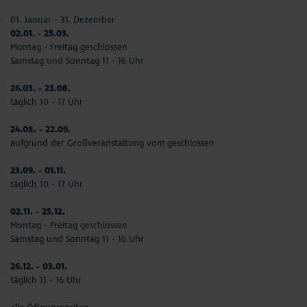
01. Januar - 31. Dezember
02.01. - 25.03.
Montag - Freitag geschlossen
Samstag und Sonntag 11 - 16 Uhr
26.03. - 23.08.
täglich 10 - 17 Uhr
24.08. - 22.09.
aufgrund der Großveranstaltung vom geschlossen
23.09. - 01.11.
täglich 10 - 17 Uhr
02.11. - 25.12.
Montag - Freitag geschlossen
Samstag und Sonntag 11 - 16 Uhr
26.12. - 03.01.
täglich 11 - 16 Uhr