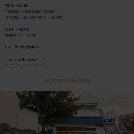
02.11. - 25.12.
Montag - Freitag geschlossen
Samstag und Sonntag 11 - 16 Uhr
26.12. - 03.01.
täglich 11 - 16 Uhr
alle Öffnungszeiten
Ansprechpartner
HAFENINFORMATION