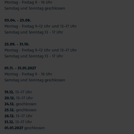
Montag - Freitag 9 - 16 Uhr
Samstag und Sonntag geschlossen
03.04. - 23.08.
Montag - Freitag 9–12 Uhr und 13–17 Uhr
Samstag und Sonntag 13 - 17 Uhr
23.09. - 31.10.
Montag - Freitag 9–12 Uhr und 13–17 Uhr
Samstag und Sonntag 13 - 17 Uhr
01.11. - 31.01.2027
Montag - Freitag 9 - 16 Uhr
Samstag und Sonntag geschlossen
19.12.
13–17 Uhr
20.12.
13–17 Uhr
24.12.
geschlossen
25.12.
geschlossen
26.12.
13–17 Uhr
31.12.
13–17 Uhr
01.01.2027
geschlossen