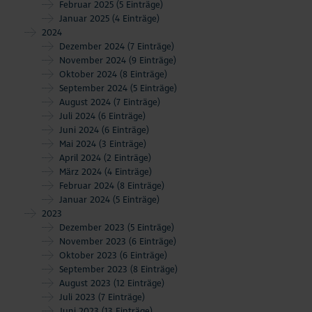
Februar 2025
(5 Einträge)
Januar 2025
(4 Einträge)
2024
Dezember 2024
(7 Einträge)
November 2024
(9 Einträge)
Oktober 2024
(8 Einträge)
September 2024
(5 Einträge)
August 2024
(7 Einträge)
Juli 2024
(6 Einträge)
Juni 2024
(6 Einträge)
Mai 2024
(3 Einträge)
April 2024
(2 Einträge)
März 2024
(4 Einträge)
Februar 2024
(8 Einträge)
Januar 2024
(5 Einträge)
2023
Dezember 2023
(5 Einträge)
November 2023
(6 Einträge)
Oktober 2023
(6 Einträge)
September 2023
(8 Einträge)
August 2023
(12 Einträge)
Juli 2023
(7 Einträge)
Juni 2023
(13 Einträge)