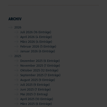
ARCHIV
2026
Juli 2026
(16 Einträge)
April 2026
(4 Einträge)
März 2026
(4 Einträge)
Februar 2026
(5 Einträge)
Januar 2026
(6 Einträge)
2025
Dezember 2025
(6 Einträge)
November 2025
(7 Einträge)
Oktober 2025
(12 Einträge)
September 2025
(7 Einträge)
August 2025
(9 Einträge)
Juli 2025
(9 Einträge)
Juni 2025
(7 Einträge)
Mai 2025
(1 Eintrag)
April 2025
(10 Einträge)
März 2025
(6 Einträge)