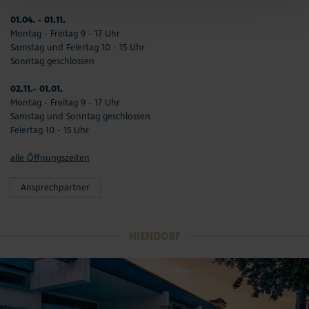
01.04. - 01.11.
Montag - Freitag 9 - 17 Uhr
Samstag und Feiertag 10 - 15 Uhr
Sonntag geschlossen
02.11.- 01.01.
Montag - Freitag 9 - 17 Uhr
Samstag und Sonntag geschlossen
Feiertag 10 - 15 Uhr
alle Öffnungszeiten
Ansprechpartner
NIENDORF