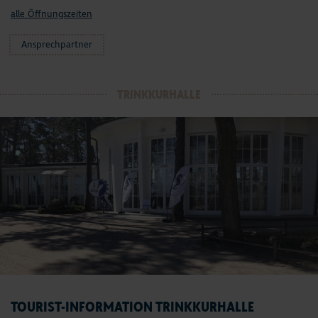
alle Öffnungszeiten
Ansprechpartner
TRINKKURHALLE
TOURIST-INFORMATION TRINKKURHALLE