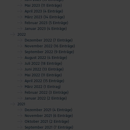
Mai 2023
(11 Einträge)
April 2023
(4 Einträge)
März 2023
(14 Einträge)
Februar 2023
(5 Einträge)
Januar 2023
(4 Einträge)
2022
Dezember 2022
(7 Einträge)
November 2022
(16 Einträge)
September 2022
(9 Einträge)
August 2022
(4 Einträge)
Juli 2022
(18 Einträge)
Juni 2022
(13 Einträge)
Mai 2022
(11 Einträge)
April 2022
(15 Einträge)
März 2022
(1 Eintrag)
Februar 2022
(3 Einträge)
Januar 2022
(2 Einträge)
2021
Dezember 2021
(4 Einträge)
November 2021
(6 Einträge)
Oktober 2021
(2 Einträge)
September 2021
(7 Einträge)