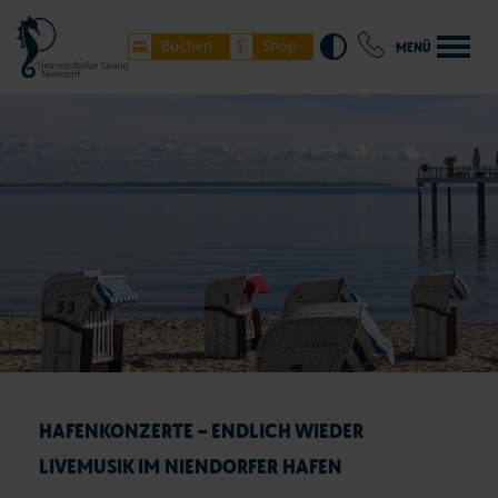
Buchen
Shop
MENÜ
HAFENKONZERTE – ENDLICH WIEDER
LIVEMUSIK IM NIENDORFER HAFEN