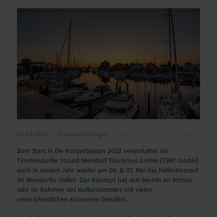
29.04.2022
Pressemitteilungen
Zum Start in die Konzertsaison 2022 veranstaltet die
Timmendorfer Strand Niendorf Tourismus GmbH (TSNT GmbH)
auch in diesem Jahr wieder am 06. & 07. Mai das HafenKonzert
im Niendorfer Hafen. Das Konzept hat sich bereits im letzten
Jahr im Rahmen des Kultursommers mit vielen
unterschiedlichen Konzerten bewährt.