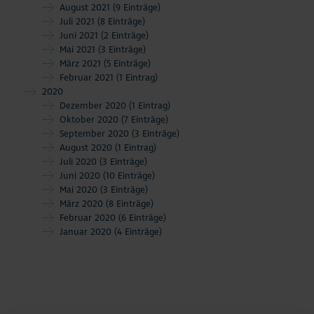
August 2021
(9 Einträge)
Juli 2021
(8 Einträge)
Juni 2021
(2 Einträge)
Mai 2021
(3 Einträge)
März 2021
(5 Einträge)
Februar 2021
(1 Eintrag)
2020
Dezember 2020
(1 Eintrag)
Oktober 2020
(7 Einträge)
September 2020
(3 Einträge)
August 2020
(1 Eintrag)
Juli 2020
(3 Einträge)
Juni 2020
(10 Einträge)
Mai 2020
(3 Einträge)
März 2020
(8 Einträge)
Februar 2020
(6 Einträge)
Januar 2020
(4 Einträge)