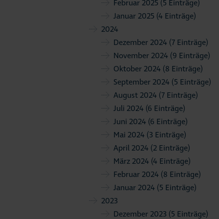
Februar 2025
(5 Einträge)
Januar 2025
(4 Einträge)
2024
Dezember 2024
(7 Einträge)
November 2024
(9 Einträge)
Oktober 2024
(8 Einträge)
September 2024
(5 Einträge)
August 2024
(7 Einträge)
Juli 2024
(6 Einträge)
Juni 2024
(6 Einträge)
Mai 2024
(3 Einträge)
April 2024
(2 Einträge)
März 2024
(4 Einträge)
Februar 2024
(8 Einträge)
Januar 2024
(5 Einträge)
2023
Dezember 2023
(5 Einträge)