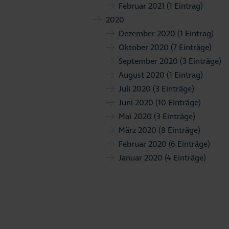
Februar 2021
(1 Eintrag)
2020
Dezember 2020
(1 Eintrag)
Oktober 2020
(7 Einträge)
September 2020
(3 Einträge)
August 2020
(1 Eintrag)
Juli 2020
(3 Einträge)
Juni 2020
(10 Einträge)
Mai 2020
(3 Einträge)
März 2020
(8 Einträge)
Februar 2020
(6 Einträge)
Januar 2020
(4 Einträge)