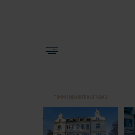
TIMMENDORFER STRAND