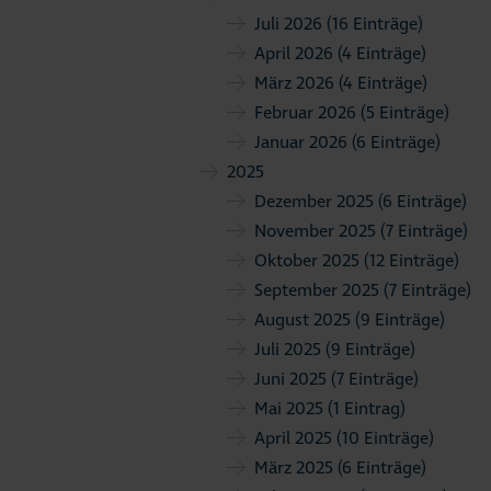
Juli 2026
(16 Einträge)
April 2026
(4 Einträge)
März 2026
(4 Einträge)
Februar 2026
(5 Einträge)
Januar 2026
(6 Einträge)
2025
Dezember 2025
(6 Einträge)
November 2025
(7 Einträge)
Oktober 2025
(12 Einträge)
September 2025
(7 Einträge)
August 2025
(9 Einträge)
Juli 2025
(9 Einträge)
Juni 2025
(7 Einträge)
Mai 2025
(1 Eintrag)
April 2025
(10 Einträge)
März 2025
(6 Einträge)