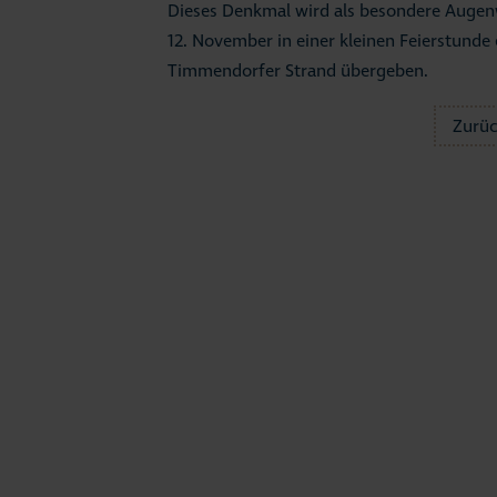
Dieses Denkmal wird als besondere Augen
12. November in einer kleinen Feierstunde
Timmendorfer Strand übergeben.
Zurü