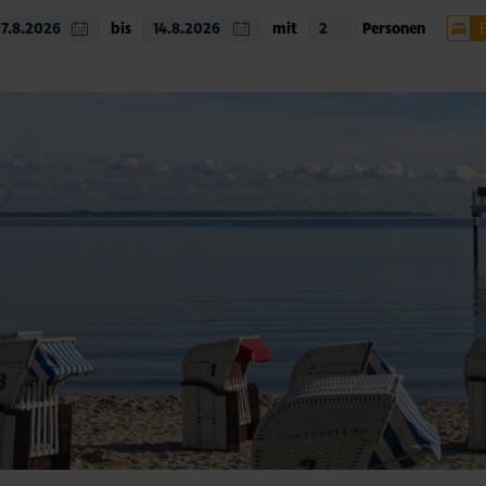
bis
mit
Personen