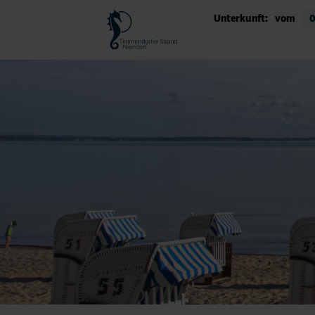
Unterkunft:
vom