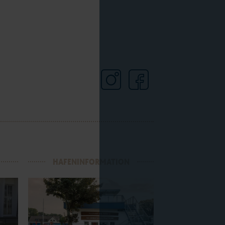
HAFENINFORMATION