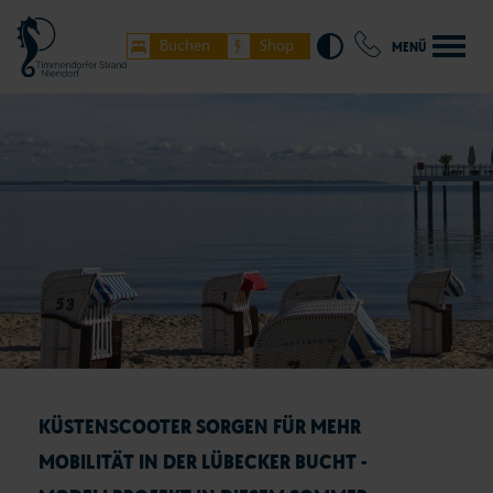
Buchen
Shop
MENÜ
KÜSTENSCOOTER SORGEN FÜR MEHR
MOBILITÄT IN DER LÜBECKER BUCHT -