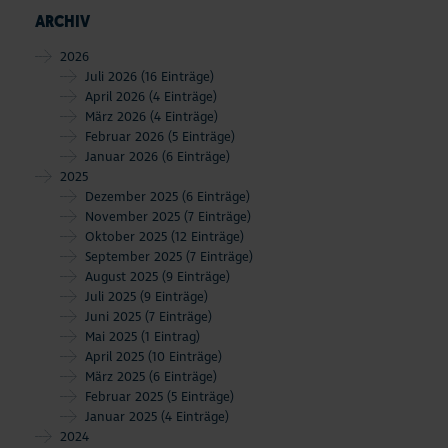
ARCHIV
2026
Juli 2026
(16 Einträge)
April 2026
(4 Einträge)
März 2026
(4 Einträge)
Februar 2026
(5 Einträge)
Januar 2026
(6 Einträge)
2025
Dezember 2025
(6 Einträge)
November 2025
(7 Einträge)
Oktober 2025
(12 Einträge)
September 2025
(7 Einträge)
August 2025
(9 Einträge)
Juli 2025
(9 Einträge)
Juni 2025
(7 Einträge)
Mai 2025
(1 Eintrag)
April 2025
(10 Einträge)
März 2025
(6 Einträge)
Februar 2025
(5 Einträge)
Januar 2025
(4 Einträge)
2024