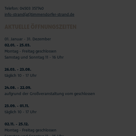
Telefon: 04503 357740
info-strand(at)timmendorfer-strand.de
AKTUELLE ÖFFNUNGSZEITEN
01. Januar - 31. Dezember
02.01. - 25.03.
Montag - Freitag geschlossen
Samstag und Sonntag 11 - 16 Uhr
26.03. - 23.08.
täglich 10 - 17 Uhr
24.08. - 22.09.
aufgrund der Großveranstaltung vom geschlossen
23.09. - 01.11.
täglich 10 - 17 Uhr
02.11. - 25.12.
Montag - Freitag geschlossen