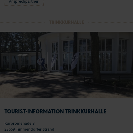
Ansprechpartner
TRINKKURHALLE
TOURIST-INFORMATION TRINKKURHALLE
Kurpromenade 3
23669 Timmendorfer Strand