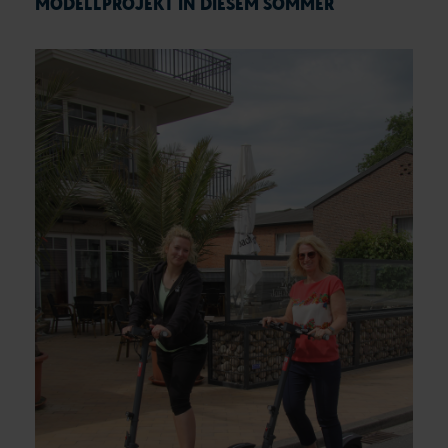
MODELLPROJEKT IN DIESEM SOMMER