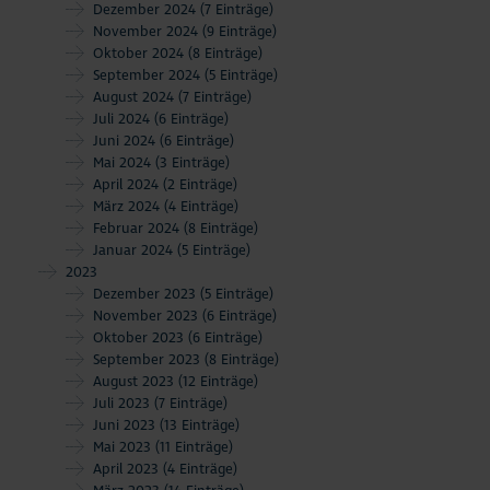
Dezember 2024
(7 Einträge)
November 2024
(9 Einträge)
Oktober 2024
(8 Einträge)
September 2024
(5 Einträge)
August 2024
(7 Einträge)
Juli 2024
(6 Einträge)
Juni 2024
(6 Einträge)
Mai 2024
(3 Einträge)
April 2024
(2 Einträge)
März 2024
(4 Einträge)
Februar 2024
(8 Einträge)
Januar 2024
(5 Einträge)
2023
Dezember 2023
(5 Einträge)
November 2023
(6 Einträge)
Oktober 2023
(6 Einträge)
September 2023
(8 Einträge)
August 2023
(12 Einträge)
Juli 2023
(7 Einträge)
Juni 2023
(13 Einträge)
Mai 2023
(11 Einträge)
April 2023
(4 Einträge)