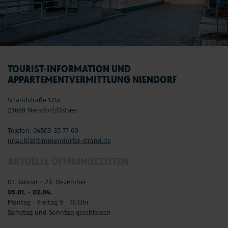
TOURIST-INFORMATION UND
APPARTEMENTVERMITTLUNG NIENDORF
Strandstraße 121a
23669 Niendorf/Ostsee
Telefon: 04503-35 77-60
urlaub(at)timmendorfer-strand.de
AKTUELLE ÖFFNUNGSZEITEN
01. Januar - 23. Dezember
05.01. - 02.04.
Montag - Freitag 9 - 16 Uhr
Samstag und Sonntag geschlossen