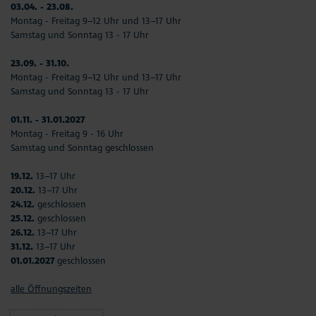
03.04. - 23.08.
Montag - Freitag 9–12 Uhr und 13–17 Uhr
Samstag und Sonntag 13 - 17 Uhr
23.09. - 31.10.
Montag - Freitag 9–12 Uhr und 13–17 Uhr
Samstag und Sonntag 13 - 17 Uhr
01.11. - 31.01.2027
Montag - Freitag 9 - 16 Uhr
Samstag und Sonntag geschlossen
19.12.
13–17 Uhr
20.12.
13–17 Uhr
24.12.
geschlossen
25.12.
geschlossen
26.12.
13–17 Uhr
31.12.
13–17 Uhr
01.01.2027
geschlossen
alle Öffnungszeiten