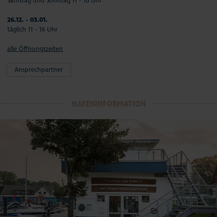
Samstag und Sonntag 11 - 16 Uhr
26.12. - 03.01.
täglich 11 - 16 Uhr
alle Öffnungszeiten
Ansprechpartner
HAFENINFORMATION