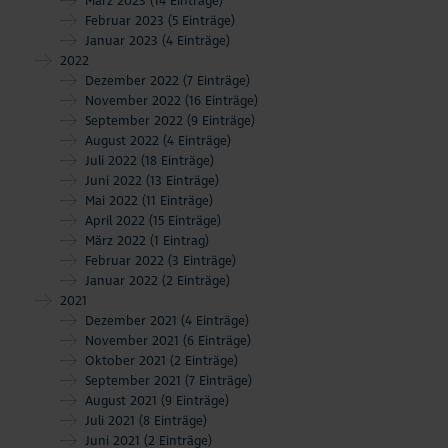
März 2023
(14 Einträge)
Februar 2023
(5 Einträge)
Januar 2023
(4 Einträge)
2022
Dezember 2022
(7 Einträge)
November 2022
(16 Einträge)
September 2022
(9 Einträge)
August 2022
(4 Einträge)
Juli 2022
(18 Einträge)
Juni 2022
(13 Einträge)
Mai 2022
(11 Einträge)
April 2022
(15 Einträge)
März 2022
(1 Eintrag)
Februar 2022
(3 Einträge)
Januar 2022
(2 Einträge)
2021
Dezember 2021
(4 Einträge)
November 2021
(6 Einträge)
Oktober 2021
(2 Einträge)
September 2021
(7 Einträge)
August 2021
(9 Einträge)
Juli 2021
(8 Einträge)
Juni 2021
(2 Einträge)