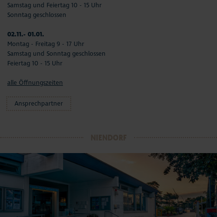
Samstag und Feiertag 10 - 15 Uhr
Sonntag geschlossen
02.11.- 01.01.
Montag - Freitag 9 - 17 Uhr
Samstag und Sonntag geschlossen
Feiertag 10 - 15 Uhr
alle Öffnungszeiten
Ansprechpartner
NIENDORF