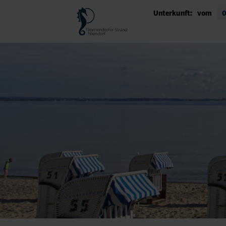
Unterkunft:
vom