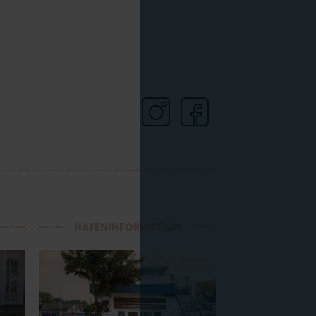
HAFENINFORMATION