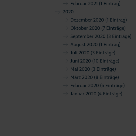
Februar 2021
(1 Eintrag)
2020
Dezember 2020
(1 Eintrag)
Oktober 2020
(7 Einträge)
September 2020
(3 Einträge)
August 2020
(1 Eintrag)
Juli 2020
(3 Einträge)
Juni 2020
(10 Einträge)
Mai 2020
(3 Einträge)
März 2020
(8 Einträge)
Februar 2020
(6 Einträge)
Januar 2020
(4 Einträge)