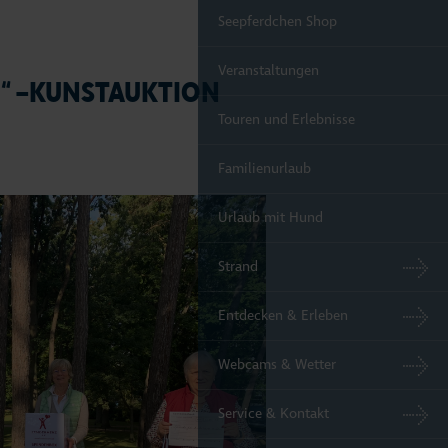
Seepferdchen Shop
Veranstaltungen
Z“ –KUNSTAUKTION
Touren und Erlebnisse
Familienurlaub
Urlaub mit Hund
Strand
Entdecken & Erleben
Webcams & Wetter
Service & Kontakt