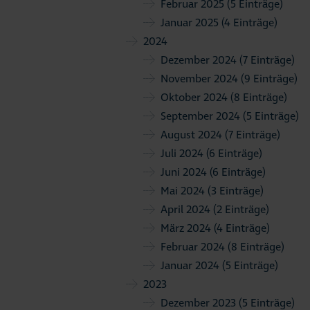
Februar 2025
(5 Einträge)
Januar 2025
(4 Einträge)
2024
Dezember 2024
(7 Einträge)
November 2024
(9 Einträge)
Oktober 2024
(8 Einträge)
September 2024
(5 Einträge)
August 2024
(7 Einträge)
Juli 2024
(6 Einträge)
Juni 2024
(6 Einträge)
Mai 2024
(3 Einträge)
April 2024
(2 Einträge)
März 2024
(4 Einträge)
Februar 2024
(8 Einträge)
Januar 2024
(5 Einträge)
2023
Dezember 2023
(5 Einträge)