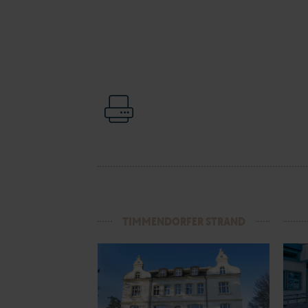
TIMMENDORFER STRAND