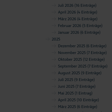
Juli 2026
(16 Einträge)
April 2026
(4 Einträge)
März 2026
(4 Einträge)
Februar 2026
(5 Einträge)
Januar 2026
(6 Einträge)
2025
Dezember 2025
(6 Einträge)
November 2025
(7 Einträge)
Oktober 2025
(12 Einträge)
September 2025
(7 Einträge)
August 2025
(9 Einträge)
Juli 2025
(9 Einträge)
Juni 2025
(7 Einträge)
Mai 2025
(1 Eintrag)
April 2025
(10 Einträge)
März 2025
(6 Einträge)