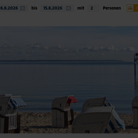
bis
mit
Personen