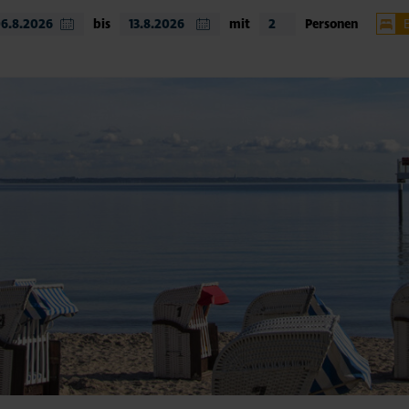
bis
mit
Personen