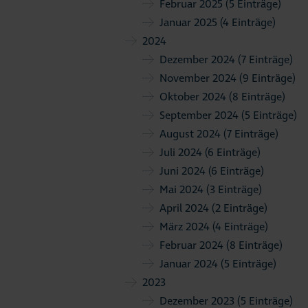
Februar 2025
(5 Einträge)
Januar 2025
(4 Einträge)
2024
Dezember 2024
(7 Einträge)
November 2024
(9 Einträge)
Oktober 2024
(8 Einträge)
September 2024
(5 Einträge)
August 2024
(7 Einträge)
Juli 2024
(6 Einträge)
Juni 2024
(6 Einträge)
Mai 2024
(3 Einträge)
April 2024
(2 Einträge)
März 2024
(4 Einträge)
Februar 2024
(8 Einträge)
Januar 2024
(5 Einträge)
2023
Dezember 2023
(5 Einträge)