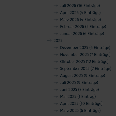
Juli 2026
(16 Einträge)
April 2026
(4 Einträge)
März 2026
(4 Einträge)
Februar 2026
(5 Einträge)
Januar 2026
(6 Einträge)
2025
Dezember 2025
(6 Einträge)
November 2025
(7 Einträge)
Oktober 2025
(12 Einträge)
September 2025
(7 Einträge)
August 2025
(9 Einträge)
Juli 2025
(9 Einträge)
Juni 2025
(7 Einträge)
Mai 2025
(1 Eintrag)
April 2025
(10 Einträge)
März 2025
(6 Einträge)