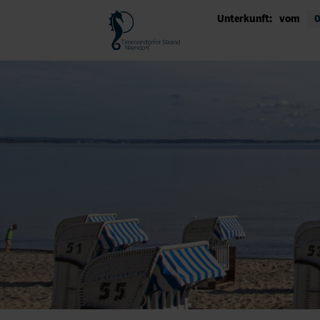
Unterkunft:
vom