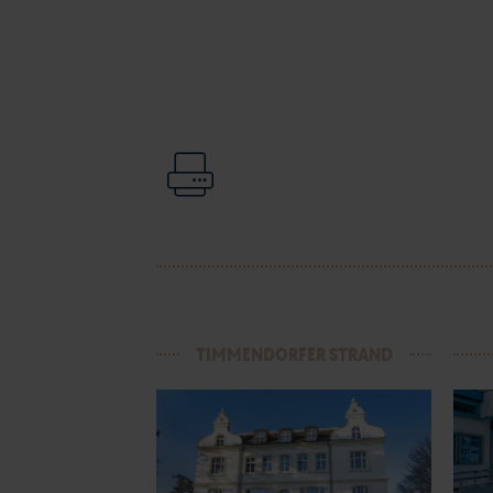
TIMMENDORFER STRAND