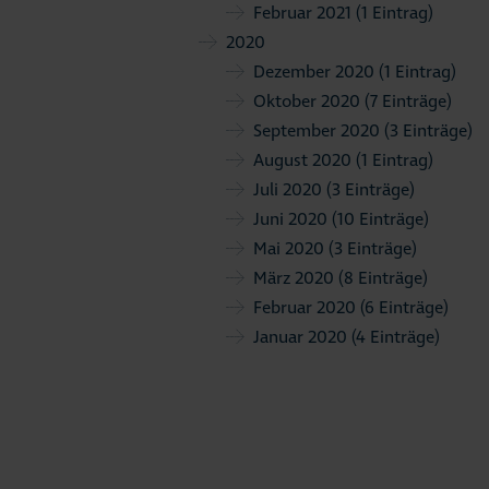
Februar 2021
(1 Eintrag)
2020
Dezember 2020
(1 Eintrag)
Oktober 2020
(7 Einträge)
September 2020
(3 Einträge)
August 2020
(1 Eintrag)
Juli 2020
(3 Einträge)
Juni 2020
(10 Einträge)
Mai 2020
(3 Einträge)
März 2020
(8 Einträge)
Februar 2020
(6 Einträge)
Januar 2020
(4 Einträge)