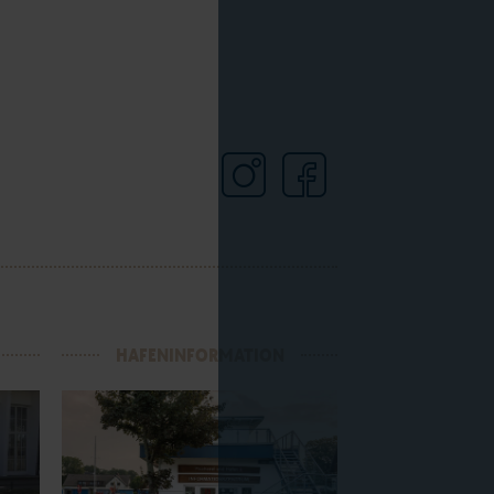
HAFENINFORMATION