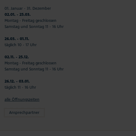
01. Januar - 31. Dezember
02.01. - 25.03.
Montag - Freitag geschlossen
Samstag und Sonntag 11 - 16 Uhr
26.03. - 01.11.
täglich 10 - 17 Uhr
02.11. - 25.12.
Montag - Freitag geschlossen
Samstag und Sonntag 11 - 16 Uhr
26.12. - 03.01.
täglich 11 - 16 Uhr
alle Öffnungszeiten
Ansprechpartner