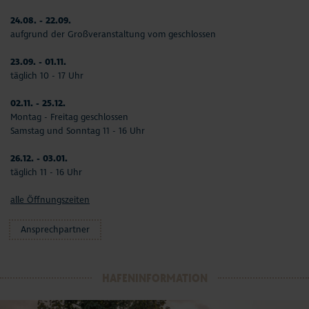
24.08. - 22.09.
aufgrund der Großveranstaltung vom geschlossen
23.09. - 01.11.
täglich 10 - 17 Uhr
02.11. - 25.12.
Montag - Freitag geschlossen
Samstag und Sonntag 11 - 16 Uhr
26.12. - 03.01.
täglich 11 - 16 Uhr
alle Öffnungszeiten
Ansprechpartner
HAFENINFORMATION