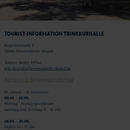
TOURIST-INFORMATION TRINKKURHALLE
Kurpromenade 3
23669 Timmendorfer Strand
Telefon: 04503 357740
info-strand(at)timmendorfer-strand.de
AKTUELLE ÖFFNUNGSZEITEN
01. Januar - 31. Dezember
02.01. - 25.03.
Montag - Freitag geschlossen
Samstag und Sonntag 11 - 16 Uhr
26.03. - 23.08.
täglich 10 - 17 Uhr