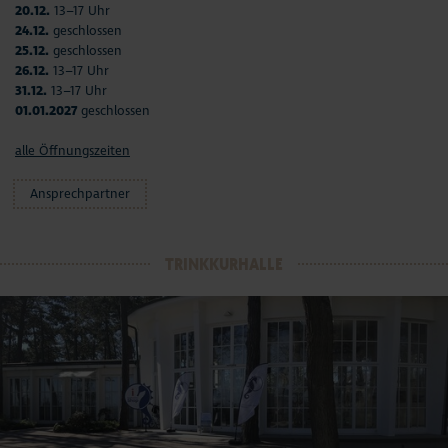
20.12.
13–17 Uhr
24.12.
geschlossen
25.12.
geschlossen
26.12.
13–17 Uhr
31.12.
13–17 Uhr
01.01.2027
geschlossen
alle Öffnungszeiten
Ansprechpartner
TRINKKURHALLE