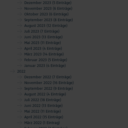
Dezember 2023
(5 Einträge)
November 2023
(6 Einträge)
Oktober 2023
(6 Einträge)
September 2023
(8 Einträge)
August 2023
(12 Einträge)
Juli 2023
(7 Einträge)
Juni 2023
(13 Einträge)
Mai 2023
(11 Einträge)
April 2023
(4 Einträge)
März 2023
(14 Einträge)
Februar 2023
(5 Einträge)
Januar 2023
(4 Einträge)
2022
Dezember 2022
(7 Einträge)
November 2022
(16 Einträge)
September 2022
(9 Einträge)
August 2022
(4 Einträge)
Juli 2022
(18 Einträge)
Juni 2022
(13 Einträge)
Mai 2022
(11 Einträge)
April 2022
(15 Einträge)
März 2022
(1 Eintrag)