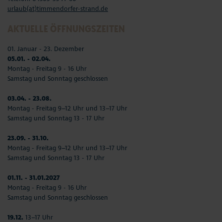
urlaub(at)timmendorfer-strand.de
AKTUELLE ÖFFNUNGSZEITEN
01. Januar - 23. Dezember
05.01. - 02.04.
Montag - Freitag 9 - 16 Uhr
Samstag und Sonntag geschlossen
03.04. - 23.08.
Montag - Freitag 9–12 Uhr und 13–17 Uhr
Samstag und Sonntag 13 - 17 Uhr
23.09. - 31.10.
Montag - Freitag 9–12 Uhr und 13–17 Uhr
Samstag und Sonntag 13 - 17 Uhr
01.11. - 31.01.2027
Montag - Freitag 9 - 16 Uhr
Samstag und Sonntag geschlossen
19.12.
13–17 Uhr