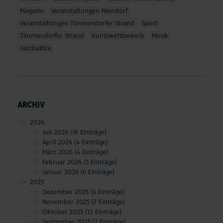
Magazin
Veranstaltungen Niendorf
Veranstaltungen Timmendorfer Strand
Sport
Timmendorfer Strand
Kunstwettbewerb
Musik
Jazzbaltica
ARCHIV
2026
Juli 2026
(16 Einträge)
April 2026
(4 Einträge)
März 2026
(4 Einträge)
Februar 2026
(5 Einträge)
Januar 2026
(6 Einträge)
2025
Dezember 2025
(6 Einträge)
November 2025
(7 Einträge)
Oktober 2025
(12 Einträge)
September 2025
(7 Einträge)