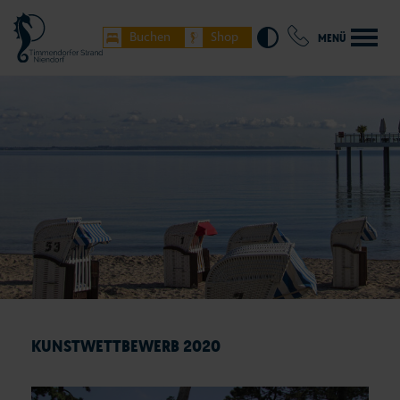
Buchen
Shop
MENÜ
KUNSTWETTBEWERB 2020