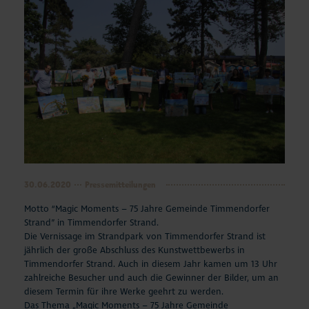
30.06.2020
Pressemitteilungen
Motto “Magic Moments – 75 Jahre Gemeinde Timmendorfer
Strand” in Timmendorfer Strand.
Die Vernissage im Strandpark von Timmendorfer Strand ist
jährlich der große Abschluss des Kunstwettbewerbs in
Timmendorfer Strand. Auch in diesem Jahr kamen um 13 Uhr
zahlreiche Besucher und auch die Gewinner der Bilder, um an
diesem Termin für ihre Werke geehrt zu werden.
Das Thema „Magic Moments – 75 Jahre Gemeinde