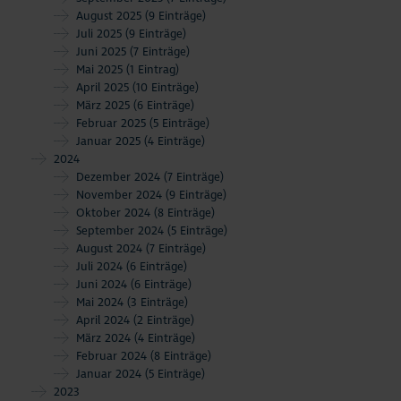
August 2025
(9 Einträge)
Juli 2025
(9 Einträge)
Juni 2025
(7 Einträge)
Mai 2025
(1 Eintrag)
April 2025
(10 Einträge)
März 2025
(6 Einträge)
Februar 2025
(5 Einträge)
Januar 2025
(4 Einträge)
2024
Dezember 2024
(7 Einträge)
November 2024
(9 Einträge)
Oktober 2024
(8 Einträge)
September 2024
(5 Einträge)
August 2024
(7 Einträge)
Juli 2024
(6 Einträge)
Juni 2024
(6 Einträge)
Mai 2024
(3 Einträge)
April 2024
(2 Einträge)
März 2024
(4 Einträge)
Februar 2024
(8 Einträge)
Januar 2024
(5 Einträge)
2023