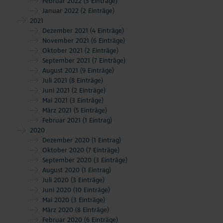
Februar 2022
(3 Einträge)
Januar 2022
(2 Einträge)
2021
Dezember 2021
(4 Einträge)
November 2021
(6 Einträge)
Oktober 2021
(2 Einträge)
September 2021
(7 Einträge)
August 2021
(9 Einträge)
Juli 2021
(8 Einträge)
Juni 2021
(2 Einträge)
Mai 2021
(3 Einträge)
März 2021
(5 Einträge)
Februar 2021
(1 Eintrag)
2020
Dezember 2020
(1 Eintrag)
Oktober 2020
(7 Einträge)
September 2020
(3 Einträge)
August 2020
(1 Eintrag)
Juli 2020
(3 Einträge)
Juni 2020
(10 Einträge)
Mai 2020
(3 Einträge)
März 2020
(8 Einträge)
Februar 2020
(6 Einträge)