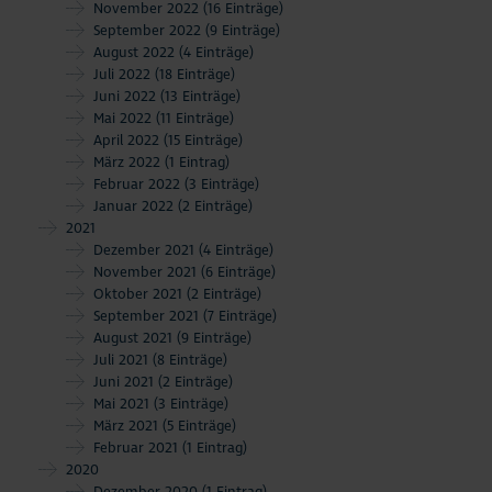
November 2022
(16 Einträge)
September 2022
(9 Einträge)
August 2022
(4 Einträge)
Juli 2022
(18 Einträge)
Juni 2022
(13 Einträge)
Mai 2022
(11 Einträge)
April 2022
(15 Einträge)
März 2022
(1 Eintrag)
Februar 2022
(3 Einträge)
Januar 2022
(2 Einträge)
2021
Dezember 2021
(4 Einträge)
November 2021
(6 Einträge)
Oktober 2021
(2 Einträge)
September 2021
(7 Einträge)
August 2021
(9 Einträge)
Juli 2021
(8 Einträge)
Juni 2021
(2 Einträge)
Mai 2021
(3 Einträge)
März 2021
(5 Einträge)
Februar 2021
(1 Eintrag)
2020