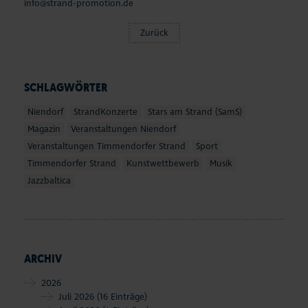
info@strand-promotion.de
Zurück
SCHLAGWÖRTER
Niendorf
StrandKonzerte
Stars am Strand (SamS)
Magazin
Veranstaltungen Niendorf
Veranstaltungen Timmendorfer Strand
Sport
Timmendorfer Strand
Kunstwettbewerb
Musik
Jazzbaltica
ARCHIV
2026
Juli 2026
(16 Einträge)