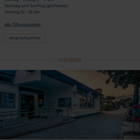
Samstag und Sonntag geschlossen
Feiertag 10 - 15 Uhr
alle Öffnungszeiten
Ansprechpartner
NIENDORF