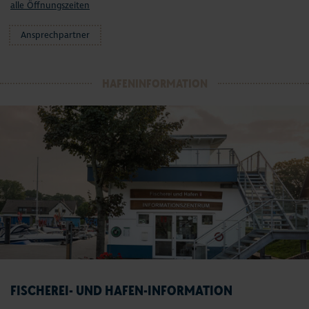
alle Öffnungszeiten
Ansprechpartner
HAFENINFORMATION
FISCHEREI- UND HAFEN-INFORMATION