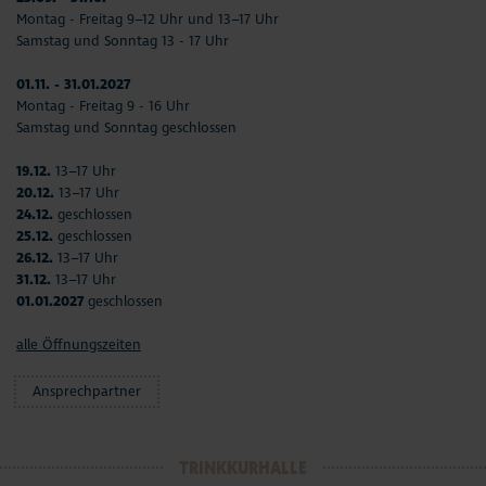
Montag - Freitag 9–12 Uhr und 13–17 Uhr
Samstag und Sonntag 13 - 17 Uhr
01.11. - 31.01.2027
Montag - Freitag 9 - 16 Uhr
Samstag und Sonntag geschlossen
19.12.
13–17 Uhr
20.12.
13–17 Uhr
24.12.
geschlossen
25.12.
geschlossen
26.12.
13–17 Uhr
31.12.
13–17 Uhr
01.01.2027
geschlossen
alle Öffnungszeiten
Ansprechpartner
TRINKKURHALLE