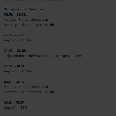
01. Januar - 31. Dezember
02.01. - 25.03.
Montag - Freitag geschlossen
Samstag und Sonntag 11 - 16 Uhr
26.03. - 23.08.
täglich 10 - 17 Uhr
24.08. - 22.09.
aufgrund der Großveranstaltung vom geschlossen
23.09. - 01.11.
täglich 10 - 17 Uhr
02.11. - 25.12.
Montag - Freitag geschlossen
Samstag und Sonntag 11 - 16 Uhr
26.12. - 03.01.
täglich 11 - 16 Uhr