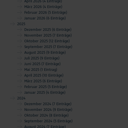
April 2026
(4 Einträge)
März 2026
(4 Einträge)
Februar 2026
(5 Einträge)
Januar 2026
(6 Einträge)
2025
Dezember 2025
(6 Einträge)
November 2025
(7 Einträge)
Oktober 2025
(12 Einträge)
September 2025
(7 Einträge)
August 2025
(9 Einträge)
Juli 2025
(9 Einträge)
Juni 2025
(7 Einträge)
Mai 2025
(1 Eintrag)
April 2025
(10 Einträge)
März 2025
(6 Einträge)
Februar 2025
(5 Einträge)
Januar 2025
(4 Einträge)
2024
Dezember 2024
(7 Einträge)
November 2024
(9 Einträge)
Oktober 2024
(8 Einträge)
September 2024
(5 Einträge)
August 2024
(7 Einträge)