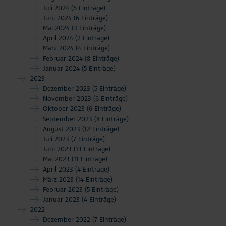
Juli 2024
(6 Einträge)
Juni 2024
(6 Einträge)
Mai 2024
(3 Einträge)
April 2024
(2 Einträge)
März 2024
(4 Einträge)
Februar 2024
(8 Einträge)
Januar 2024
(5 Einträge)
2023
Dezember 2023
(5 Einträge)
November 2023
(6 Einträge)
Oktober 2023
(6 Einträge)
September 2023
(8 Einträge)
August 2023
(12 Einträge)
Juli 2023
(7 Einträge)
Juni 2023
(13 Einträge)
Mai 2023
(11 Einträge)
April 2023
(4 Einträge)
März 2023
(14 Einträge)
Februar 2023
(5 Einträge)
Januar 2023
(4 Einträge)
2022
Dezember 2022
(7 Einträge)