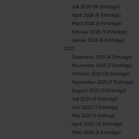
Juli 2026
(16 Einträge)
April 2026
(4 Einträge)
März 2026
(4 Einträge)
Februar 2026
(5 Einträge)
Januar 2026
(6 Einträge)
2025
Dezember 2025
(6 Einträge)
November 2025
(7 Einträge)
Oktober 2025
(12 Einträge)
September 2025
(7 Einträge)
August 2025
(9 Einträge)
Juli 2025
(9 Einträge)
Juni 2025
(7 Einträge)
Mai 2025
(1 Eintrag)
April 2025
(10 Einträge)
März 2025
(6 Einträge)