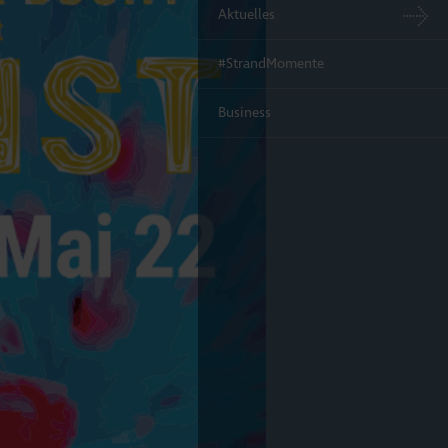
Aktuelles
#StrandMomente
Business