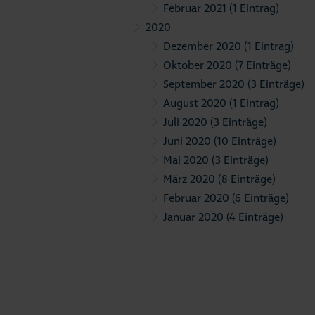
Februar 2021
(1 Eintrag)
2020
Dezember 2020
(1 Eintrag)
Oktober 2020
(7 Einträge)
September 2020
(3 Einträge)
August 2020
(1 Eintrag)
Juli 2020
(3 Einträge)
Juni 2020
(10 Einträge)
Mai 2020
(3 Einträge)
März 2020
(8 Einträge)
Februar 2020
(6 Einträge)
Januar 2020
(4 Einträge)