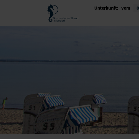
Unterkunft:
vom