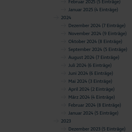
Februar 2025
(5 Einträge)
Januar 2025
(4 Einträge)
2024
Dezember 2024
(7 Einträge)
November 2024
(9 Einträge)
Oktober 2024
(8 Einträge)
September 2024
(5 Einträge)
August 2024
(7 Einträge)
Juli 2024
(6 Einträge)
Juni 2024
(6 Einträge)
Mai 2024
(3 Einträge)
April 2024
(2 Einträge)
März 2024
(4 Einträge)
Februar 2024
(8 Einträge)
Januar 2024
(5 Einträge)
2023
Dezember 2023
(5 Einträge)