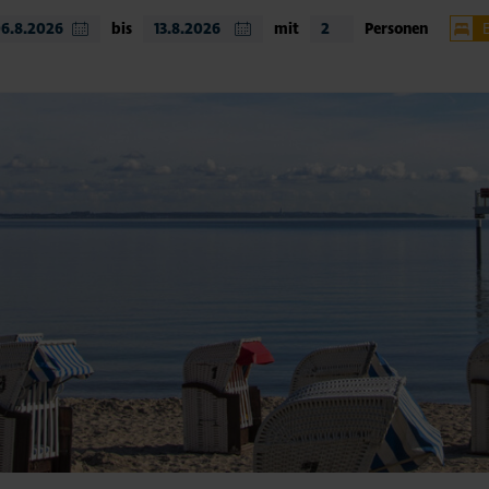
bis
mit
Personen