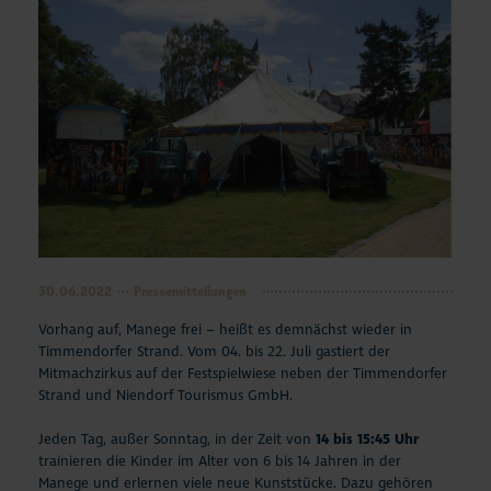
30.06.2022
Pressemitteilungen
Vorhang auf, Manege frei – heißt es demnächst wieder in
Timmendorfer Strand. Vom 04. bis 22. Juli gastiert der
Mitmachzirkus auf der Festspielwiese neben der Timmendorfer
Strand und Niendorf Tourismus GmbH.
Jeden Tag, außer Sonntag, in der Zeit von
14 bis 15:45 Uhr
trainieren die Kinder im Alter von 6 bis 14 Jahren in der
Manege und erlernen viele neue Kunststücke. Dazu gehören