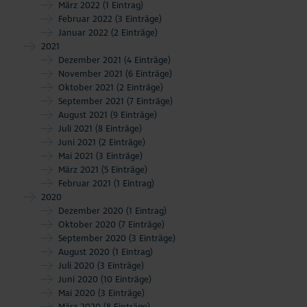
März 2022
(1 Eintrag)
Februar 2022
(3 Einträge)
Januar 2022
(2 Einträge)
2021
Dezember 2021
(4 Einträge)
November 2021
(6 Einträge)
Oktober 2021
(2 Einträge)
September 2021
(7 Einträge)
August 2021
(9 Einträge)
Juli 2021
(8 Einträge)
Juni 2021
(2 Einträge)
Mai 2021
(3 Einträge)
März 2021
(5 Einträge)
Februar 2021
(1 Eintrag)
2020
Dezember 2020
(1 Eintrag)
Oktober 2020
(7 Einträge)
September 2020
(3 Einträge)
August 2020
(1 Eintrag)
Juli 2020
(3 Einträge)
Juni 2020
(10 Einträge)
Mai 2020
(3 Einträge)
März 2020
(8 Einträge)