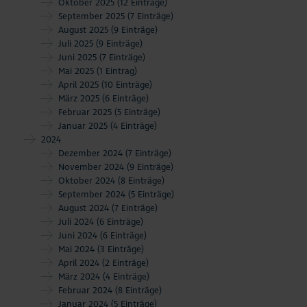
Oktober 2025
(12 Einträge)
September 2025
(7 Einträge)
August 2025
(9 Einträge)
Juli 2025
(9 Einträge)
Juni 2025
(7 Einträge)
Mai 2025
(1 Eintrag)
April 2025
(10 Einträge)
März 2025
(6 Einträge)
Februar 2025
(5 Einträge)
Januar 2025
(4 Einträge)
2024
Dezember 2024
(7 Einträge)
November 2024
(9 Einträge)
Oktober 2024
(8 Einträge)
September 2024
(5 Einträge)
August 2024
(7 Einträge)
Juli 2024
(6 Einträge)
Juni 2024
(6 Einträge)
Mai 2024
(3 Einträge)
April 2024
(2 Einträge)
März 2024
(4 Einträge)
Februar 2024
(8 Einträge)
Januar 2024
(5 Einträge)