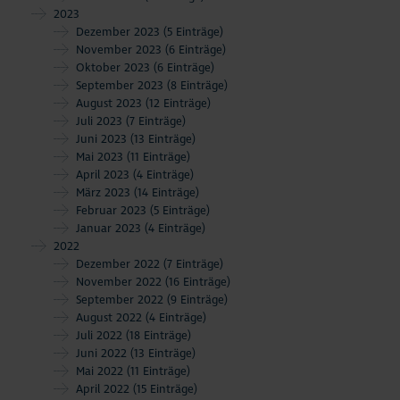
2023
Dezember 2023
(5 Einträge)
November 2023
(6 Einträge)
Oktober 2023
(6 Einträge)
September 2023
(8 Einträge)
August 2023
(12 Einträge)
Juli 2023
(7 Einträge)
Juni 2023
(13 Einträge)
Mai 2023
(11 Einträge)
April 2023
(4 Einträge)
März 2023
(14 Einträge)
Februar 2023
(5 Einträge)
Januar 2023
(4 Einträge)
2022
Dezember 2022
(7 Einträge)
November 2022
(16 Einträge)
September 2022
(9 Einträge)
August 2022
(4 Einträge)
Juli 2022
(18 Einträge)
Juni 2022
(13 Einträge)
Mai 2022
(11 Einträge)
April 2022
(15 Einträge)