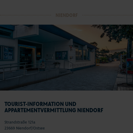
NIENDORF
TOURIST-INFORMATION UND
APPARTEMENTVERMITTLUNG NIENDORF
Strandstraße 121a
23669 Niendorf/Ostsee