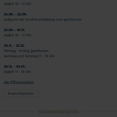
täglich 10 - 17 Uhr
24.08. - 22.09.
aufgrund der Großveranstaltung vom geschlossen
23.09. - 01.11.
täglich 10 - 17 Uhr
02.11. - 25.12.
Montag - Freitag geschlossen
Samstag und Sonntag 11 - 16 Uhr
26.12. - 03.01.
täglich 11 - 16 Uhr
alle Öffnungszeiten
Ansprechpartner
HAFENINFORMATION