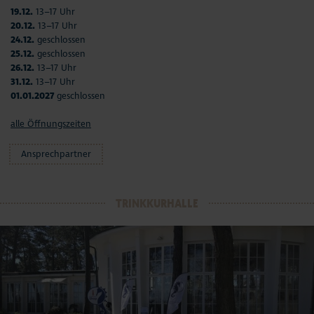
19.12.
13–17 Uhr
20.12.
13–17 Uhr
24.12.
geschlossen
25.12.
geschlossen
26.12.
13–17 Uhr
31.12.
13–17 Uhr
01.01.2027
geschlossen
alle Öffnungszeiten
Ansprechpartner
TRINKKURHALLE