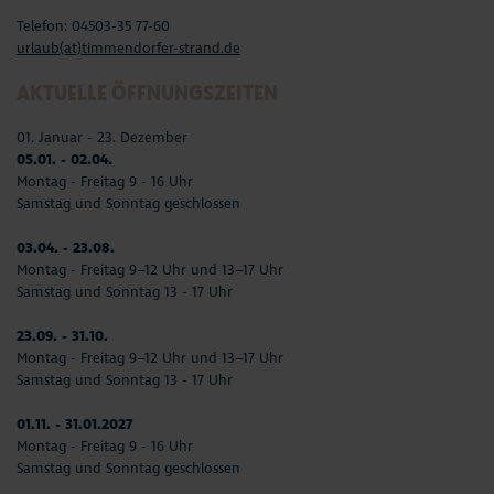
Telefon: 04503-35 77-60
urlaub(at)timmendorfer-strand.de
AKTUELLE ÖFFNUNGSZEITEN
01. Januar - 23. Dezember
05.01. - 02.04.
Montag - Freitag 9 - 16 Uhr
Samstag und Sonntag geschlossen
03.04. - 23.08.
Montag - Freitag 9–12 Uhr und 13–17 Uhr
Samstag und Sonntag 13 - 17 Uhr
23.09. - 31.10.
Montag - Freitag 9–12 Uhr und 13–17 Uhr
Samstag und Sonntag 13 - 17 Uhr
01.11. - 31.01.2027
Montag - Freitag 9 - 16 Uhr
Samstag und Sonntag geschlossen