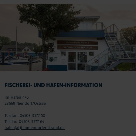
FISCHEREI- UND HAFEN-INFORMATION
Im Hafen 4+5
23669 Niendorf/Ostsee
Telefon: 04503-3577 50
Telefax: 04503-3577-64
hafen(at)timmendorfer-strand.de