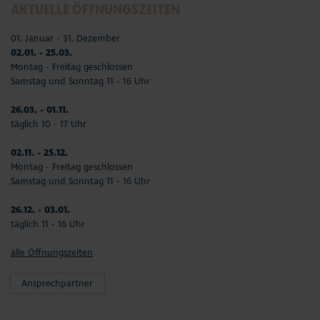
AKTUELLE ÖFFNUNGSZEITEN
01. Januar - 31. Dezember
02.01. - 25.03.
Montag - Freitag geschlossen
Samstag und Sonntag 11 - 16 Uhr
26.03. - 01.11.
täglich 10 - 17 Uhr
02.11. - 25.12.
Montag - Freitag geschlossen
Samstag und Sonntag 11 - 16 Uhr
26.12. - 03.01.
täglich 11 - 16 Uhr
alle Öffnungszeiten
Ansprechpartner