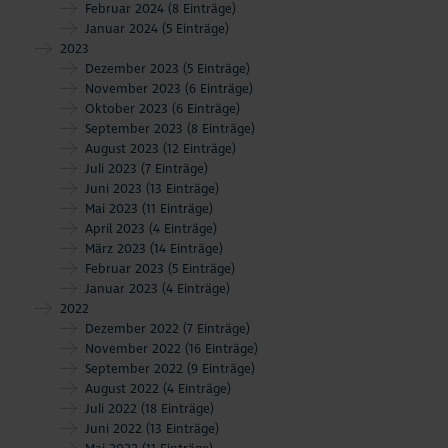
Februar 2024
(8 Einträge)
Januar 2024
(5 Einträge)
2023
Dezember 2023
(5 Einträge)
November 2023
(6 Einträge)
Oktober 2023
(6 Einträge)
September 2023
(8 Einträge)
August 2023
(12 Einträge)
Juli 2023
(7 Einträge)
Juni 2023
(13 Einträge)
Mai 2023
(11 Einträge)
April 2023
(4 Einträge)
März 2023
(14 Einträge)
Februar 2023
(5 Einträge)
Januar 2023
(4 Einträge)
2022
Dezember 2022
(7 Einträge)
November 2022
(16 Einträge)
September 2022
(9 Einträge)
August 2022
(4 Einträge)
Juli 2022
(18 Einträge)
Juni 2022
(13 Einträge)