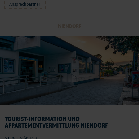
Ansprechpartner
NIENDORF
TOURIST-INFORMATION UND
APPARTEMENTVERMITTLUNG NIENDORF
Strandstraße 121a