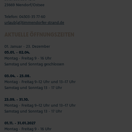
23669 Niendorf/Ostsee
Telefon: 04503-35 77-60
urlaub(at)timmendorfer-strand.de
AKTUELLE ÖFFNUNGSZEITEN
01. Januar - 23. Dezember
05.01. - 02.04.
Montag - Freitag 9 - 16 Uhr
Samstag und Sonntag geschlossen
03.04. - 23.08.
Montag - Freitag 9–12 Uhr und 13–17 Uhr
Samstag und Sonntag 13 - 17 Uhr
23.09. - 31.10.
Montag - Freitag 9–12 Uhr und 13–17 Uhr
Samstag und Sonntag 13 - 17 Uhr
01.11. - 31.01.2027
Montag - Freitag 9 - 16 Uhr