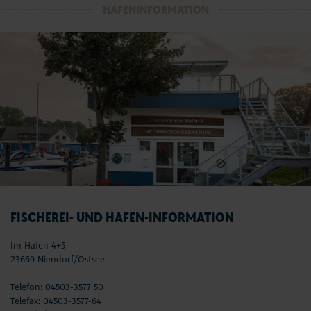
HAFENINFORMATION
FISCHEREI- UND HAFEN-INFORMATION
Im Hafen 4+5
23669 Niendorf/Ostsee
Telefon: 04503-3577 50
Telefax: 04503-3577-64