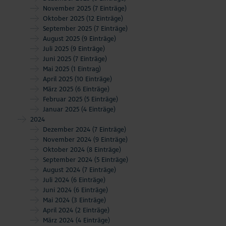
November 2025
(7 Einträge)
Oktober 2025
(12 Einträge)
September 2025
(7 Einträge)
August 2025
(9 Einträge)
Juli 2025
(9 Einträge)
Juni 2025
(7 Einträge)
Mai 2025
(1 Eintrag)
April 2025
(10 Einträge)
März 2025
(6 Einträge)
Februar 2025
(5 Einträge)
Januar 2025
(4 Einträge)
2024
Dezember 2024
(7 Einträge)
November 2024
(9 Einträge)
Oktober 2024
(8 Einträge)
September 2024
(5 Einträge)
August 2024
(7 Einträge)
Juli 2024
(6 Einträge)
Juni 2024
(6 Einträge)
Mai 2024
(3 Einträge)
April 2024
(2 Einträge)
März 2024
(4 Einträge)