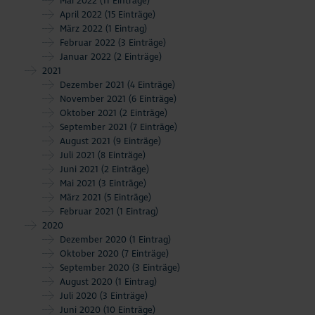
Mai 2022
(11 Einträge)
April 2022
(15 Einträge)
März 2022
(1 Eintrag)
Februar 2022
(3 Einträge)
Januar 2022
(2 Einträge)
2021
Dezember 2021
(4 Einträge)
November 2021
(6 Einträge)
Oktober 2021
(2 Einträge)
September 2021
(7 Einträge)
August 2021
(9 Einträge)
Juli 2021
(8 Einträge)
Juni 2021
(2 Einträge)
Mai 2021
(3 Einträge)
März 2021
(5 Einträge)
Februar 2021
(1 Eintrag)
2020
Dezember 2020
(1 Eintrag)
Oktober 2020
(7 Einträge)
September 2020
(3 Einträge)
August 2020
(1 Eintrag)
Juli 2020
(3 Einträge)
Juni 2020
(10 Einträge)