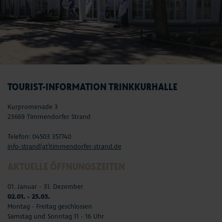
TOURIST-INFORMATION TRINKKURHALLE
Kurpromenade 3
23669 Timmendorfer Strand
Telefon: 04503 357740
info-strand(at)timmendorfer-strand.de
AKTUELLE ÖFFNUNGSZEITEN
01. Januar - 31. Dezember
02.01. - 25.03.
Montag - Freitag geschlossen
Samstag und Sonntag 11 - 16 Uhr