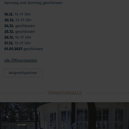
Samstag und Sonntag geschlossen
19.12.
13–17 Uhr
20.12.
13–17 Uhr
24.12.
geschlossen
25.12.
geschlossen
26.12.
13–17 Uhr
31.12.
13–17 Uhr
01.01.2027
geschlossen
alle Öffnungszeiten
Ansprechpartner
TRINKKURHALLE