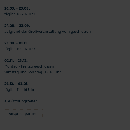
26.03. - 23.08.
täglich 10 - 17 Uhr
24.08. - 22.09.
aufgrund der Großveranstaltung vom geschlossen
23.09. - 01.11.
täglich 10 - 17 Uhr
02.11. - 25.12.
Montag - Freitag geschlossen
Samstag und Sonntag 11 - 16 Uhr
26.12. - 03.01.
täglich 11 - 16 Uhr
alle Öffnungszeiten
Ansprechpartner