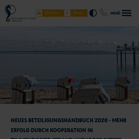
Buchen
Shop
MENÜ
NEUES BETEILIGUNGSHANDBUCH 2020 - MEHR
ERFOLG DURCH KOOPERATION IN