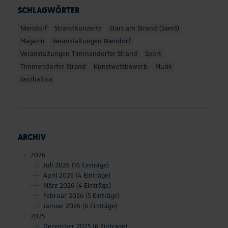
SCHLAGWÖRTER
Niendorf
StrandKonzerte
Stars am Strand (SamS)
Magazin
Veranstaltungen Niendorf
Veranstaltungen Timmendorfer Strand
Sport
Timmendorfer Strand
Kunstwettbewerb
Musik
Jazzbaltica
ARCHIV
2026
Juli 2026
(16 Einträge)
April 2026
(4 Einträge)
März 2026
(4 Einträge)
Februar 2026
(5 Einträge)
Januar 2026
(6 Einträge)
2025
Dezember 2025
(6 Einträge)