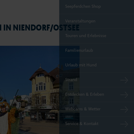
Seepferdchen Shop
Veranstaltungen
IN NIENDORF/OSTSEE
Touren und Erlebnisse
Familienurlaub
Urlaub mit Hund
Strand
Entdecken & Erleben
Webcams & Wetter
Service & Kontakt