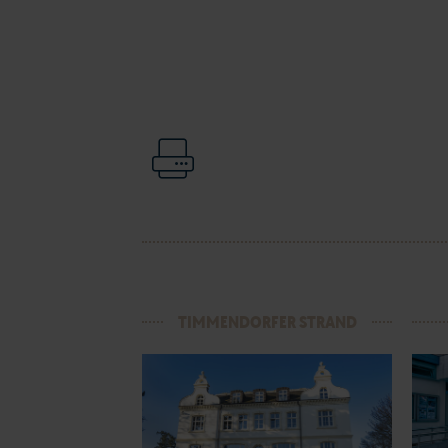
TIMMENDORFER STRAND