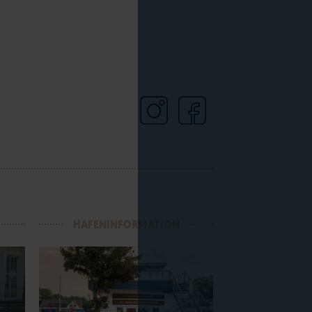
HAFENINFORMATION