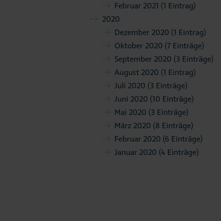
Februar 2021
(1 Eintrag)
2020
Dezember 2020
(1 Eintrag)
Oktober 2020
(7 Einträge)
September 2020
(3 Einträge)
August 2020
(1 Eintrag)
Juli 2020
(3 Einträge)
Juni 2020
(10 Einträge)
Mai 2020
(3 Einträge)
März 2020
(8 Einträge)
Februar 2020
(6 Einträge)
Januar 2020
(4 Einträge)