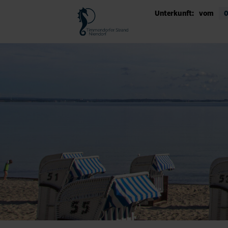
Unterkunft:
vom