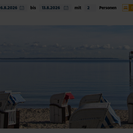
bis
mit
Personen