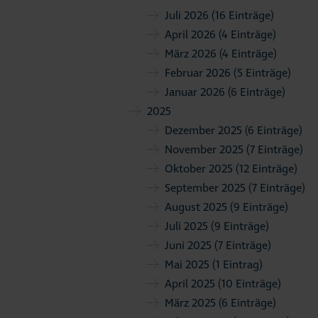
Juli 2026
(16 Einträge)
April 2026
(4 Einträge)
März 2026
(4 Einträge)
Februar 2026
(5 Einträge)
Januar 2026
(6 Einträge)
2025
Dezember 2025
(6 Einträge)
November 2025
(7 Einträge)
Oktober 2025
(12 Einträge)
September 2025
(7 Einträge)
August 2025
(9 Einträge)
Juli 2025
(9 Einträge)
Juni 2025
(7 Einträge)
Mai 2025
(1 Eintrag)
April 2025
(10 Einträge)
März 2025
(6 Einträge)