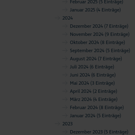
Februar 2025
(5 Einträge)
Januar 2025
(4 Einträge)
2024
Dezember 2024
(7 Einträge)
November 2024
(9 Einträge)
Oktober 2024
(8 Einträge)
September 2024
(5 Einträge)
August 2024
(7 Einträge)
Juli 2024
(6 Einträge)
Juni 2024
(6 Einträge)
Mai 2024
(3 Einträge)
April 2024
(2 Einträge)
März 2024
(4 Einträge)
Februar 2024
(8 Einträge)
Januar 2024
(5 Einträge)
2023
Dezember 2023
(5 Einträge)