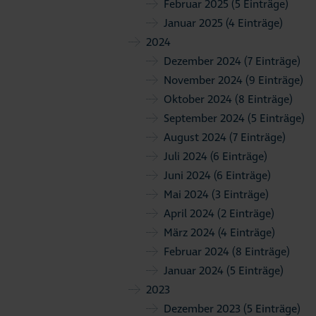
Februar 2025
(5 Einträge)
Januar 2025
(4 Einträge)
2024
Dezember 2024
(7 Einträge)
November 2024
(9 Einträge)
Oktober 2024
(8 Einträge)
September 2024
(5 Einträge)
August 2024
(7 Einträge)
Juli 2024
(6 Einträge)
Juni 2024
(6 Einträge)
Mai 2024
(3 Einträge)
April 2024
(2 Einträge)
März 2024
(4 Einträge)
Februar 2024
(8 Einträge)
Januar 2024
(5 Einträge)
2023
Dezember 2023
(5 Einträge)