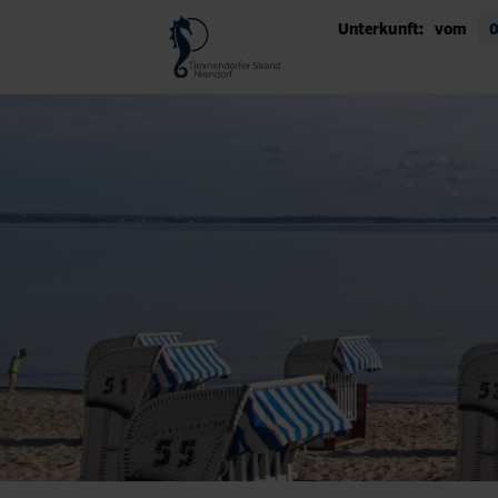
Unterkunft:
vom