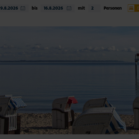
bis
mit
Personen