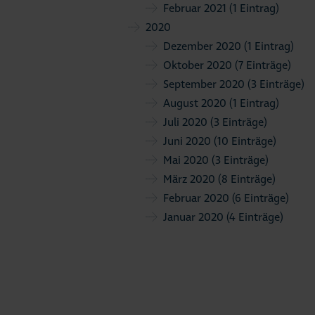
Februar 2021
(1 Eintrag)
2020
Dezember 2020
(1 Eintrag)
Oktober 2020
(7 Einträge)
September 2020
(3 Einträge)
August 2020
(1 Eintrag)
Juli 2020
(3 Einträge)
Juni 2020
(10 Einträge)
Mai 2020
(3 Einträge)
März 2020
(8 Einträge)
Februar 2020
(6 Einträge)
Januar 2020
(4 Einträge)