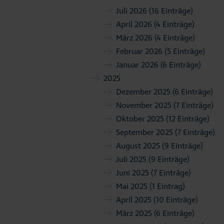
Juli 2026
(16 Einträge)
April 2026
(4 Einträge)
März 2026
(4 Einträge)
Februar 2026
(5 Einträge)
Januar 2026
(6 Einträge)
2025
Dezember 2025
(6 Einträge)
November 2025
(7 Einträge)
Oktober 2025
(12 Einträge)
September 2025
(7 Einträge)
August 2025
(9 Einträge)
Juli 2025
(9 Einträge)
Juni 2025
(7 Einträge)
Mai 2025
(1 Eintrag)
April 2025
(10 Einträge)
März 2025
(6 Einträge)