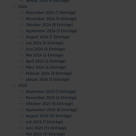
Januar 2025
(4 Einträge)
2024
Dezember 2024
(7 Einträge)
November 2024
(9 Einträge)
Oktober 2024
(8 Einträge)
September 2024
(5 Einträge)
August 2024
(7 Einträge)
Juli 2024
(6 Einträge)
Juni 2024
(6 Einträge)
Mai 2024
(3 Einträge)
April 2024
(2 Einträge)
März 2024
(4 Einträge)
Februar 2024
(8 Einträge)
Januar 2024
(5 Einträge)
2023
Dezember 2023
(5 Einträge)
November 2023
(6 Einträge)
Oktober 2023
(6 Einträge)
September 2023
(8 Einträge)
August 2023
(12 Einträge)
Juli 2023
(7 Einträge)
Juni 2023
(13 Einträge)
Mai 2023
(11 Einträge)