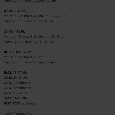
Samstag und Sonntag geschlossen
03.04. - 23.08.
Montag - Freitag 9–12 Uhr und 13–17 Uhr
Samstag und Sonntag 13 - 17 Uhr
23.09. - 31.10.
Montag - Freitag 9–12 Uhr und 13–17 Uhr
Samstag und Sonntag 13 - 17 Uhr
01.11. - 31.01.2027
Montag - Freitag 9 - 16 Uhr
Samstag und Sonntag geschlossen
19.12.
13–17 Uhr
20.12.
13–17 Uhr
24.12.
geschlossen
25.12.
geschlossen
26.12.
13–17 Uhr
31.12.
13–17 Uhr
01.01.2027
geschlossen
alle Öffnungszeiten