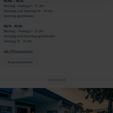
01.04. - 01.11.
Montag - Freitag 9 - 17 Uhr
Samstag und Feiertag 10 - 15 Uhr
Sonntag geschlossen
02.11.- 01.01.
Montag - Freitag 9 - 17 Uhr
Samstag und Sonntag geschlossen
Feiertag 10 - 15 Uhr
alle Öffnungszeiten
Ansprechpartner
NIENDORF