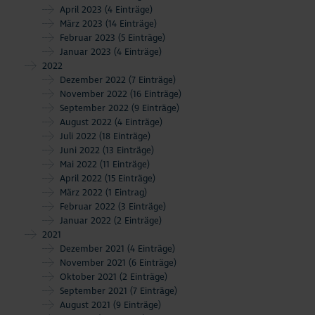
April 2023
(4 Einträge)
März 2023
(14 Einträge)
Februar 2023
(5 Einträge)
Januar 2023
(4 Einträge)
2022
Dezember 2022
(7 Einträge)
November 2022
(16 Einträge)
September 2022
(9 Einträge)
August 2022
(4 Einträge)
Juli 2022
(18 Einträge)
Juni 2022
(13 Einträge)
Mai 2022
(11 Einträge)
April 2022
(15 Einträge)
März 2022
(1 Eintrag)
Februar 2022
(3 Einträge)
Januar 2022
(2 Einträge)
2021
Dezember 2021
(4 Einträge)
November 2021
(6 Einträge)
Oktober 2021
(2 Einträge)
September 2021
(7 Einträge)
August 2021
(9 Einträge)