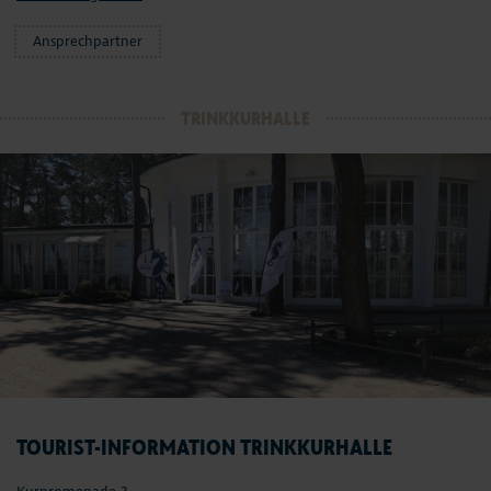
Ansprechpartner
TRINKKURHALLE
TOURIST-INFORMATION TRINKKURHALLE