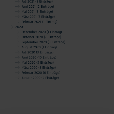
Juli 2021
(8 Einträge)
Juni 2021
(2 Einträge)
Mai 2021
(3 Einträge)
März 2021
(5 Einträge)
Februar 2021
(1 Eintrag)
2020
Dezember 2020
(1 Eintrag)
Oktober 2020
(7 Einträge)
September 2020
(3 Einträge)
August 2020
(1 Eintrag)
Juli 2020
(3 Einträge)
Juni 2020
(10 Einträge)
Mai 2020
(3 Einträge)
März 2020
(8 Einträge)
Februar 2020
(6 Einträge)
Januar 2020
(4 Einträge)