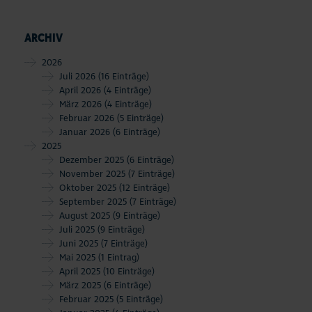
ARCHIV
2026
Juli 2026
(16 Einträge)
April 2026
(4 Einträge)
März 2026
(4 Einträge)
Februar 2026
(5 Einträge)
Januar 2026
(6 Einträge)
2025
Dezember 2025
(6 Einträge)
November 2025
(7 Einträge)
Oktober 2025
(12 Einträge)
September 2025
(7 Einträge)
August 2025
(9 Einträge)
Juli 2025
(9 Einträge)
Juni 2025
(7 Einträge)
Mai 2025
(1 Eintrag)
April 2025
(10 Einträge)
März 2025
(6 Einträge)
Februar 2025
(5 Einträge)