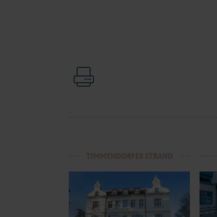
TIMMENDORFER STRAND