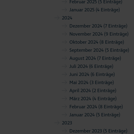
Februar 2025
(5 Einträge)
Januar 2025
(4 Einträge)
2024
Dezember 2024
(7 Einträge)
November 2024
(9 Einträge)
Oktober 2024
(8 Einträge)
September 2024
(5 Einträge)
August 2024
(7 Einträge)
Juli 2024
(6 Einträge)
Juni 2024
(6 Einträge)
Mai 2024
(3 Einträge)
April 2024
(2 Einträge)
März 2024
(4 Einträge)
Februar 2024
(8 Einträge)
Januar 2024
(5 Einträge)
2023
Dezember 2023
(5 Einträge)