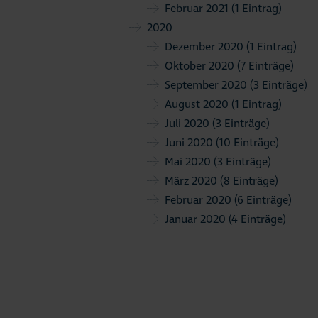
Februar 2021
(1 Eintrag)
2020
Dezember 2020
(1 Eintrag)
Oktober 2020
(7 Einträge)
September 2020
(3 Einträge)
August 2020
(1 Eintrag)
Juli 2020
(3 Einträge)
Juni 2020
(10 Einträge)
Mai 2020
(3 Einträge)
März 2020
(8 Einträge)
Februar 2020
(6 Einträge)
Januar 2020
(4 Einträge)