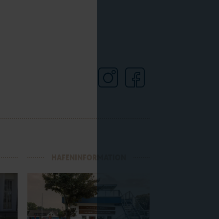
HAFENINFORMATION