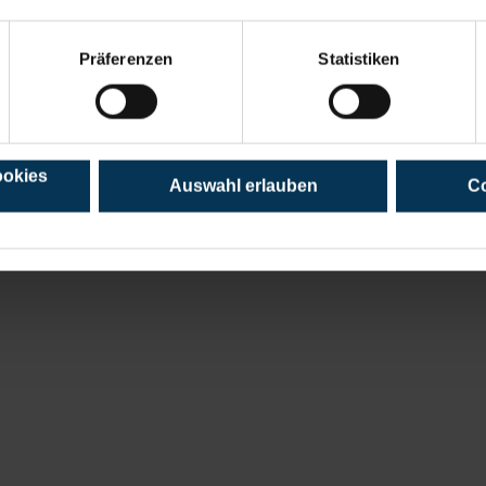
Präferenzen
Statistiken
ookies
Auswahl erlauben
Co