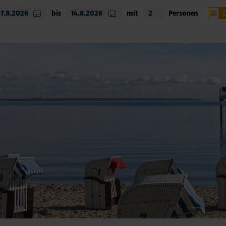
bis
mit
Personen