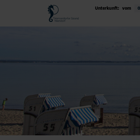
Unterkunft:
vom