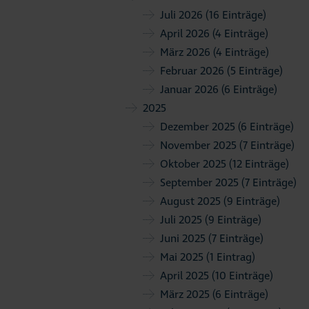
Juli 2026
(16 Einträge)
April 2026
(4 Einträge)
März 2026
(4 Einträge)
Februar 2026
(5 Einträge)
Januar 2026
(6 Einträge)
2025
Dezember 2025
(6 Einträge)
November 2025
(7 Einträge)
Oktober 2025
(12 Einträge)
September 2025
(7 Einträge)
August 2025
(9 Einträge)
Juli 2025
(9 Einträge)
Juni 2025
(7 Einträge)
Mai 2025
(1 Eintrag)
April 2025
(10 Einträge)
März 2025
(6 Einträge)