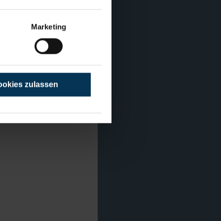
Marketing
okies zulassen