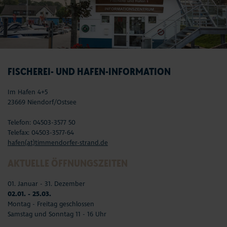
FISCHEREI- UND HAFEN-INFORMATION
Im Hafen 4+5
23669 Niendorf/Ostsee
Telefon: 04503-3577 50
Telefax: 04503-3577-64
hafen(at)timmendorfer-strand.de
AKTUELLE ÖFFNUNGSZEITEN
01. Januar - 31. Dezember
02.01. - 25.03.
Montag - Freitag geschlossen
Samstag und Sonntag 11 - 16 Uhr