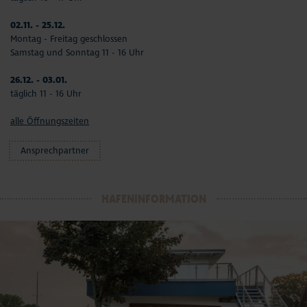
02.11. - 25.12.
Montag - Freitag geschlossen
Samstag und Sonntag 11 - 16 Uhr
26.12. - 03.01.
täglich 11 - 16 Uhr
alle Öffnungszeiten
Ansprechpartner
HAFENINFORMATION