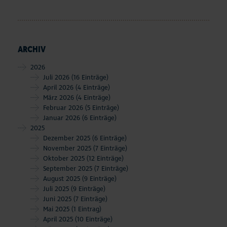
ARCHIV
2026
Juli 2026
(16 Einträge)
April 2026
(4 Einträge)
März 2026
(4 Einträge)
Februar 2026
(5 Einträge)
Januar 2026
(6 Einträge)
2025
Dezember 2025
(6 Einträge)
November 2025
(7 Einträge)
Oktober 2025
(12 Einträge)
September 2025
(7 Einträge)
August 2025
(9 Einträge)
Juli 2025
(9 Einträge)
Juni 2025
(7 Einträge)
Mai 2025
(1 Eintrag)
April 2025
(10 Einträge)