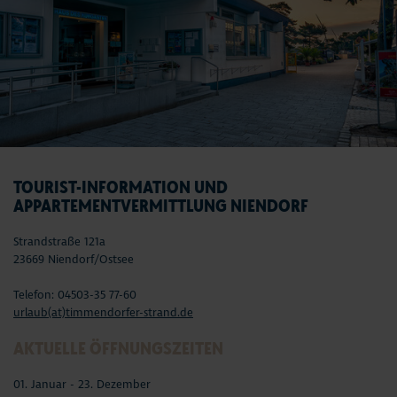
TOURIST-INFORMATION UND
APPARTEMENTVERMITTLUNG NIENDORF
Strandstraße 121a
23669 Niendorf/Ostsee
Telefon: 04503-35 77-60
urlaub(at)timmendorfer-strand.de
AKTUELLE ÖFFNUNGSZEITEN
01. Januar - 23. Dezember