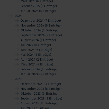
März 2025
(6 Einträge)
Februar 2025
(5 Einträge)
Januar 2025
(4 Einträge)
2024
Dezember 2024
(7 Einträge)
November 2024
(9 Einträge)
Oktober 2024
(8 Einträge)
September 2024
(5 Einträge)
August 2024
(7 Einträge)
Juli 2024
(6 Einträge)
Juni 2024
(6 Einträge)
Mai 2024
(3 Einträge)
April 2024
(2 Einträge)
März 2024
(4 Einträge)
Februar 2024
(8 Einträge)
Januar 2024
(5 Einträge)
2023
Dezember 2023
(5 Einträge)
November 2023
(6 Einträge)
Oktober 2023
(6 Einträge)
September 2023
(8 Einträge)
August 2023
(12 Einträge)
Juli 2023
(7 Einträge)