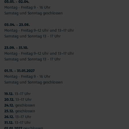
05.01. - 02.04.
Montag - Freitag 9 - 16 Uhr
Samstag und Sonntag geschlossen
03.04. - 23.08.
Montag - Freitag 9–12 Uhr und 13–17 Uhr
Samstag und Sonntag 13 - 17 Uhr
23.09. - 31.10.
Montag - Freitag 9–12 Uhr und 13–17 Uhr
Samstag und Sonntag 13 - 17 Uhr
01.11. - 31.01.2027
Montag - Freitag 9 - 16 Uhr
Samstag und Sonntag geschlossen
19.12.
13–17 Uhr
20.12.
13–17 Uhr
24.12.
geschlossen
25.12.
geschlossen
26.12.
13–17 Uhr
31.12.
13–17 Uhr
01.01.2027
geschlossen