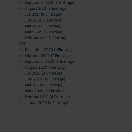
September 2021
(7 Einträge)
August 2021
(9 Einträge)
Juli 2021
(8 Einträge)
Juni 2021
(2 Einträge)
Mai 2021
(3 Einträge)
März 2021
(5 Einträge)
Februar 2021
(1 Eintrag)
2020
Dezember 2020
(1 Eintrag)
Oktober 2020
(7 Einträge)
September 2020
(3 Einträge)
August 2020
(1 Eintrag)
Juli 2020
(3 Einträge)
Juni 2020
(10 Einträge)
Mai 2020
(3 Einträge)
März 2020
(8 Einträge)
Februar 2020
(6 Einträge)
Januar 2020
(4 Einträge)