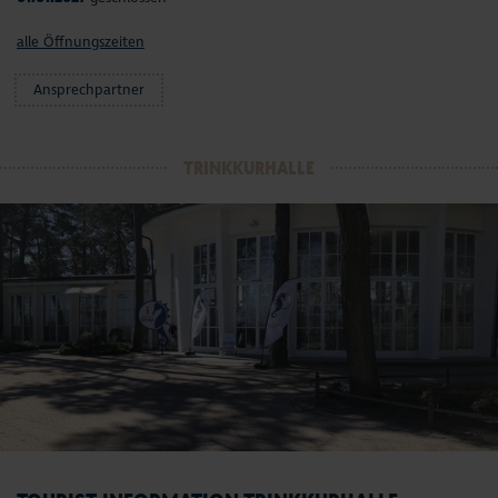
alle Öffnungszeiten
Ansprechpartner
TRINKKURHALLE