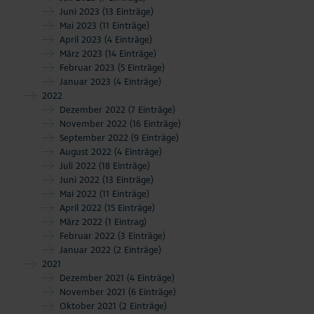
Juni 2023
(13 Einträge)
Mai 2023
(11 Einträge)
April 2023
(4 Einträge)
März 2023
(14 Einträge)
Februar 2023
(5 Einträge)
Januar 2023
(4 Einträge)
2022
Dezember 2022
(7 Einträge)
November 2022
(16 Einträge)
September 2022
(9 Einträge)
August 2022
(4 Einträge)
Juli 2022
(18 Einträge)
Juni 2022
(13 Einträge)
Mai 2022
(11 Einträge)
April 2022
(15 Einträge)
März 2022
(1 Eintrag)
Februar 2022
(3 Einträge)
Januar 2022
(2 Einträge)
2021
Dezember 2021
(4 Einträge)
November 2021
(6 Einträge)
Oktober 2021
(2 Einträge)