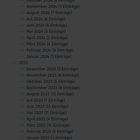
Oktober 2024
(8 Einträge)
September 2024
(5 Einträge)
August 2024
(7 Einträge)
Juli 2024
(6 Einträge)
Juni 2024
(6 Einträge)
Mai 2024
(3 Einträge)
April 2024
(2 Einträge)
März 2024
(4 Einträge)
Februar 2024
(8 Einträge)
Januar 2024
(5 Einträge)
2023
Dezember 2023
(5 Einträge)
November 2023
(6 Einträge)
Oktober 2023
(6 Einträge)
September 2023
(8 Einträge)
August 2023
(12 Einträge)
Juli 2023
(7 Einträge)
Juni 2023
(13 Einträge)
Mai 2023
(11 Einträge)
April 2023
(4 Einträge)
März 2023
(14 Einträge)
Februar 2023
(5 Einträge)
Januar 2023
(4 Einträge)