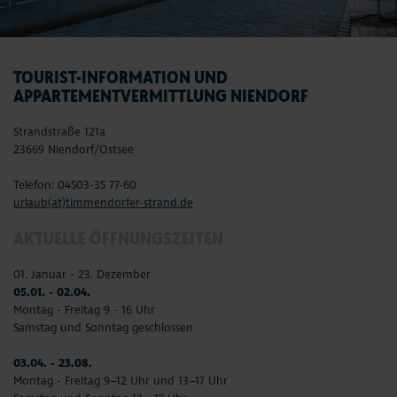
TOURIST-INFORMATION UND
APPARTEMENTVERMITTLUNG NIENDORF
Strandstraße 121a
23669 Niendorf/Ostsee
Telefon: 04503-35 77-60
urlaub(at)timmendorfer-strand.de
AKTUELLE ÖFFNUNGSZEITEN
01. Januar - 23. Dezember
05.01. - 02.04.
Montag - Freitag 9 - 16 Uhr
Samstag und Sonntag geschlossen
03.04. - 23.08.
Montag - Freitag 9–12 Uhr und 13–17 Uhr