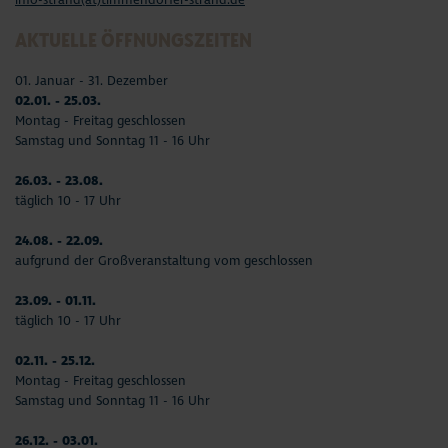
AKTUELLE ÖFFNUNGSZEITEN
01. Januar - 31. Dezember
02.01. - 25.03.
Montag - Freitag geschlossen
Samstag und Sonntag 11 - 16 Uhr
26.03. - 23.08.
täglich 10 - 17 Uhr
24.08. - 22.09.
aufgrund der Großveranstaltung vom geschlossen
23.09. - 01.11.
täglich 10 - 17 Uhr
02.11. - 25.12.
Montag - Freitag geschlossen
Samstag und Sonntag 11 - 16 Uhr
26.12. - 03.01.