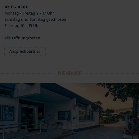
02.11.- 01.01.
Montag - Freitag 9 - 17 Uhr
Samstag und Sonntag geschlossen
Feiertag 10 - 15 Uhr
alle Öffnungszeiten
Ansprechpartner
NIENDORF