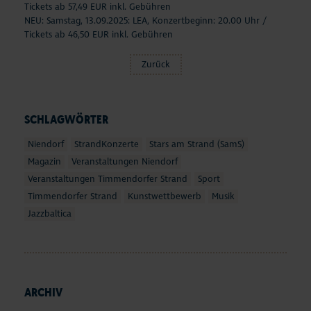
Tickets ab 57,49 EUR inkl. Gebühren
NEU: Samstag, 13.09.2025: LEA, Konzertbeginn: 20.00 Uhr /
Tickets ab 46,50 EUR inkl. Gebühren
Zurück
SCHLAGWÖRTER
Niendorf
StrandKonzerte
Stars am Strand (SamS)
Magazin
Veranstaltungen Niendorf
Veranstaltungen Timmendorfer Strand
Sport
Timmendorfer Strand
Kunstwettbewerb
Musik
Jazzbaltica
ARCHIV