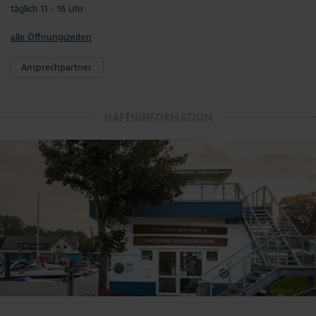
täglich 11 - 16 Uhr
alle Öffnungszeiten
Ansprechpartner
HAFENINFORMATION