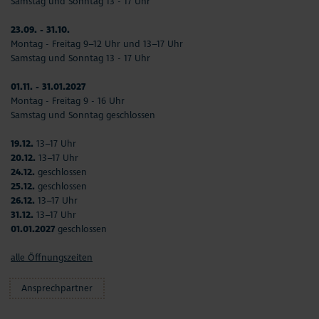
Samstag und Sonntag 13 - 17 Uhr
23.09. - 31.10.
Montag - Freitag 9–12 Uhr und 13–17 Uhr
Samstag und Sonntag 13 - 17 Uhr
01.11. - 31.01.2027
Montag - Freitag 9 - 16 Uhr
Samstag und Sonntag geschlossen
19.12.
13–17 Uhr
20.12.
13–17 Uhr
24.12.
geschlossen
25.12.
geschlossen
26.12.
13–17 Uhr
31.12.
13–17 Uhr
01.01.2027
geschlossen
alle Öffnungszeiten
Ansprechpartner