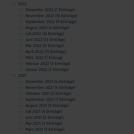
2022
Dezember 2022
(7 Einträge)
November 2022
(16 Einträge)
September 2022
(9 Einträge)
August 2022
(4 Einträge)
Juli 2022
(18 Einträge)
Juni 2022
(13 Einträge)
Mai 2022
(11 Einträge)
April 2022
(15 Einträge)
März 2022
(1 Eintrag)
Februar 2022
(3 Einträge)
Januar 2022
(2 Einträge)
2021
Dezember 2021
(4 Einträge)
November 2021
(6 Einträge)
Oktober 2021
(2 Einträge)
September 2021
(7 Einträge)
August 2021
(9 Einträge)
Juli 2021
(8 Einträge)
Juni 2021
(2 Einträge)
Mai 2021
(3 Einträge)
März 2021
(5 Einträge)