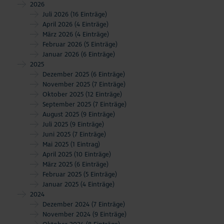
2026
Juli 2026
(16 Einträge)
April 2026
(4 Einträge)
März 2026
(4 Einträge)
Februar 2026
(5 Einträge)
Januar 2026
(6 Einträge)
2025
Dezember 2025
(6 Einträge)
November 2025
(7 Einträge)
Oktober 2025
(12 Einträge)
September 2025
(7 Einträge)
August 2025
(9 Einträge)
Juli 2025
(9 Einträge)
Juni 2025
(7 Einträge)
Mai 2025
(1 Eintrag)
April 2025
(10 Einträge)
März 2025
(6 Einträge)
Februar 2025
(5 Einträge)
Januar 2025
(4 Einträge)
2024
Dezember 2024
(7 Einträge)
November 2024
(9 Einträge)