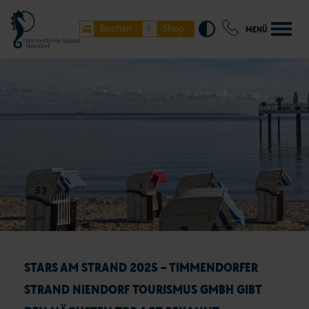
Buchen
Shop
MENÜ
STARS AM STRAND 2025 – TIMMENDORFER
STRAND NIENDORF TOURISMUS GMBH GIBT