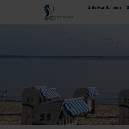
Unterkunft:
vom