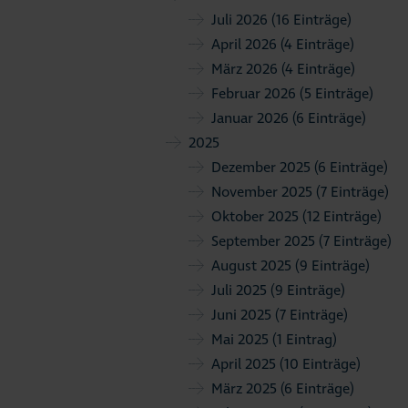
Juli 2026
(16 Einträge)
April 2026
(4 Einträge)
März 2026
(4 Einträge)
Februar 2026
(5 Einträge)
Januar 2026
(6 Einträge)
2025
Dezember 2025
(6 Einträge)
November 2025
(7 Einträge)
Oktober 2025
(12 Einträge)
September 2025
(7 Einträge)
August 2025
(9 Einträge)
Juli 2025
(9 Einträge)
Juni 2025
(7 Einträge)
Mai 2025
(1 Eintrag)
April 2025
(10 Einträge)
März 2025
(6 Einträge)