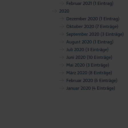
Februar 2021
(1 Eintrag)
2020
Dezember 2020
(1 Eintrag)
Oktober 2020
(7 Einträge)
September 2020
(3 Einträge)
August 2020
(1 Eintrag)
Juli 2020
(3 Einträge)
Juni 2020
(10 Einträge)
Mai 2020
(3 Einträge)
März 2020
(8 Einträge)
Februar 2020
(6 Einträge)
Januar 2020
(4 Einträge)