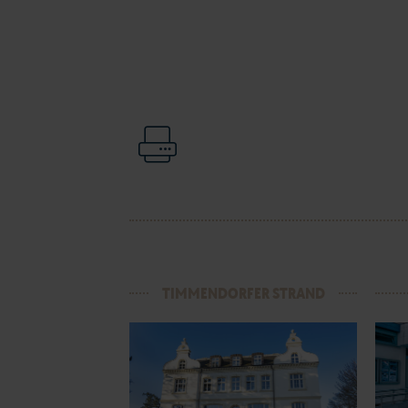
TIMMENDORFER STRAND