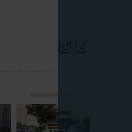
HAFENINFORMATION