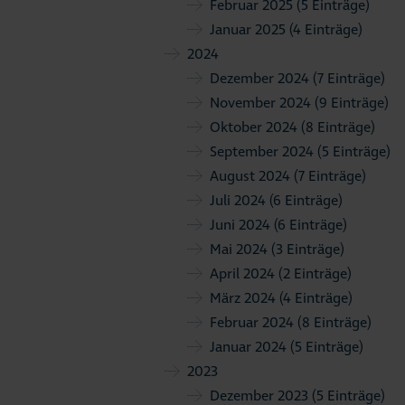
Februar 2025
(5 Einträge)
Januar 2025
(4 Einträge)
2024
Dezember 2024
(7 Einträge)
November 2024
(9 Einträge)
Oktober 2024
(8 Einträge)
September 2024
(5 Einträge)
August 2024
(7 Einträge)
Juli 2024
(6 Einträge)
Juni 2024
(6 Einträge)
Mai 2024
(3 Einträge)
April 2024
(2 Einträge)
März 2024
(4 Einträge)
Februar 2024
(8 Einträge)
Januar 2024
(5 Einträge)
2023
Dezember 2023
(5 Einträge)