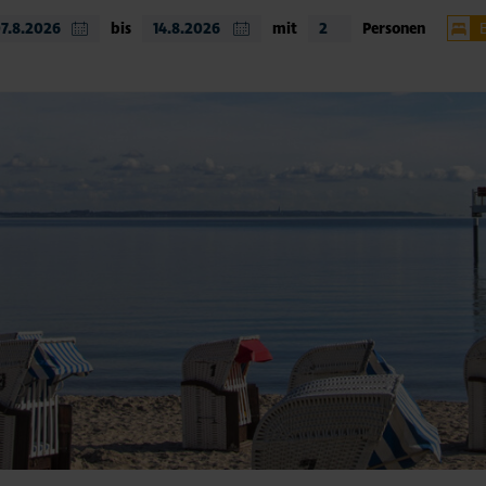
bis
mit
Personen