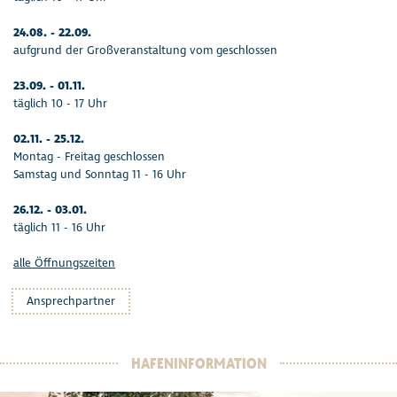
24.08. - 22.09.
aufgrund der Großveranstaltung vom geschlossen
23.09. - 01.11.
täglich 10 - 17 Uhr
02.11. - 25.12.
Montag - Freitag geschlossen
Samstag und Sonntag 11 - 16 Uhr
26.12. - 03.01.
täglich 11 - 16 Uhr
alle Öffnungszeiten
Ansprechpartner
HAFENINFORMATION