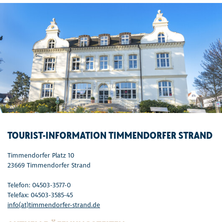
TOURIST-INFORMATION TIMMENDORFER STRAND
Timmendorfer Platz 10
23669 Timmendorfer Strand
Telefon: 04503-3577-0
Telefax: 04503-3585-45
info(at)timmendorfer-strand.de