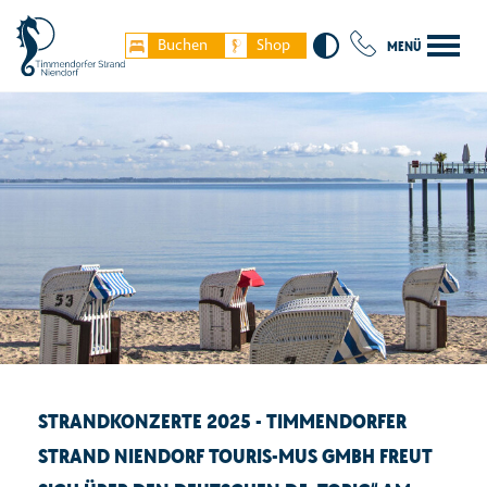
Buchen
Shop
MENÜ
STRANDKONZERTE 2025 - TIMMENDORFER
STRAND NIENDORF TOURIS-MUS GMBH FREUT