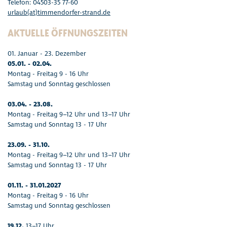
Telefon: 04503-35 77-60
urlaub(at)timmendorfer-strand.de
AKTUELLE ÖFFNUNGSZEITEN
01. Januar - 23. Dezember
05.01. - 02.04.
Montag - Freitag 9 - 16 Uhr
Samstag und Sonntag geschlossen
03.04. - 23.08.
Montag - Freitag 9–12 Uhr und 13–17 Uhr
Samstag und Sonntag 13 - 17 Uhr
23.09. - 31.10.
Montag - Freitag 9–12 Uhr und 13–17 Uhr
Samstag und Sonntag 13 - 17 Uhr
01.11. - 31.01.2027
Montag - Freitag 9 - 16 Uhr
Samstag und Sonntag geschlossen
19.12.
13–17 Uhr