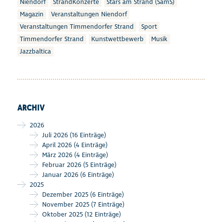
Niendorf
StrandKonzerte
Stars am Strand (SamS)
Magazin
Veranstaltungen Niendorf
Veranstaltungen Timmendorfer Strand
Sport
Timmendorfer Strand
Kunstwettbewerb
Musik
Jazzbaltica
ARCHIV
2026
Juli 2026
(16 Einträge)
April 2026
(4 Einträge)
März 2026
(4 Einträge)
Februar 2026
(5 Einträge)
Januar 2026
(6 Einträge)
2025
Dezember 2025
(6 Einträge)
November 2025
(7 Einträge)
Oktober 2025
(12 Einträge)