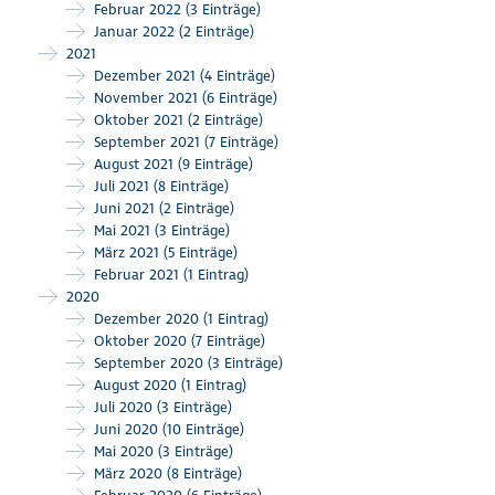
Februar 2022
(3 Einträge)
Januar 2022
(2 Einträge)
2021
Dezember 2021
(4 Einträge)
November 2021
(6 Einträge)
Oktober 2021
(2 Einträge)
September 2021
(7 Einträge)
August 2021
(9 Einträge)
Juli 2021
(8 Einträge)
Juni 2021
(2 Einträge)
Mai 2021
(3 Einträge)
März 2021
(5 Einträge)
Februar 2021
(1 Eintrag)
2020
Dezember 2020
(1 Eintrag)
Oktober 2020
(7 Einträge)
September 2020
(3 Einträge)
August 2020
(1 Eintrag)
Juli 2020
(3 Einträge)
Juni 2020
(10 Einträge)
Mai 2020
(3 Einträge)
März 2020
(8 Einträge)