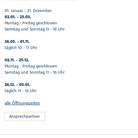
01. Januar - 31. Dezember
02.01. - 25.03.
Montag - Freitag geschlossen
Samstag und Sonntag 11 - 16 Uhr
26.03. - 01.11.
täglich 10 - 17 Uhr
02.11. - 25.12.
Montag - Freitag geschlossen
Samstag und Sonntag 11 - 16 Uhr
26.12. - 03.01.
täglich 11 - 16 Uhr
alle Öffnungszeiten
Ansprechpartner