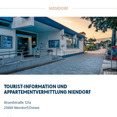
NIENDORF
TOURIST-INFORMATION UND
APPARTEMENTVERMITTLUNG NIENDORF
Strandstraße 121a
23669 Niendorf/Ostsee