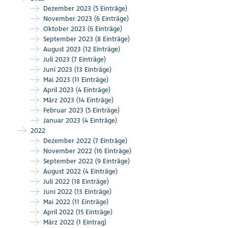
Dezember 2023
(5 Einträge)
November 2023
(6 Einträge)
Oktober 2023
(6 Einträge)
September 2023
(8 Einträge)
August 2023
(12 Einträge)
Juli 2023
(7 Einträge)
Juni 2023
(13 Einträge)
Mai 2023
(11 Einträge)
April 2023
(4 Einträge)
März 2023
(14 Einträge)
Februar 2023
(5 Einträge)
Januar 2023
(4 Einträge)
2022
Dezember 2022
(7 Einträge)
November 2022
(16 Einträge)
September 2022
(9 Einträge)
August 2022
(4 Einträge)
Juli 2022
(18 Einträge)
Juni 2022
(13 Einträge)
Mai 2022
(11 Einträge)
April 2022
(15 Einträge)
März 2022
(1 Eintrag)