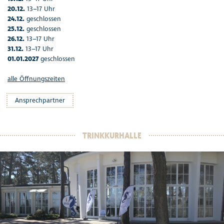
20.12.
13–17 Uhr
24.12.
geschlossen
25.12.
geschlossen
26.12.
13–17 Uhr
31.12.
13–17 Uhr
01.01.2027
geschlossen
alle Öffnungszeiten
Ansprechpartner
TRINKKURHALLE