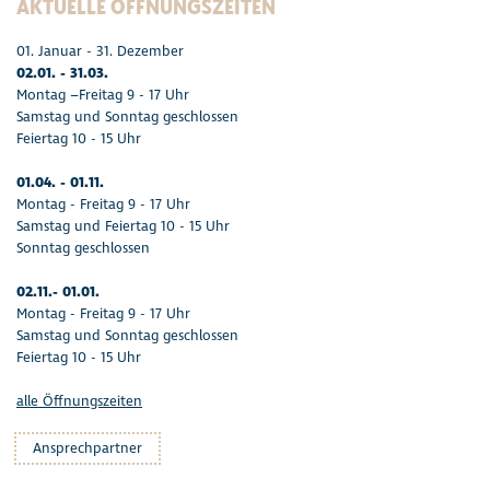
AKTUELLE ÖFFNUNGSZEITEN
01. Januar - 31. Dezember
02.01. - 31.03.
Montag –Freitag 9 - 17 Uhr
Samstag und Sonntag geschlossen
Feiertag 10 - 15 Uhr
01.04. - 01.11.
Montag - Freitag 9 - 17 Uhr
Samstag und Feiertag 10 - 15 Uhr
Sonntag geschlossen
02.11.- 01.01.
Montag - Freitag 9 - 17 Uhr
Samstag und Sonntag geschlossen
Feiertag 10 - 15 Uhr
alle Öffnungszeiten
Ansprechpartner