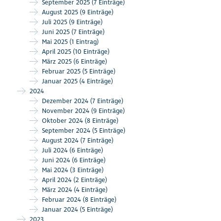
September 2025
(7 Einträge)
August 2025
(9 Einträge)
Juli 2025
(9 Einträge)
Juni 2025
(7 Einträge)
Mai 2025
(1 Eintrag)
April 2025
(10 Einträge)
März 2025
(6 Einträge)
Februar 2025
(5 Einträge)
Januar 2025
(4 Einträge)
2024
Dezember 2024
(7 Einträge)
November 2024
(9 Einträge)
Oktober 2024
(8 Einträge)
September 2024
(5 Einträge)
August 2024
(7 Einträge)
Juli 2024
(6 Einträge)
Juni 2024
(6 Einträge)
Mai 2024
(3 Einträge)
April 2024
(2 Einträge)
März 2024
(4 Einträge)
Februar 2024
(8 Einträge)
Januar 2024
(5 Einträge)
2023