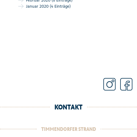
Februar 2020
(6 Einträge)
Januar 2020
(4 Einträge)
KONTAKT
TIMMENDORFER STRAND