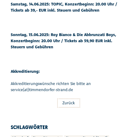
Samstag, 14.06.2025: TOPIC, Konzertbeginn: 20.00 Uhr /
Tickets ab 39,- EUR inkl. Steuern und Gebühren
Sonntag, 15.06.2025:
Roy Bianco & Die Abbrunzati Boys,
Konzertbeginn: 20.00 Uhr / Tickets ab 59,90 EUR inkl.
Steuern und Gebühren
Akkreditierung:
Akkreditierungswünsche richten Sie bitte an
service(at)timmendorfer-strand.de
Zurück
SCHLAGWÖRTER