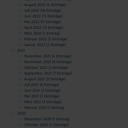
August 2022
(4 Einträge)
Juli 2022
(18 Einträge)
Juni 2022
(13 Einträge)
Mai 2022
(11 Einträge)
April 2022
(15 Einträge)
März 2022
(1 Eintrag)
Februar 2022
(3 Einträge)
Januar 2022
(2 Einträge)
2021
Dezember 2021
(4 Einträge)
November 2021
(6 Einträge)
Oktober 2021
(2 Einträge)
September 2021
(7 Einträge)
August 2021
(9 Einträge)
Juli 2021
(8 Einträge)
Juni 2021
(2 Einträge)
Mai 2021
(3 Einträge)
März 2021
(5 Einträge)
Februar 2021
(1 Eintrag)
2020
Dezember 2020
(1 Eintrag)
Oktober 2020
(7 Einträge)