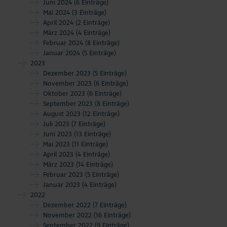
Juni 2024
(6 Einträge)
Mai 2024
(3 Einträge)
April 2024
(2 Einträge)
März 2024
(4 Einträge)
Februar 2024
(8 Einträge)
Januar 2024
(5 Einträge)
2023
Dezember 2023
(5 Einträge)
November 2023
(6 Einträge)
Oktober 2023
(6 Einträge)
September 2023
(8 Einträge)
August 2023
(12 Einträge)
Juli 2023
(7 Einträge)
Juni 2023
(13 Einträge)
Mai 2023
(11 Einträge)
April 2023
(4 Einträge)
März 2023
(14 Einträge)
Februar 2023
(5 Einträge)
Januar 2023
(4 Einträge)
2022
Dezember 2022
(7 Einträge)
November 2022
(16 Einträge)
September 2022
(9 Einträge)