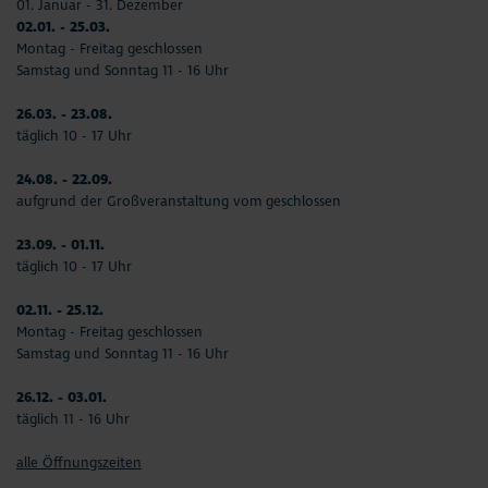
01. Januar - 31. Dezember
02.01. - 25.03.
Montag - Freitag geschlossen
Samstag und Sonntag 11 - 16 Uhr
26.03. - 23.08.
täglich 10 - 17 Uhr
24.08. - 22.09.
aufgrund der Großveranstaltung vom geschlossen
23.09. - 01.11.
täglich 10 - 17 Uhr
02.11. - 25.12.
Montag - Freitag geschlossen
Samstag und Sonntag 11 - 16 Uhr
26.12. - 03.01.
täglich 11 - 16 Uhr
alle Öffnungszeiten