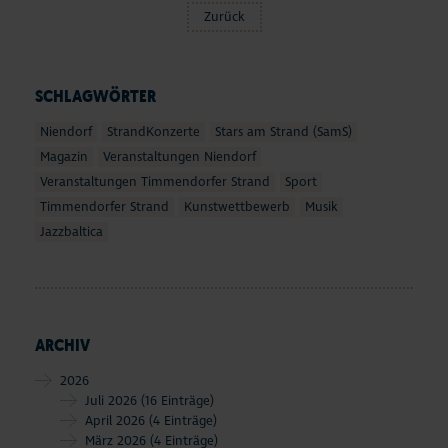
Zurück
SCHLAGWÖRTER
Niendorf
StrandKonzerte
Stars am Strand (SamS)
Magazin
Veranstaltungen Niendorf
Veranstaltungen Timmendorfer Strand
Sport
Timmendorfer Strand
Kunstwettbewerb
Musik
Jazzbaltica
ARCHIV
2026
Juli 2026
(16 Einträge)
April 2026
(4 Einträge)
März 2026
(4 Einträge)