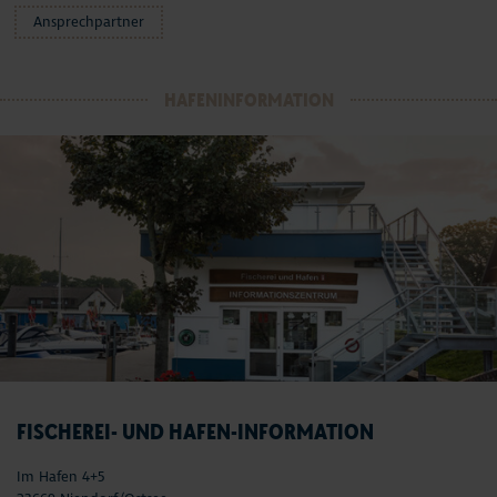
Ansprechpartner
HAFENINFORMATION
FISCHEREI- UND HAFEN-INFORMATION
Im Hafen 4+5