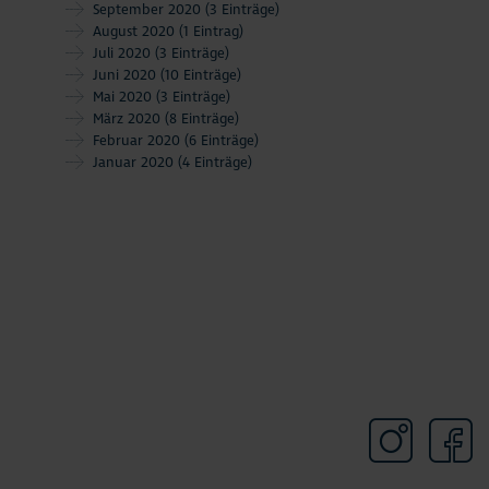
September 2020
(3 Einträge)
August 2020
(1 Eintrag)
Juli 2020
(3 Einträge)
Juni 2020
(10 Einträge)
Mai 2020
(3 Einträge)
März 2020
(8 Einträge)
Februar 2020
(6 Einträge)
Januar 2020
(4 Einträge)