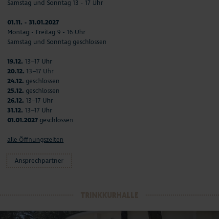
Samstag und Sonntag 13 - 17 Uhr
01.11. - 31.01.2027
Montag - Freitag 9 - 16 Uhr
Samstag und Sonntag geschlossen
19.12.
13–17 Uhr
20.12.
13–17 Uhr
24.12.
geschlossen
25.12.
geschlossen
26.12.
13–17 Uhr
31.12.
13–17 Uhr
01.01.2027
geschlossen
alle Öffnungszeiten
Ansprechpartner
TRINKKURHALLE