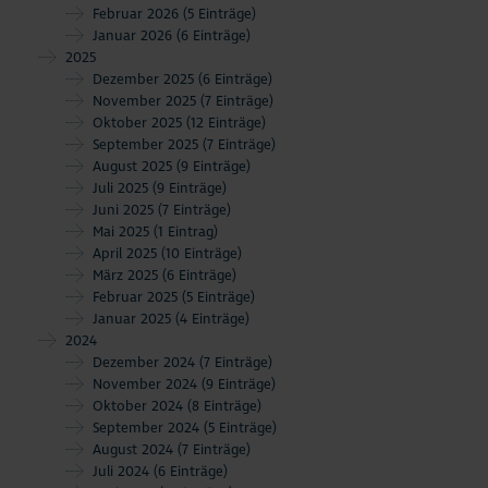
Februar 2026
(5 Einträge)
Januar 2026
(6 Einträge)
2025
Dezember 2025
(6 Einträge)
November 2025
(7 Einträge)
Oktober 2025
(12 Einträge)
September 2025
(7 Einträge)
August 2025
(9 Einträge)
Juli 2025
(9 Einträge)
Juni 2025
(7 Einträge)
Mai 2025
(1 Eintrag)
April 2025
(10 Einträge)
März 2025
(6 Einträge)
Februar 2025
(5 Einträge)
Januar 2025
(4 Einträge)
2024
Dezember 2024
(7 Einträge)
November 2024
(9 Einträge)
Oktober 2024
(8 Einträge)
September 2024
(5 Einträge)
August 2024
(7 Einträge)
Juli 2024
(6 Einträge)