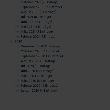
Oktober 2021
(2 Einträge)
September 2021
(7 Einträge)
August 2021
(9 Einträge)
Juli 2021
(8 Einträge)
Juni 2021
(2 Einträge)
Mai 2021
(3 Einträge)
März 2021
(5 Einträge)
Februar 2021
(1 Eintrag)
2020
Dezember 2020
(1 Eintrag)
Oktober 2020
(7 Einträge)
September 2020
(3 Einträge)
August 2020
(1 Eintrag)
Juli 2020
(3 Einträge)
Juni 2020
(10 Einträge)
Mai 2020
(3 Einträge)
März 2020
(8 Einträge)
Februar 2020
(6 Einträge)
Januar 2020
(4 Einträge)