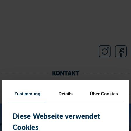
KONTAKT
TIMMENDORFER STRAND
Zustimmung
Details
Über Cookies
Diese Webseite verwendet
Cookies