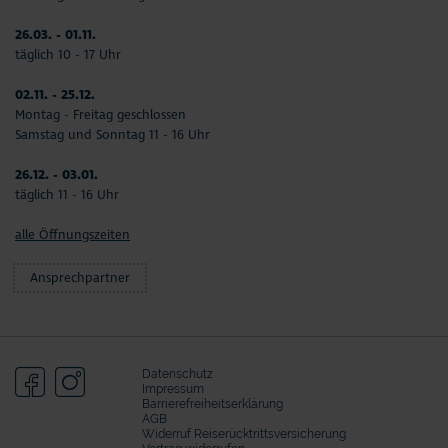
26.03. - 01.11.
täglich 10 - 17 Uhr
02.11. - 25.12.
Montag - Freitag geschlossen
Samstag und Sonntag 11 - 16 Uhr
26.12. - 03.01.
täglich 11 - 16 Uhr
alle Öffnungszeiten
Ansprechpartner
Datenschutz
Impressum
Barrierefreiheitserklärung
AGB
Widerruf Reiserücktrittsversicherung