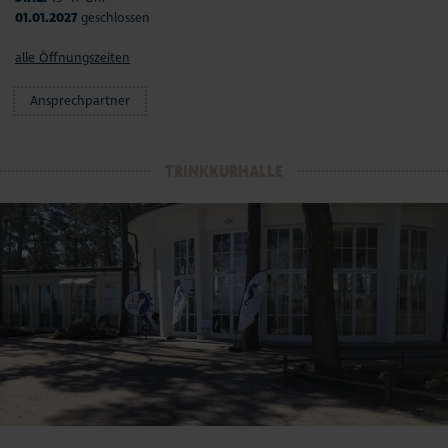
01.01.2027
geschlossen
alle Öffnungszeiten
Ansprechpartner
TRINKKURHALLE