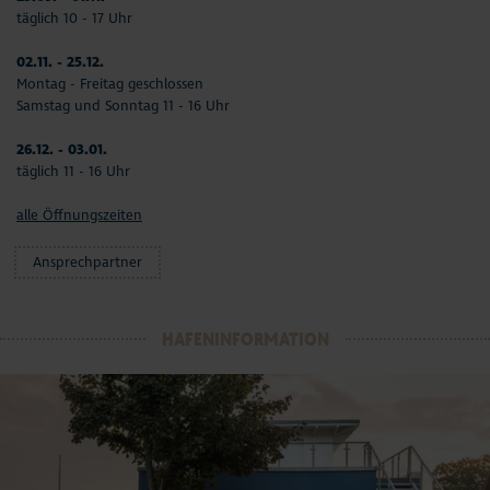
täglich 10 - 17 Uhr
02.11. - 25.12.
Montag - Freitag geschlossen
Samstag und Sonntag 11 - 16 Uhr
26.12. - 03.01.
täglich 11 - 16 Uhr
alle Öffnungszeiten
Ansprechpartner
HAFENINFORMATION