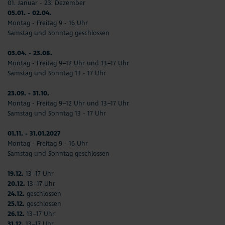
01. Januar - 23. Dezember
05.01. - 02.04.
Montag - Freitag 9 - 16 Uhr
Samstag und Sonntag geschlossen
03.04. - 23.08.
Montag - Freitag 9–12 Uhr und 13–17 Uhr
Samstag und Sonntag 13 - 17 Uhr
23.09. - 31.10.
Montag - Freitag 9–12 Uhr und 13–17 Uhr
Samstag und Sonntag 13 - 17 Uhr
01.11. - 31.01.2027
Montag - Freitag 9 - 16 Uhr
Samstag und Sonntag geschlossen
19.12.
13–17 Uhr
20.12.
13–17 Uhr
24.12.
geschlossen
25.12.
geschlossen
26.12.
13–17 Uhr
31.12.
13–17 Uhr