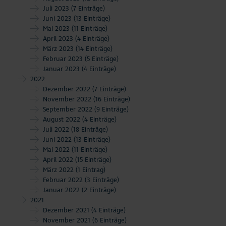
Juli 2023
(7 Einträge)
Juni 2023
(13 Einträge)
Mai 2023
(11 Einträge)
April 2023
(4 Einträge)
März 2023
(14 Einträge)
Februar 2023
(5 Einträge)
Januar 2023
(4 Einträge)
2022
Dezember 2022
(7 Einträge)
November 2022
(16 Einträge)
September 2022
(9 Einträge)
August 2022
(4 Einträge)
Juli 2022
(18 Einträge)
Juni 2022
(13 Einträge)
Mai 2022
(11 Einträge)
April 2022
(15 Einträge)
März 2022
(1 Eintrag)
Februar 2022
(3 Einträge)
Januar 2022
(2 Einträge)
2021
Dezember 2021
(4 Einträge)
November 2021
(6 Einträge)