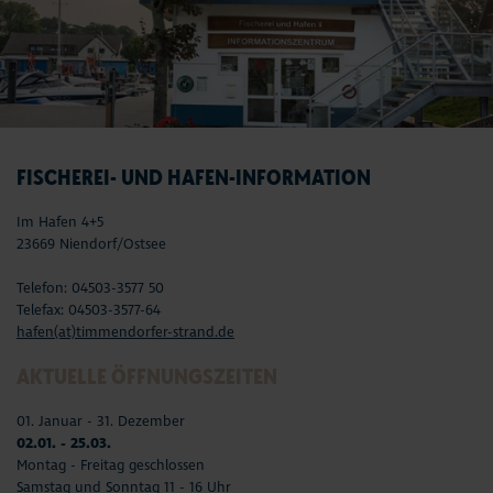
FISCHEREI- UND HAFEN-INFORMATION
Im Hafen 4+5
23669 Niendorf/Ostsee
Telefon: 04503-3577 50
Telefax: 04503-3577-64
hafen(at)timmendorfer-strand.de
AKTUELLE ÖFFNUNGSZEITEN
01. Januar - 31. Dezember
02.01. - 25.03.
Montag - Freitag geschlossen
Samstag und Sonntag 11 - 16 Uhr