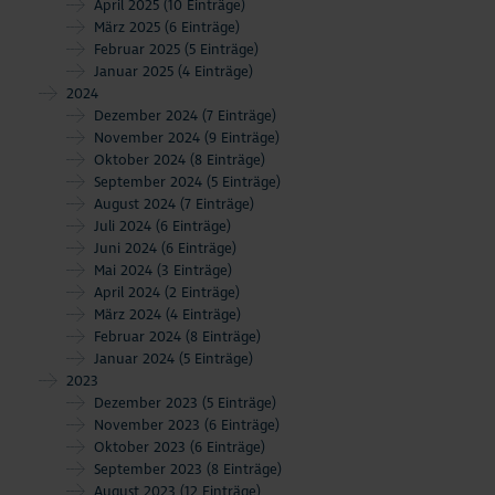
April 2025
(10 Einträge)
März 2025
(6 Einträge)
Februar 2025
(5 Einträge)
Januar 2025
(4 Einträge)
2024
Dezember 2024
(7 Einträge)
November 2024
(9 Einträge)
Oktober 2024
(8 Einträge)
September 2024
(5 Einträge)
August 2024
(7 Einträge)
Juli 2024
(6 Einträge)
Juni 2024
(6 Einträge)
Mai 2024
(3 Einträge)
April 2024
(2 Einträge)
März 2024
(4 Einträge)
Februar 2024
(8 Einträge)
Januar 2024
(5 Einträge)
2023
Dezember 2023
(5 Einträge)
November 2023
(6 Einträge)
Oktober 2023
(6 Einträge)
September 2023
(8 Einträge)
August 2023
(12 Einträge)