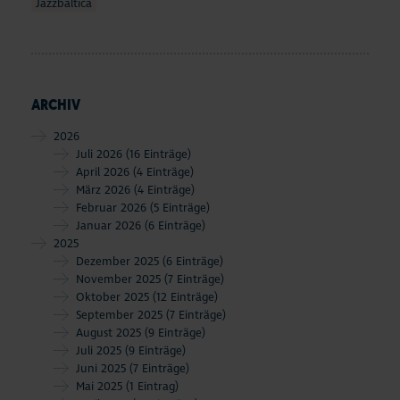
Jazzbaltica
ARCHIV
2026
Juli 2026
(16 Einträge)
April 2026
(4 Einträge)
März 2026
(4 Einträge)
Februar 2026
(5 Einträge)
Januar 2026
(6 Einträge)
2025
Dezember 2025
(6 Einträge)
November 2025
(7 Einträge)
Oktober 2025
(12 Einträge)
September 2025
(7 Einträge)
August 2025
(9 Einträge)
Juli 2025
(9 Einträge)
Juni 2025
(7 Einträge)
Mai 2025
(1 Eintrag)