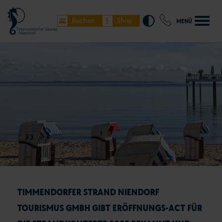
Buchen
Shop
MENÜ
TIMMENDORFER STRAND NIENDORF
TOURISMUS GMBH GIBT ERÖFFNUNGS-ACT FÜR