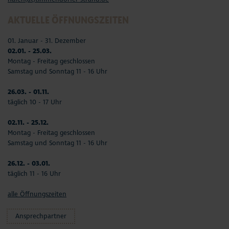
AKTUELLE ÖFFNUNGSZEITEN
01. Januar - 31. Dezember
02.01. - 25.03.
Montag - Freitag geschlossen
Samstag und Sonntag 11 - 16 Uhr
26.03. - 01.11.
täglich 10 - 17 Uhr
02.11. - 25.12.
Montag - Freitag geschlossen
Samstag und Sonntag 11 - 16 Uhr
26.12. - 03.01.
täglich 11 - 16 Uhr
alle Öffnungszeiten
Ansprechpartner