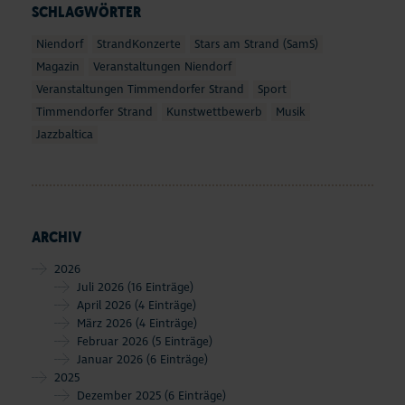
SCHLAGWÖRTER
Niendorf
StrandKonzerte
Stars am Strand (SamS)
Magazin
Veranstaltungen Niendorf
Veranstaltungen Timmendorfer Strand
Sport
Timmendorfer Strand
Kunstwettbewerb
Musik
Jazzbaltica
ARCHIV
2026
Juli 2026
(16 Einträge)
April 2026
(4 Einträge)
März 2026
(4 Einträge)
Februar 2026
(5 Einträge)
Januar 2026
(6 Einträge)
2025
Dezember 2025
(6 Einträge)