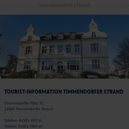
TIMMENDORFER STRAND
TOURIST-INFORMATION TIMMENDORFER STRAND
Timmendorfer Platz 10
23669 Timmendorfer Strand
Telefon: 04503-3577-0
Telefax: 04503-3585-45