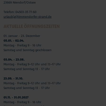
23669 Niendorf/Ostsee
Telefon: 04503-35 77-60
urlaub(at)timmendorfer-strand.de
AKTUELLE ÖFFNUNGSZEITEN
01. Januar - 23. Dezember
05.01. - 02.04.
Montag - Freitag 9 - 16 Uhr
Samstag und Sonntag geschlossen
03.04. - 23.08.
Montag - Freitag 9–12 Uhr und 13–17 Uhr
Samstag und Sonntag 13 - 17 Uhr
23.09. - 31.10.
Montag - Freitag 9–12 Uhr und 13–17 Uhr
Samstag und Sonntag 13 - 17 Uhr
01.11. - 31.01.2027
Montag - Freitag 9 - 16 Uhr