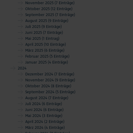
November 2025
(7 Einträge)
Oktober 2025
(12 Einträge)
September 2025
(7 Einträge)
August 2025
(9 Einträge)
Juli 2025
(9 Einträge)
Juni 2025
(7 Einträge)
Mai 2025
(1 Eintrag)
April 2025
(10 Einträge)
März 2025
(6 Einträge)
Februar 2025
(5 Einträge)
Januar 2025
(4 Einträge)
2024
Dezember 2024
(7 Einträge)
November 2024
(9 Einträge)
Oktober 2024
(8 Einträge)
September 2024
(5 Einträge)
August 2024
(7 Einträge)
Juli 2024
(6 Einträge)
Juni 2024
(6 Einträge)
Mai 2024
(3 Einträge)
April 2024
(2 Einträge)
März 2024
(4 Einträge)