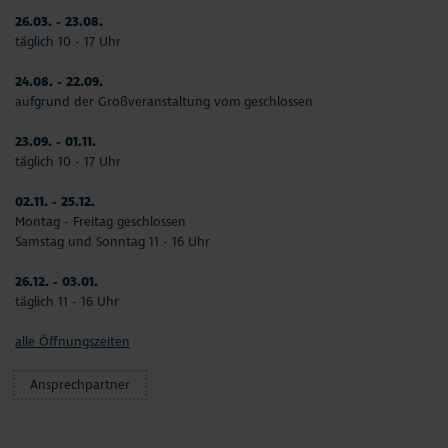
26.03. - 23.08.
täglich 10 - 17 Uhr
24.08. - 22.09.
aufgrund der Großveranstaltung vom geschlossen
23.09. - 01.11.
täglich 10 - 17 Uhr
02.11. - 25.12.
Montag - Freitag geschlossen
Samstag und Sonntag 11 - 16 Uhr
26.12. - 03.01.
täglich 11 - 16 Uhr
alle Öffnungszeiten
Ansprechpartner