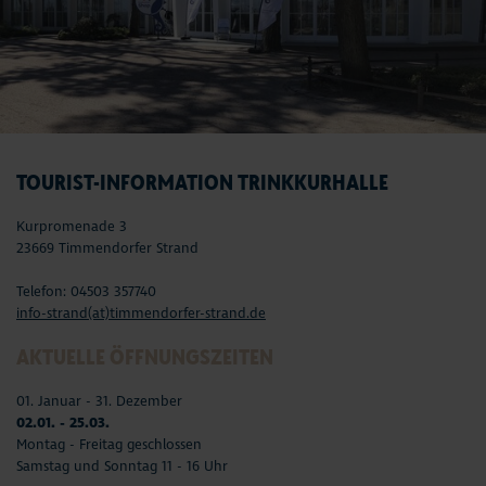
TOURIST-INFORMATION TRINKKURHALLE
Kurpromenade 3
23669 Timmendorfer Strand
Telefon: 04503 357740
info-strand(at)timmendorfer-strand.de
AKTUELLE ÖFFNUNGSZEITEN
01. Januar - 31. Dezember
02.01. - 25.03.
Montag - Freitag geschlossen
Samstag und Sonntag 11 - 16 Uhr