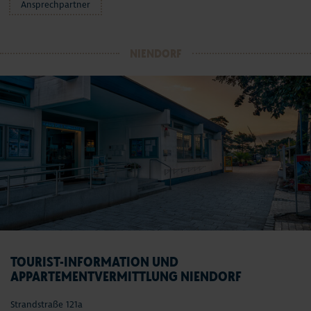
Ansprechpartner
NIENDORF
TOURIST-INFORMATION UND
APPARTEMENTVERMITTLUNG NIENDORF
Strandstraße 121a