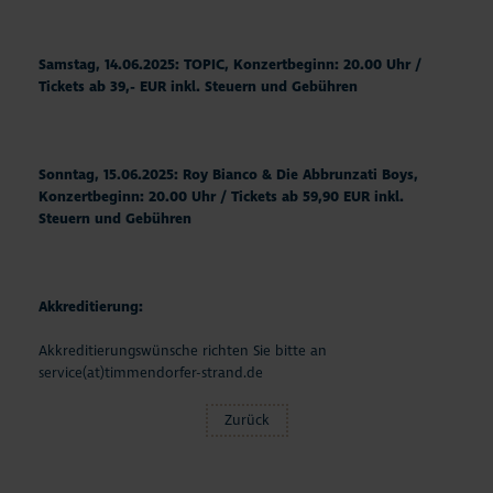
Samstag, 14.06.2025: TOPIC, Konzertbeginn: 20.00 Uhr /
Tickets ab 39,- EUR inkl. Steuern und Gebühren
Sonntag, 15.06.2025:
Roy Bianco & Die Abbrunzati Boys,
Konzertbeginn: 20.00 Uhr / Tickets ab 59,90 EUR inkl.
Steuern und Gebühren
Akkreditierung:
Akkreditierungswünsche richten Sie bitte an
service(at)timmendorfer-strand.de
Zurück