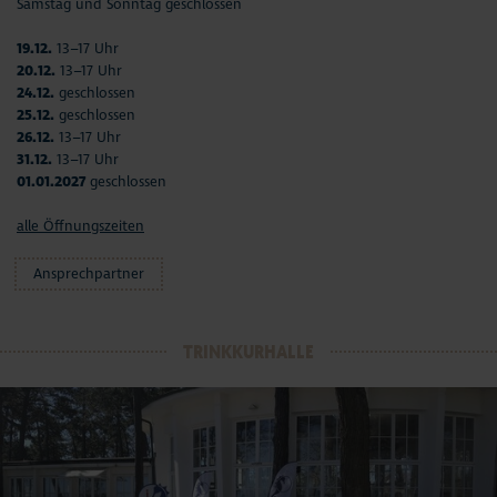
Samstag und Sonntag geschlossen
19.12.
13–17 Uhr
20.12.
13–17 Uhr
24.12.
geschlossen
25.12.
geschlossen
26.12.
13–17 Uhr
31.12.
13–17 Uhr
01.01.2027
geschlossen
alle Öffnungszeiten
Ansprechpartner
TRINKKURHALLE