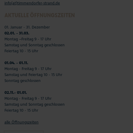
info(at)timmendorfer-strand.de
AKTUELLE ÖFFNUNGSZEITEN
01. Januar - 31. Dezember
02.01. - 31.03.
Montag –Freitag 9 - 17 Uhr
Samstag und Sonntag geschlossen
Feiertag 10 - 15 Uhr
01.04. - 01.11.
Montag - Freitag 9 - 17 Uhr
Samstag und Feiertag 10 - 15 Uhr
Sonntag geschlossen
02.11.- 01.01.
Montag - Freitag 9 - 17 Uhr
Samstag und Sonntag geschlossen
Feiertag 10 - 15 Uhr
alle Öffnungszeiten