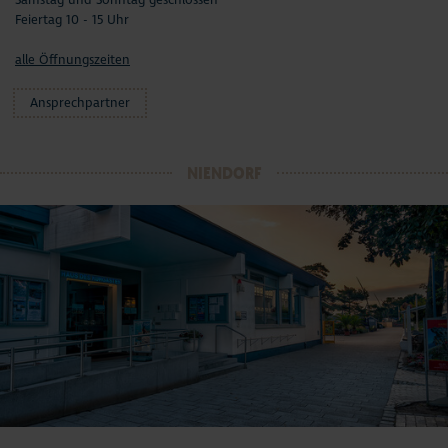
Feiertag 10 - 15 Uhr
alle Öffnungszeiten
Ansprechpartner
NIENDORF