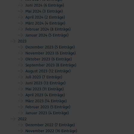
Juni 2024
(6 Einträge)
Mai 2024
(3 Einträge)
April 2024
(2 Einträge)
März 2024
(4 Einträge)
Februar 2024
(8 Einträge)
Januar 2024
(5 Einträge)
2023
Dezember 2023
(5 Einträge)
November 2023
(6 Einträge)
Oktober 2023
(6 Einträge)
September 2023
(8 Einträge)
August 2023
(12 Einträge)
Juli 2023
(7 Einträge)
Juni 2023
(13 Einträge)
Mai 2023
(11 Einträge)
April 2023
(4 Einträge)
März 2023
(14 Einträge)
Februar 2023
(5 Einträge)
Januar 2023
(4 Einträge)
2022
Dezember 2022
(7 Einträge)
November 2022
(16 Einträge)