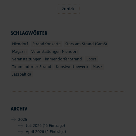
Zurück
SCHLAGWÖRTER
Niendorf
StrandKonzerte
Stars am Strand (SamS)
Magazin
Veranstaltungen Niendorf
Veranstaltungen Timmendorfer Strand
Sport
Timmendorfer Strand
Kunstwettbewerb
Musik
Jazzbaltica
ARCHIV
2026
Juli 2026
(16 Einträge)
April 2026
(4 Einträge)