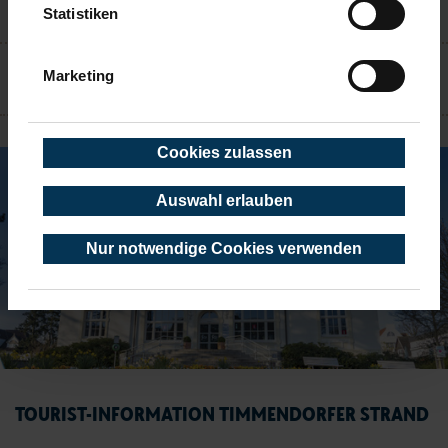
Statistiken
KONTAKT
Marketing
TIMMENDORFER STRAND
Cookies zulassen
Auswahl erlauben
Nur notwendige Cookies verwenden
TOURIST-INFORMATION TIMMENDORFER STRAND