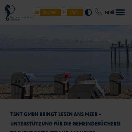
Buchen
Shop
MENÜ
TSNT GMBH BRINGT LESEN ANS MEER –
UNTERSTÜTZUNG FÜR DIE GEMEINDEBÜCHEREI