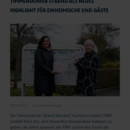
TIMMENDORFER STRAND ALS NEUES
HIGHLIGHT FÜR EINHEIMISCHE UND GÄSTE
19.11.2024
Pressemitteilungen
Die Timmendorfer Strand Niendorf Tourismus GmbH (TSNT
GmbH) freut sich, eine besondere Kooperation bekannt zu
geben: Ab sofort sponsert die TSNT GmbH den Druck der