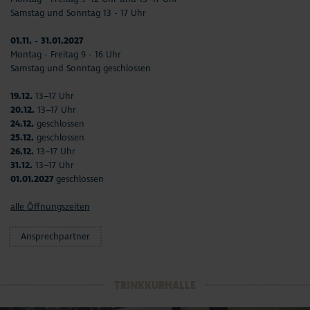
Samstag und Sonntag 13 - 17 Uhr
01.11. - 31.01.2027
Montag - Freitag 9 - 16 Uhr
Samstag und Sonntag geschlossen
19.12.
13–17 Uhr
20.12.
13–17 Uhr
24.12.
geschlossen
25.12.
geschlossen
26.12.
13–17 Uhr
31.12.
13–17 Uhr
01.01.2027
geschlossen
alle Öffnungszeiten
Ansprechpartner
TRINKKURHALLE