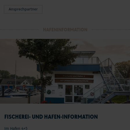
Ansprechpartner
HAFENINFORMATION
FISCHEREI- UND HAFEN-INFORMATION
Im Hafen 4+5