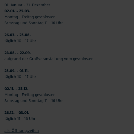
01. Januar - 31. Dezember
02.01. - 25.03.
Montag - Freitag geschlossen
Samstag und Sonntag 11 - 16 Uhr
26.03. - 23.08.
täglich 10 - 17 Uhr
24.08. - 22.09.
aufgrund der Großveranstaltung vom geschlossen
23.09. - 01.11.
täglich 10 - 17 Uhr
02.11. - 25.12.
Montag - Freitag geschlossen
Samstag und Sonntag 11 - 16 Uhr
26.12. - 03.01.
täglich 11 - 16 Uhr
alle Öffnungszeiten