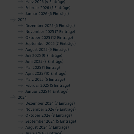
März 2026
(4 Einträge)
Februar 2026
(5 Einträge)
Januar 2026
(6 Einträge)
2025
Dezember 2025
(6 Einträge)
November 2025
(7 Einträge)
Oktober 2025
(12 Einträge)
September 2025
(7 Einträge)
August 2025
(9 Einträge)
Juli 2025
(9 Einträge)
Juni 2025
(7 Einträge)
Mai 2025
(1 Eintrag)
April 2025
(10 Einträge)
März 2025
(6 Einträge)
Februar 2025
(5 Einträge)
Januar 2025
(4 Einträge)
2024
Dezember 2024
(7 Einträge)
November 2024
(9 Einträge)
Oktober 2024
(8 Einträge)
September 2024
(5 Einträge)
August 2024
(7 Einträge)
Juli 2024
(6 Einträge)