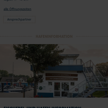
alle Öffnungszeiten
Ansprechpartner
HAFENINFORMATION