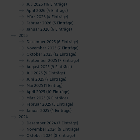
Juli 2026
(16 Einträge)
April 2026
(4 Einträge)
März 2026
(4 Einträge)
Februar 2026
(5 Einträge)
Januar 2026
(6 Einträge)
2025
Dezember 2025
(6 Einträge)
November 2025
(7 Einträge)
Oktober 2025
(12 Einträge)
September 2025
(7 Einträge)
August 2025
(9 Einträge)
Juli 2025
(9 Einträge)
Juni 2025
(7 Einträge)
Mai 2025
(1 Eintrag)
April 2025
(10 Einträge)
März 2025
(6 Einträge)
Februar 2025
(5 Einträge)
Januar 2025
(4 Einträge)
2024
Dezember 2024
(7 Einträge)
November 2024
(9 Einträge)
Oktober 2024
(8 Einträge)