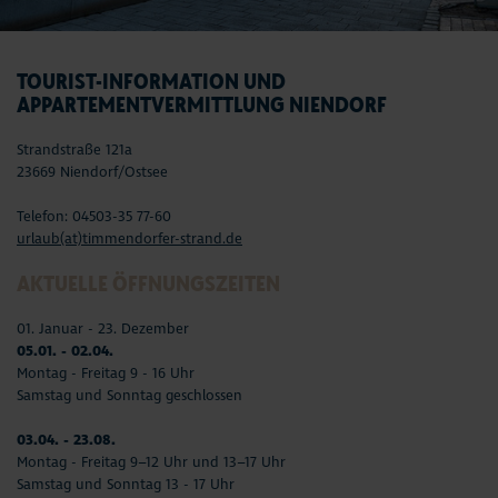
TOURIST-INFORMATION UND
APPARTEMENTVERMITTLUNG NIENDORF
Strandstraße 121a
23669 Niendorf/Ostsee
Telefon: 04503-35 77-60
urlaub(at)timmendorfer-strand.de
AKTUELLE ÖFFNUNGSZEITEN
01. Januar - 23. Dezember
05.01. - 02.04.
Montag - Freitag 9 - 16 Uhr
Samstag und Sonntag geschlossen
03.04. - 23.08.
Montag - Freitag 9–12 Uhr und 13–17 Uhr
Samstag und Sonntag 13 - 17 Uhr