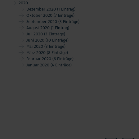
2020
Dezember 2020
(1 Eintrag)
Oktober 2020
(7 Einträge)
September 2020
(3 Einträge)
August 2020
(1 Eintrag)
Juli 2020
(3 Einträge)
Juni 2020
(10 Einträge)
Mai 2020
(3 Einträge)
März 2020
(8 Einträge)
Februar 2020
(6 Einträge)
Januar 2020
(4 Einträge)