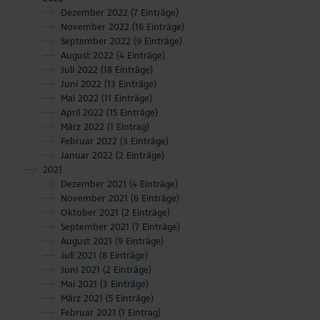
Dezember 2022
(7 Einträge)
November 2022
(16 Einträge)
September 2022
(9 Einträge)
August 2022
(4 Einträge)
Juli 2022
(18 Einträge)
Juni 2022
(13 Einträge)
Mai 2022
(11 Einträge)
April 2022
(15 Einträge)
März 2022
(1 Eintrag)
Februar 2022
(3 Einträge)
Januar 2022
(2 Einträge)
2021
Dezember 2021
(4 Einträge)
November 2021
(6 Einträge)
Oktober 2021
(2 Einträge)
September 2021
(7 Einträge)
August 2021
(9 Einträge)
Juli 2021
(8 Einträge)
Juni 2021
(2 Einträge)
Mai 2021
(3 Einträge)
März 2021
(5 Einträge)
Februar 2021
(1 Eintrag)