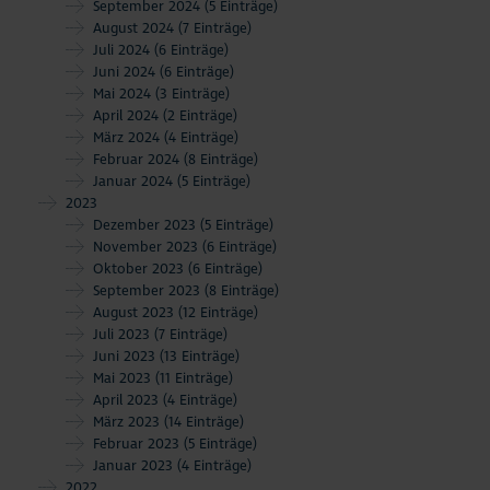
September 2024
(5 Einträge)
August 2024
(7 Einträge)
Juli 2024
(6 Einträge)
Juni 2024
(6 Einträge)
Mai 2024
(3 Einträge)
April 2024
(2 Einträge)
März 2024
(4 Einträge)
Februar 2024
(8 Einträge)
Januar 2024
(5 Einträge)
2023
Dezember 2023
(5 Einträge)
November 2023
(6 Einträge)
Oktober 2023
(6 Einträge)
September 2023
(8 Einträge)
August 2023
(12 Einträge)
Juli 2023
(7 Einträge)
Juni 2023
(13 Einträge)
Mai 2023
(11 Einträge)
April 2023
(4 Einträge)
März 2023
(14 Einträge)
Februar 2023
(5 Einträge)
Januar 2023
(4 Einträge)
2022