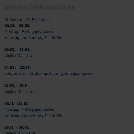
AKTUELLE ÖFFNUNGSZEITEN
01. Januar - 31. Dezember
02.01. - 25.03.
Montag - Freitag geschlossen
Samstag und Sonntag 11 - 16 Uhr
26.03. - 23.08.
täglich 10 - 17 Uhr
24.08. - 22.09.
aufgrund der Großveranstaltung vom geschlossen
23.09. - 01.11.
täglich 10 - 17 Uhr
02.11. - 25.12.
Montag - Freitag geschlossen
Samstag und Sonntag 11 - 16 Uhr
26.12. - 03.01.
täglich 11 - 16 Uhr