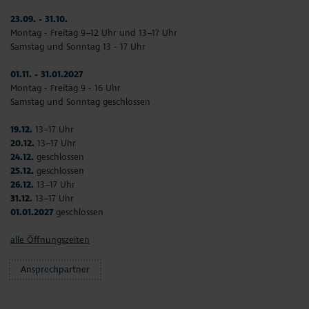
23.09. - 31.10.
Montag - Freitag 9–12 Uhr und 13–17 Uhr
Samstag und Sonntag 13 - 17 Uhr
01.11. - 31.01.2027
Montag - Freitag 9 - 16 Uhr
Samstag und Sonntag geschlossen
19.12.
13–17 Uhr
20.12.
13–17 Uhr
24.12.
geschlossen
25.12.
geschlossen
26.12.
13–17 Uhr
31.12.
13–17 Uhr
01.01.2027
geschlossen
alle Öffnungszeiten
Ansprechpartner