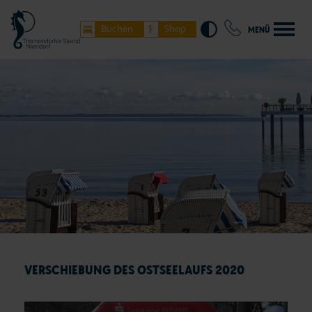
Buchen
Shop
MENÜ
VERSCHIEBUNG DES OSTSEELAUFS 2020