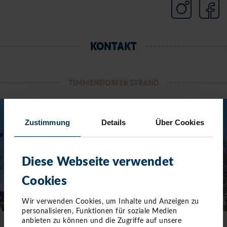
KONTAKT
TIMMENDORFER STRAND
Zustimmung
Details
Über Cookies
Diese Webseite verwendet
Cookies
Wir verwenden Cookies, um Inhalte und Anzeigen zu
personalisieren, Funktionen für soziale Medien
anbieten zu können und die Zugriffe auf unsere