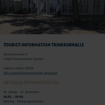
TOURIST-INFORMATION TRINKKURHALLE
Kurpromenade 3
23669 Timmendorfer Strand
Telefon: 04503 357740
info-strand(at)timmendorfer-strand.de
AKTUELLE ÖFFNUNGSZEITEN
01. Januar - 31. Dezember
02.01. - 25.03.
Montag - Freitag geschlossen