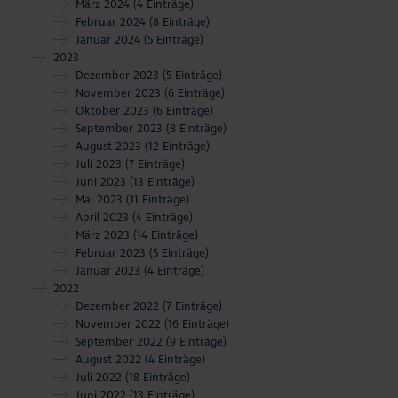
März 2024
(4 Einträge)
Februar 2024
(8 Einträge)
Januar 2024
(5 Einträge)
2023
Dezember 2023
(5 Einträge)
November 2023
(6 Einträge)
Oktober 2023
(6 Einträge)
September 2023
(8 Einträge)
August 2023
(12 Einträge)
Juli 2023
(7 Einträge)
Juni 2023
(13 Einträge)
Mai 2023
(11 Einträge)
April 2023
(4 Einträge)
März 2023
(14 Einträge)
Februar 2023
(5 Einträge)
Januar 2023
(4 Einträge)
2022
Dezember 2022
(7 Einträge)
November 2022
(16 Einträge)
September 2022
(9 Einträge)
August 2022
(4 Einträge)
Juli 2022
(18 Einträge)
Juni 2022
(13 Einträge)