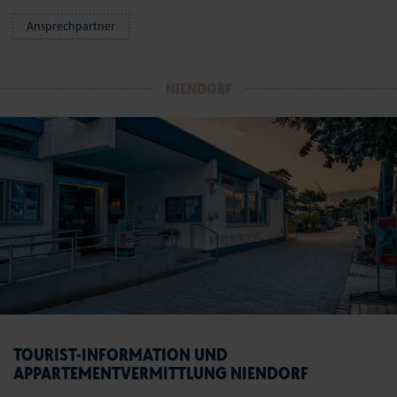
Ansprechpartner
NIENDORF
TOURIST-INFORMATION UND
APPARTEMENTVERMITTLUNG NIENDORF