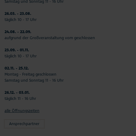
Samstag und Sonntag 11 - 16 Uhr
26.03. - 23.08.
täglich 10 - 17 Uhr
24.08. - 22.09.
aufgrund der Großveranstaltung vom geschlossen
23.09. - 01.11.
täglich 10 - 17 Uhr
02.11. - 25.12.
Montag - Freitag geschlossen
Samstag und Sonntag 11 - 16 Uhr
26.12. - 03.01.
täglich 11 - 16 Uhr
alle Öffnungszeiten
Ansprechpartner