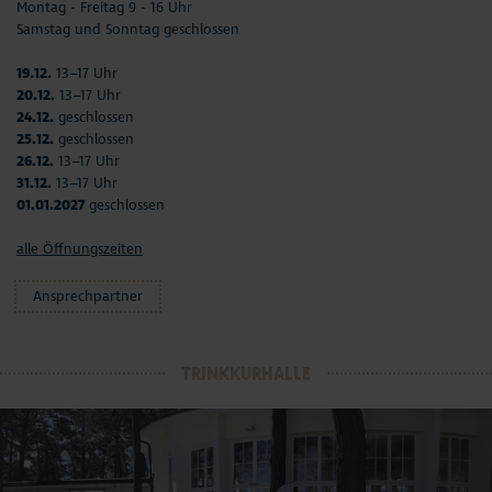
Montag - Freitag 9 - 16 Uhr
Samstag und Sonntag geschlossen
19.12.
13–17 Uhr
20.12.
13–17 Uhr
24.12.
geschlossen
25.12.
geschlossen
26.12.
13–17 Uhr
31.12.
13–17 Uhr
01.01.2027
geschlossen
alle Öffnungszeiten
Ansprechpartner
TRINKKURHALLE