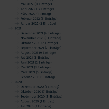
Mai 2022
(11 Einträge)
April 2022
(15 Einträge)
März 2022
(1 Eintrag)
Februar 2022
(3 Einträge)
Januar 2022
(2 Einträge)
2021
Dezember 2021
(4 Einträge)
November 2021
(6 Einträge)
Oktober 2021
(2 Einträge)
September 2021
(7 Einträge)
August 2021
(9 Einträge)
Juli 2021
(8 Einträge)
Juni 2021
(2 Einträge)
Mai 2021
(3 Einträge)
März 2021
(5 Einträge)
Februar 2021
(1 Eintrag)
2020
Dezember 2020
(1 Eintrag)
Oktober 2020
(7 Einträge)
September 2020
(3 Einträge)
August 2020
(1 Eintrag)
Juli 2020
(3 Einträge)