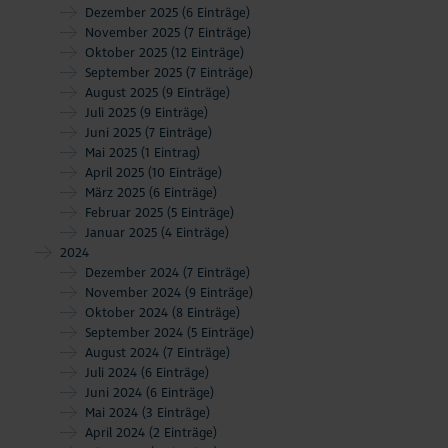
Dezember 2025
(6 Einträge)
November 2025
(7 Einträge)
Oktober 2025
(12 Einträge)
September 2025
(7 Einträge)
August 2025
(9 Einträge)
Juli 2025
(9 Einträge)
Juni 2025
(7 Einträge)
Mai 2025
(1 Eintrag)
April 2025
(10 Einträge)
März 2025
(6 Einträge)
Februar 2025
(5 Einträge)
Januar 2025
(4 Einträge)
2024
Dezember 2024
(7 Einträge)
November 2024
(9 Einträge)
Oktober 2024
(8 Einträge)
September 2024
(5 Einträge)
August 2024
(7 Einträge)
Juli 2024
(6 Einträge)
Juni 2024
(6 Einträge)
Mai 2024
(3 Einträge)
April 2024
(2 Einträge)