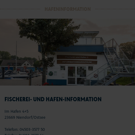
HAFENINFORMATION
FISCHEREI- UND HAFEN-INFORMATION
Im Hafen 4+5
23669 Niendorf/Ostsee
Telefon: 04503-3577 50