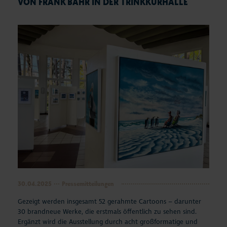
VON FRANK BAHR IN DER TRINKKURHALLE
30.04.2025
Pressemitteilungen
Gezeigt werden insgesamt 52 gerahmte Cartoons – darunter
30 brandneue Werke, die erstmals öffentlich zu sehen sind.
Ergänzt wird die Ausstellung durch acht großformatige und