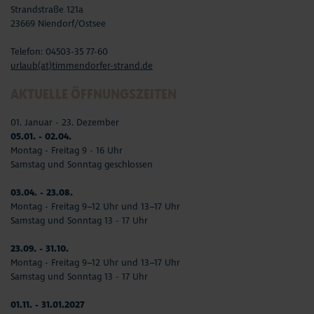
Strandstraße 121a
23669 Niendorf/Ostsee
Telefon: 04503-35 77-60
urlaub(at)timmendorfer-strand.de
AKTUELLE ÖFFNUNGSZEITEN
01. Januar - 23. Dezember
05.01. - 02.04.
Montag - Freitag 9 - 16 Uhr
Samstag und Sonntag geschlossen
03.04. - 23.08.
Montag - Freitag 9–12 Uhr und 13–17 Uhr
Samstag und Sonntag 13 - 17 Uhr
23.09. - 31.10.
Montag - Freitag 9–12 Uhr und 13–17 Uhr
Samstag und Sonntag 13 - 17 Uhr
01.11. - 31.01.2027