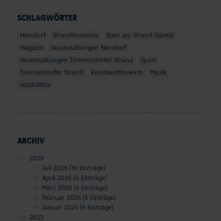
SCHLAGWÖRTER
Niendorf
StrandKonzerte
Stars am Strand (SamS)
Magazin
Veranstaltungen Niendorf
Veranstaltungen Timmendorfer Strand
Sport
Timmendorfer Strand
Kunstwettbewerb
Musik
Jazzbaltica
ARCHIV
2026
Juli 2026
(16 Einträge)
April 2026
(4 Einträge)
März 2026
(4 Einträge)
Februar 2026
(5 Einträge)
Januar 2026
(6 Einträge)
2025