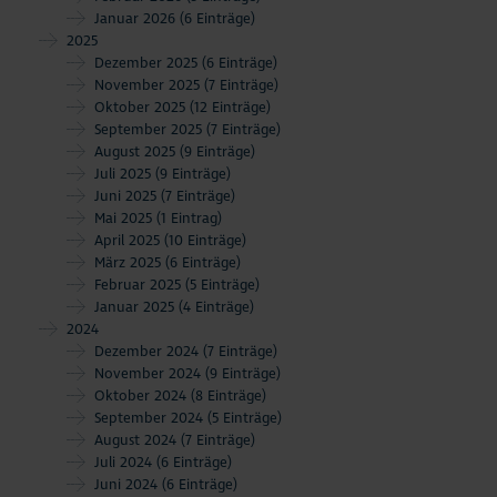
Januar 2026
(6 Einträge)
2025
Dezember 2025
(6 Einträge)
November 2025
(7 Einträge)
Oktober 2025
(12 Einträge)
September 2025
(7 Einträge)
August 2025
(9 Einträge)
Juli 2025
(9 Einträge)
Juni 2025
(7 Einträge)
Mai 2025
(1 Eintrag)
April 2025
(10 Einträge)
März 2025
(6 Einträge)
Februar 2025
(5 Einträge)
Januar 2025
(4 Einträge)
2024
Dezember 2024
(7 Einträge)
November 2024
(9 Einträge)
Oktober 2024
(8 Einträge)
September 2024
(5 Einträge)
August 2024
(7 Einträge)
Juli 2024
(6 Einträge)
Juni 2024
(6 Einträge)