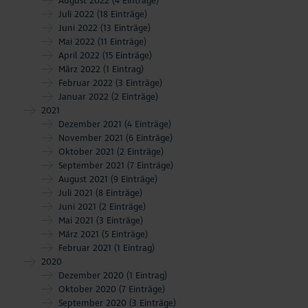
August 2022
(4 Einträge)
Juli 2022
(18 Einträge)
Juni 2022
(13 Einträge)
Mai 2022
(11 Einträge)
April 2022
(15 Einträge)
März 2022
(1 Eintrag)
Februar 2022
(3 Einträge)
Januar 2022
(2 Einträge)
2021
Dezember 2021
(4 Einträge)
November 2021
(6 Einträge)
Oktober 2021
(2 Einträge)
September 2021
(7 Einträge)
August 2021
(9 Einträge)
Juli 2021
(8 Einträge)
Juni 2021
(2 Einträge)
Mai 2021
(3 Einträge)
März 2021
(5 Einträge)
Februar 2021
(1 Eintrag)
2020
Dezember 2020
(1 Eintrag)
Oktober 2020
(7 Einträge)
September 2020
(3 Einträge)