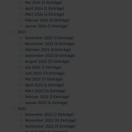
Mai 2024
(3 Einträge)
April 2024
(2 Einträge)
März 2024
(4 Einträge)
Februar 2024
(8 Einträge)
Januar 2024
(5 Einträge)
2023
Dezember 2023
(5 Einträge)
November 2023
(6 Einträge)
Oktober 2023
(6 Einträge)
September 2023
(8 Einträge)
August 2023
(12 Einträge)
Juli 2023
(7 Einträge)
Juni 2023
(13 Einträge)
Mai 2023
(11 Einträge)
April 2023
(4 Einträge)
März 2023
(14 Einträge)
Februar 2023
(5 Einträge)
Januar 2023
(4 Einträge)
2022
Dezember 2022
(7 Einträge)
November 2022
(16 Einträge)
September 2022
(9 Einträge)