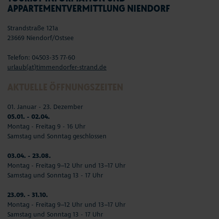
APPARTEMENTVERMITTLUNG NIENDORF
Strandstraße 121a
23669 Niendorf/Ostsee
Telefon: 04503-35 77-60
urlaub(at)timmendorfer-strand.de
AKTUELLE ÖFFNUNGSZEITEN
01. Januar - 23. Dezember
05.01. - 02.04.
Montag - Freitag 9 - 16 Uhr
Samstag und Sonntag geschlossen
03.04. - 23.08.
Montag - Freitag 9–12 Uhr und 13–17 Uhr
Samstag und Sonntag 13 - 17 Uhr
23.09. - 31.10.
Montag - Freitag 9–12 Uhr und 13–17 Uhr
Samstag und Sonntag 13 - 17 Uhr