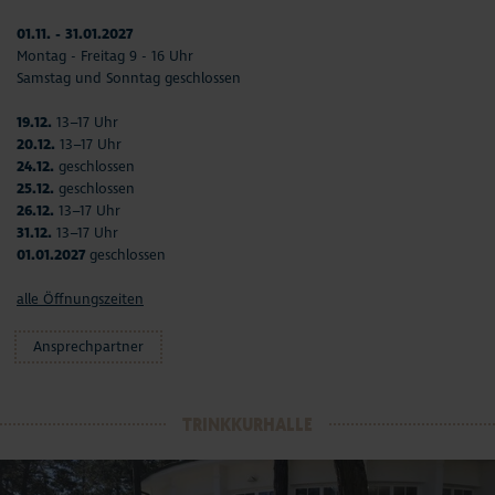
01.11. - 31.01.2027
Montag - Freitag 9 - 16 Uhr
Samstag und Sonntag geschlossen
19.12.
13–17 Uhr
20.12.
13–17 Uhr
24.12.
geschlossen
25.12.
geschlossen
26.12.
13–17 Uhr
31.12.
13–17 Uhr
01.01.2027
geschlossen
alle Öffnungszeiten
Ansprechpartner
TRINKKURHALLE