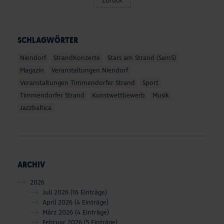
Zurück
SCHLAGWÖRTER
Niendorf
StrandKonzerte
Stars am Strand (SamS)
Magazin
Veranstaltungen Niendorf
Veranstaltungen Timmendorfer Strand
Sport
Timmendorfer Strand
Kunstwettbewerb
Musik
Jazzbaltica
ARCHIV
2026
Juli 2026
(16 Einträge)
April 2026
(4 Einträge)
März 2026
(4 Einträge)
Februar 2026
(5 Einträge)