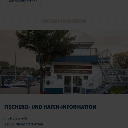
Ansprechpartner
HAFENINFORMATION
FISCHEREI- UND HAFEN-INFORMATION
Im Hafen 4+5
23669 Niendorf/Ostsee