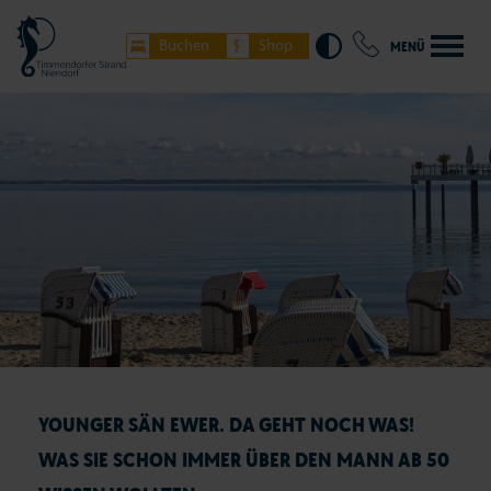
Buchen
Shop
MENÜ
YOUNGER SÄN EWER. DA GEHT NOCH WAS!
WAS SIE SCHON IMMER ÜBER DEN MANN AB 50