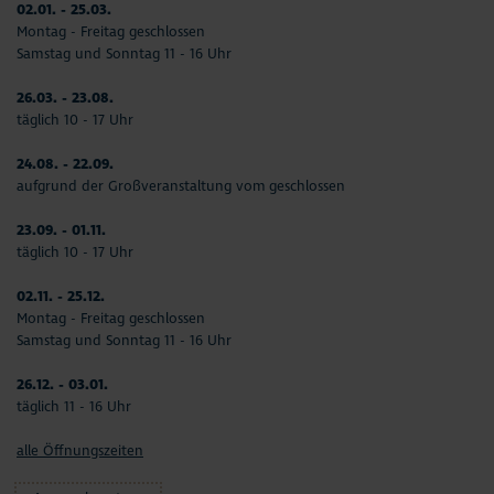
02.01. - 25.03.
Montag - Freitag geschlossen
Samstag und Sonntag 11 - 16 Uhr
26.03. - 23.08.
täglich 10 - 17 Uhr
24.08. - 22.09.
aufgrund der Großveranstaltung vom geschlossen
23.09. - 01.11.
täglich 10 - 17 Uhr
02.11. - 25.12.
Montag - Freitag geschlossen
Samstag und Sonntag 11 - 16 Uhr
26.12. - 03.01.
täglich 11 - 16 Uhr
alle Öffnungszeiten