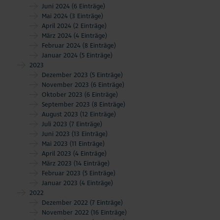
Juni 2024
(6 Einträge)
Mai 2024
(3 Einträge)
April 2024
(2 Einträge)
März 2024
(4 Einträge)
Februar 2024
(8 Einträge)
Januar 2024
(5 Einträge)
2023
Dezember 2023
(5 Einträge)
November 2023
(6 Einträge)
Oktober 2023
(6 Einträge)
September 2023
(8 Einträge)
August 2023
(12 Einträge)
Juli 2023
(7 Einträge)
Juni 2023
(13 Einträge)
Mai 2023
(11 Einträge)
April 2023
(4 Einträge)
März 2023
(14 Einträge)
Februar 2023
(5 Einträge)
Januar 2023
(4 Einträge)
2022
Dezember 2022
(7 Einträge)
November 2022
(16 Einträge)