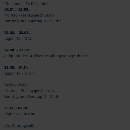
01. Januar - 31. Dezember
02.01. - 25.03.
Montag - Freitag geschlossen
Samstag und Sonntag 11 - 16 Uhr
26.03. - 23.08.
täglich 10 - 17 Uhr
24.08. - 22.09.
aufgrund der Großveranstaltung vom geschlossen
23.09. - 01.11.
täglich 10 - 17 Uhr
02.11. - 25.12.
Montag - Freitag geschlossen
Samstag und Sonntag 11 - 16 Uhr
26.12. - 03.01.
täglich 11 - 16 Uhr
alle Öffnungszeiten