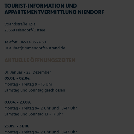
TOURIST-INFORMATION UND
APPARTEMENTVERMITTLUNG NIENDORF
Strandstraße 121a
23669 Niendorf/Ostsee
Telefon: 04503-35 77-60
urlaub(at)timmendorfer-strand.de
AKTUELLE ÖFFNUNGSZEITEN
01. Januar - 23. Dezember
05.01. - 02.04.
Montag - Freitag 9 - 16 Uhr
Samstag und Sonntag geschlossen
03.04. - 23.08.
Montag - Freitag 9–12 Uhr und 13–17 Uhr
Samstag und Sonntag 13 - 17 Uhr
23.09. - 31.10.
Montag - Freitag 9–12 Uhr und 13–17 Uhr