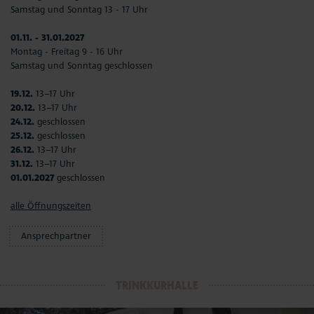
Samstag und Sonntag 13 - 17 Uhr
01.11. - 31.01.2027
Montag - Freitag 9 - 16 Uhr
Samstag und Sonntag geschlossen
19.12.
13–17 Uhr
20.12.
13–17 Uhr
24.12.
geschlossen
25.12.
geschlossen
26.12.
13–17 Uhr
31.12.
13–17 Uhr
01.01.2027
geschlossen
alle Öffnungszeiten
Ansprechpartner
TRINKKURHALLE