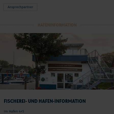
Ansprechpartner
HAFENINFORMATION
FISCHEREI- UND HAFEN-INFORMATION
Im Hafen 4+5