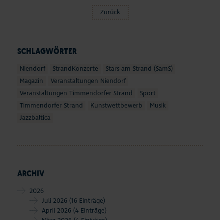
Zurück
SCHLAGWÖRTER
Niendorf
StrandKonzerte
Stars am Strand (SamS)
Magazin
Veranstaltungen Niendorf
Veranstaltungen Timmendorfer Strand
Sport
Timmendorfer Strand
Kunstwettbewerb
Musik
Jazzbaltica
ARCHIV
2026
Juli 2026
(16 Einträge)
April 2026
(4 Einträge)