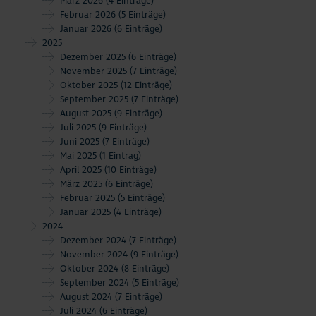
März 2026
(4 Einträge)
Februar 2026
(5 Einträge)
Januar 2026
(6 Einträge)
2025
Dezember 2025
(6 Einträge)
November 2025
(7 Einträge)
Oktober 2025
(12 Einträge)
September 2025
(7 Einträge)
August 2025
(9 Einträge)
Juli 2025
(9 Einträge)
Juni 2025
(7 Einträge)
Mai 2025
(1 Eintrag)
April 2025
(10 Einträge)
März 2025
(6 Einträge)
Februar 2025
(5 Einträge)
Januar 2025
(4 Einträge)
2024
Dezember 2024
(7 Einträge)
November 2024
(9 Einträge)
Oktober 2024
(8 Einträge)
September 2024
(5 Einträge)
August 2024
(7 Einträge)
Juli 2024
(6 Einträge)