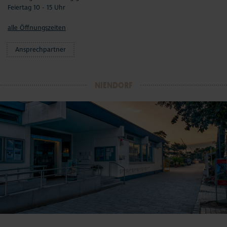
Feiertag 10 - 15 Uhr
alle Öffnungszeiten
Ansprechpartner
NIENDORF