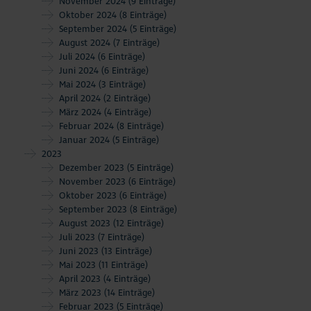
November 2024
(9 Einträge)
Oktober 2024
(8 Einträge)
September 2024
(5 Einträge)
August 2024
(7 Einträge)
Juli 2024
(6 Einträge)
Juni 2024
(6 Einträge)
Mai 2024
(3 Einträge)
April 2024
(2 Einträge)
März 2024
(4 Einträge)
Februar 2024
(8 Einträge)
Januar 2024
(5 Einträge)
2023
Dezember 2023
(5 Einträge)
November 2023
(6 Einträge)
Oktober 2023
(6 Einträge)
September 2023
(8 Einträge)
August 2023
(12 Einträge)
Juli 2023
(7 Einträge)
Juni 2023
(13 Einträge)
Mai 2023
(11 Einträge)
April 2023
(4 Einträge)
März 2023
(14 Einträge)
Februar 2023
(5 Einträge)