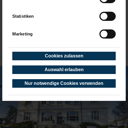
Statistiken
Marketing
KONTAKT
Cookies zulassen
TIMMENDORFER STRAND
Auswahl erlauben
Nur notwendige Cookies verwenden