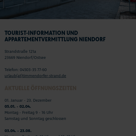
TOURIST-INFORMATION UND
APPARTEMENTVERMITTLUNG NIENDORF
Strandstraße 121a
23669 Niendorf/Ostsee
Telefon: 04503-35 77-60
urlaub(at)timmendorfer-strand.de
AKTUELLE ÖFFNUNGSZEITEN
01. Januar - 23. Dezember
05.01. - 02.04.
Montag - Freitag 9 - 16 Uhr
Samstag und Sonntag geschlossen
03.04. - 23.08.