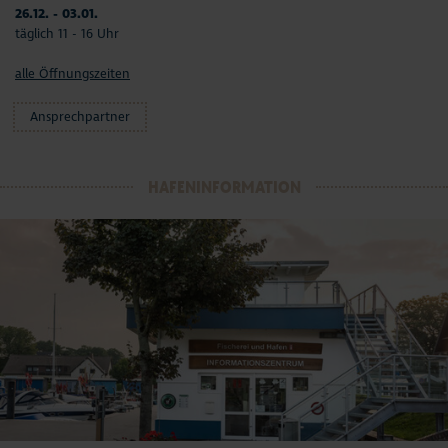
26.12. - 03.01.
täglich 11 - 16 Uhr
alle Öffnungszeiten
Ansprechpartner
HAFENINFORMATION