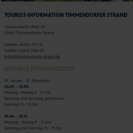
TOURIST-INFORMATION TIMMENDORFER STRAND
Timmendorfer Platz 10
23669 Timmendorfer Strand
Telefon: 04503-3577-0
Telefax: 04503-3585-45
info(at)timmendorfer-strand.de
AKTUELLE ÖFFNUNGSZEITEN
01. Januar - 31. Dezember
02.01. - 31.03.
Montag –Freitag 9 - 17 Uhr
Samstag und Sonntag geschlossen
Feiertag 10 - 15 Uhr
01.04. - 01.11.
Montag - Freitag 9 - 17 Uhr
Samstag und Feiertag 10 - 15 Uhr