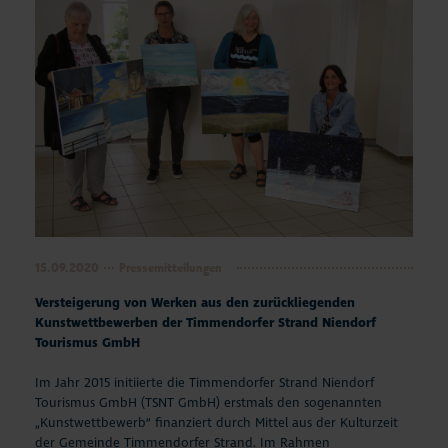
15.09.2020
Pressemitteilungen
Versteigerung von Werken aus den zurückliegenden
Kunstwettbewerben der Timmendorfer Strand Niendorf
Tourismus GmbH
Im Jahr 2015 initiierte die Timmendorfer Strand Niendorf
Tourismus GmbH (TSNT GmbH) erstmals den sogenannten
„Kunstwettbewerb“ finanziert durch Mittel aus der Kulturzeit
der Gemeinde Timmendorfer Strand. Im Rahmen