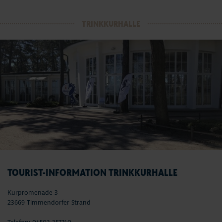
TRINKKURHALLE
TOURIST-INFORMATION TRINKKURHALLE
Kurpromenade 3
23669 Timmendorfer Strand