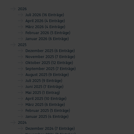
2026
Juli 2026
(16 Einträge)
April 2026
(4 Einträge)
März 2026
(4 Einträge)
Februar 2026
(5 Einträge)
Januar 2026
(6 Einträge)
2025
Dezember 2025
(6 Einträge)
November 2025
(7 Einträge)
Oktober 2025
(12 Einträge)
September 2025
(7 Einträge)
August 2025
(9 Einträge)
Juli 2025
(9 Einträge)
Juni 2025
(7 Einträge)
Mai 2025
(1 Eintrag)
April 2025
(10 Einträge)
März 2025
(6 Einträge)
Februar 2025
(5 Einträge)
Januar 2025
(4 Einträge)
2024
Dezember 2024
(7 Einträge)