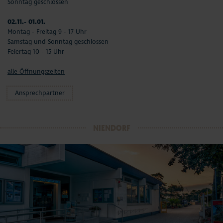
Sonntag geschlossen
02.11.- 01.01.
Montag - Freitag 9 - 17 Uhr
Samstag und Sonntag geschlossen
Feiertag 10 - 15 Uhr
alle Öffnungszeiten
Ansprechpartner
NIENDORF