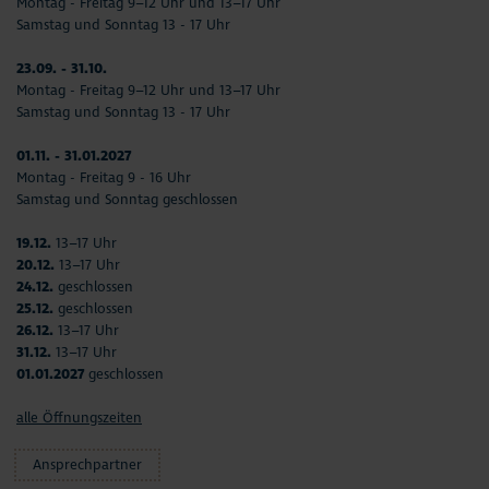
Montag - Freitag 9–12 Uhr und 13–17 Uhr
Samstag und Sonntag 13 - 17 Uhr
23.09. - 31.10.
Montag - Freitag 9–12 Uhr und 13–17 Uhr
Samstag und Sonntag 13 - 17 Uhr
01.11. - 31.01.2027
Montag - Freitag 9 - 16 Uhr
Samstag und Sonntag geschlossen
19.12.
13–17 Uhr
20.12.
13–17 Uhr
24.12.
geschlossen
25.12.
geschlossen
26.12.
13–17 Uhr
31.12.
13–17 Uhr
01.01.2027
geschlossen
alle Öffnungszeiten
Ansprechpartner