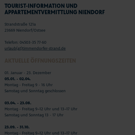
TOURIST-INFORMATION UND
APPARTEMENTVERMITTLUNG NIENDORF
Strandstraße 121a
23669 Niendorf/Ostsee
Telefon: 04503-35 77-60
urlaub(at)timmendorfer-strand.de
AKTUELLE ÖFFNUNGSZEITEN
01. Januar - 23. Dezember
05.01. - 02.04.
Montag - Freitag 9 - 16 Uhr
Samstag und Sonntag geschlossen
03.04. - 23.08.
Montag - Freitag 9–12 Uhr und 13–17 Uhr
Samstag und Sonntag 13 - 17 Uhr
23.09. - 31.10.
Montag - Freitag 9–12 Uhr und 13–17 Uhr