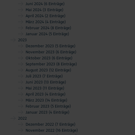
Juni 2024
(6 Einträge)
Mai 2024
(3 Einträge)
April 2024
(2 Einträge)
März 2024
(4 Einträge)
Februar 2024
(8 Einträge)
Januar 2024
(5 Einträge)
2023
Dezember 2023
(5 Einträge)
November 2023
(6 Einträge)
Oktober 2023
(6 Einträge)
September 2023
(8 Einträge)
August 2023
(12 Einträge)
Juli 2023
(7 Einträge)
Juni 2023
(13 Einträge)
Mai 2023
(11 Einträge)
April 2023
(4 Einträge)
März 2023
(14 Einträge)
Februar 2023
(5 Einträge)
Januar 2023
(4 Einträge)
2022
Dezember 2022
(7 Einträge)
November 2022
(16 Einträge)