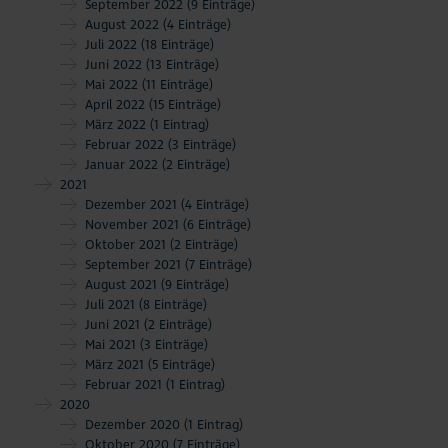
September 2022
(9 Einträge)
August 2022
(4 Einträge)
Juli 2022
(18 Einträge)
Juni 2022
(13 Einträge)
Mai 2022
(11 Einträge)
April 2022
(15 Einträge)
März 2022
(1 Eintrag)
Februar 2022
(3 Einträge)
Januar 2022
(2 Einträge)
2021
Dezember 2021
(4 Einträge)
November 2021
(6 Einträge)
Oktober 2021
(2 Einträge)
September 2021
(7 Einträge)
August 2021
(9 Einträge)
Juli 2021
(8 Einträge)
Juni 2021
(2 Einträge)
Mai 2021
(3 Einträge)
März 2021
(5 Einträge)
Februar 2021
(1 Eintrag)
2020
Dezember 2020
(1 Eintrag)
Oktober 2020
(7 Einträge)