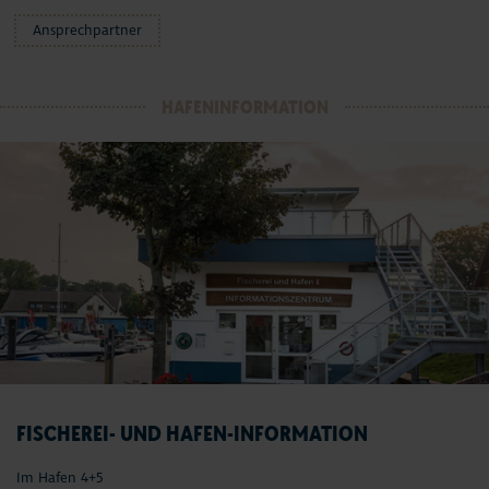
Ansprechpartner
HAFENINFORMATION
FISCHEREI- UND HAFEN-INFORMATION
Im Hafen 4+5