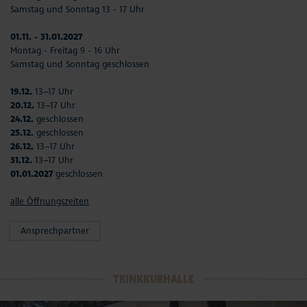
Samstag und Sonntag 13 - 17 Uhr
01.11. - 31.01.2027
Montag - Freitag 9 - 16 Uhr
Samstag und Sonntag geschlossen
19.12.
13–17 Uhr
20.12.
13–17 Uhr
24.12.
geschlossen
25.12.
geschlossen
26.12.
13–17 Uhr
31.12.
13–17 Uhr
01.01.2027
geschlossen
alle Öffnungszeiten
Ansprechpartner
TRINKKURHALLE