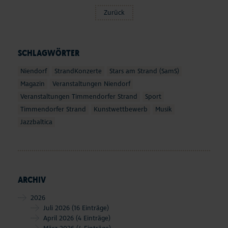
Zurück
SCHLAGWÖRTER
Niendorf
StrandKonzerte
Stars am Strand (SamS)
Magazin
Veranstaltungen Niendorf
Veranstaltungen Timmendorfer Strand
Sport
Timmendorfer Strand
Kunstwettbewerb
Musik
Jazzbaltica
ARCHIV
2026
Juli 2026
(16 Einträge)
April 2026
(4 Einträge)