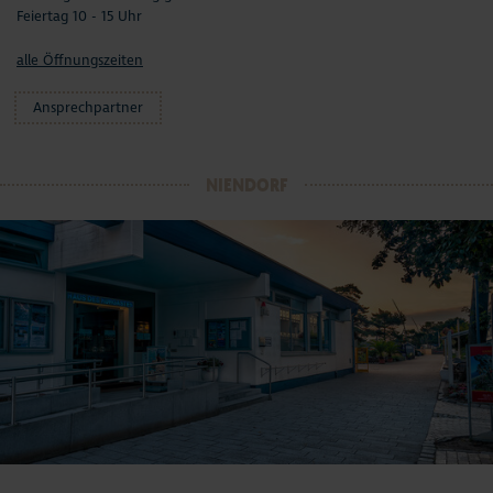
Feiertag 10 - 15 Uhr
alle Öffnungszeiten
Ansprechpartner
NIENDORF