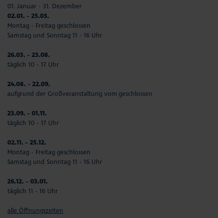
01. Januar - 31. Dezember
02.01. - 25.03.
Montag - Freitag geschlossen
Samstag und Sonntag 11 - 16 Uhr
26.03. - 23.08.
täglich 10 - 17 Uhr
24.08. - 22.09.
aufgrund der Großveranstaltung vom geschlossen
23.09. - 01.11.
täglich 10 - 17 Uhr
02.11. - 25.12.
Montag - Freitag geschlossen
Samstag und Sonntag 11 - 16 Uhr
26.12. - 03.01.
täglich 11 - 16 Uhr
alle Öffnungszeiten