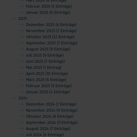
März 2026
(4 Einträge)
Februar 2026
(5 Einträge)
Januar 2026
(6 Einträge)
2025
Dezember 2025
(6 Einträge)
November 2025
(7 Einträge)
Oktober 2025
(12 Einträge)
September 2025
(7 Einträge)
August 2025
(9 Einträge)
Juli 2025
(9 Einträge)
Juni 2025
(7 Einträge)
Mai 2025
(1 Eintrag)
April 2025
(10 Einträge)
März 2025
(6 Einträge)
Februar 2025
(5 Einträge)
Januar 2025
(4 Einträge)
2024
Dezember 2024
(7 Einträge)
November 2024
(9 Einträge)
Oktober 2024
(8 Einträge)
September 2024
(5 Einträge)
August 2024
(7 Einträge)
Juli 2024
(6 Einträge)