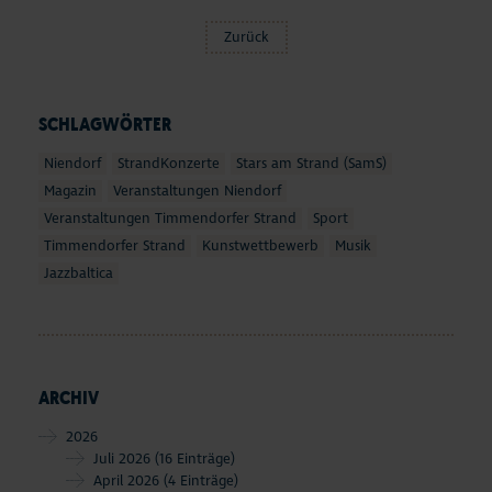
Zurück
SCHLAGWÖRTER
Niendorf
StrandKonzerte
Stars am Strand (SamS)
Magazin
Veranstaltungen Niendorf
Veranstaltungen Timmendorfer Strand
Sport
Timmendorfer Strand
Kunstwettbewerb
Musik
Jazzbaltica
ARCHIV
2026
Juli 2026
(16 Einträge)
April 2026
(4 Einträge)