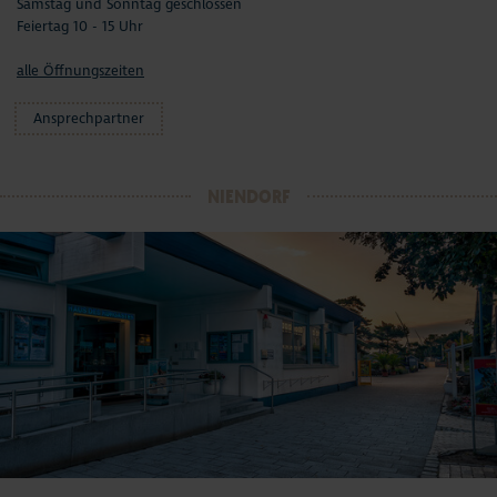
Samstag und Sonntag geschlossen
Feiertag 10 - 15 Uhr
alle Öffnungszeiten
Ansprechpartner
NIENDORF