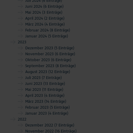
Juli 2024
(6 Einträge)
Juni 2024
(6 Einträge)
Mai 2024
(3 Einträge)
April 2024
(2 Einträge)
März 2024
(4 Einträge)
Februar 2024
(8 Einträge)
Januar 2024
(5 Einträge)
2023
Dezember 2023
(5 Einträge)
November 2023
(6 Einträge)
Oktober 2023
(6 Einträge)
September 2023
(8 Einträge)
August 2023
(12 Einträge)
Juli 2023
(7 Einträge)
Juni 2023
(13 Einträge)
Mai 2023
(11 Einträge)
April 2023
(4 Einträge)
März 2023
(14 Einträge)
Februar 2023
(5 Einträge)
Januar 2023
(4 Einträge)
2022
Dezember 2022
(7 Einträge)
November 2022
(16 Einträge)