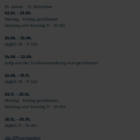
01. Januar - 31. Dezember
02.01. - 25.03.
Montag - Freitag geschlossen
Samstag und Sonntag 11 - 16 Uhr
26.03. - 23.08.
täglich 10 - 17 Uhr
24.08. - 22.09.
aufgrund der Großveranstaltung vom geschlossen
23.09. - 01.11.
täglich 10 - 17 Uhr
02.11. - 25.12.
Montag - Freitag geschlossen
Samstag und Sonntag 11 - 16 Uhr
26.12. - 03.01.
täglich 11 - 16 Uhr
alle Öffnungszeiten