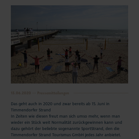
15.06.2020
Pressemitteilungen
Das geht auch in 2020 und zwar bereits ab 15. Juni in
Timmendorfer Strand
In Zeiten wie diesen freut man sich umso mehr, wenn man
wieder ein Stück weit Normalität zurückgewinnen kann und
dazu gehört der beliebte sogenannte SportStrand, den die
Timmendorfer Strand Tourismus GmbH jedes Jahr anbietet.