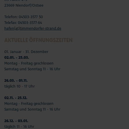
23669 Niendorf/Ostsee
Telefon: 04503-3577 50
Telefax: 04503-3577-64
hafen(at)timmendorfer-strand.de
AKTUELLE ÖFFNUNGSZEITEN
01. Januar - 31. Dezember
02.01. - 25.03.
Montag - Freitag geschlossen
Samstag und Sonntag 11 - 16 Uhr
26.03. - 01.11.
täglich 10 - 17 Uhr
02.11. - 25.12.
Montag - Freitag geschlossen
Samstag und Sonntag 11 - 16 Uhr
26.12. - 03.01.
täglich 11 - 16 Uhr