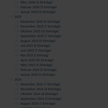
März 2026
(4 Einträge)
Februar 2026
(5 Einträge)
Januar 2026
(6 Einträge)
2025
Dezember 2025
(6 Einträge)
November 2025
(7 Einträge)
Oktober 2025
(12 Einträge)
September 2025
(7 Einträge)
August 2025
(9 Einträge)
Juli 2025
(9 Einträge)
Juni 2025
(7 Einträge)
Mai 2025
(1 Eintrag)
April 2025
(10 Einträge)
März 2025
(6 Einträge)
Februar 2025
(5 Einträge)
Januar 2025
(4 Einträge)
2024
Dezember 2024
(7 Einträge)
November 2024
(9 Einträge)
Oktober 2024
(8 Einträge)
September 2024
(5 Einträge)
August 2024
(7 Einträge)