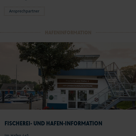
Ansprechpartner
HAFENINFORMATION
FISCHEREI- UND HAFEN-INFORMATION
Im Hafen 4+5