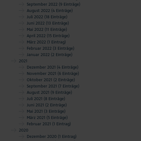
September 2022
(9 Einträge)
August 2022
(4 Einträge)
Juli 2022
(18 Einträge)
Juni 2022
(13 Einträge)
Mai 2022
(11 Einträge)
April 2022
(15 Einträge)
März 2022
(1 Eintrag)
Februar 2022
(3 Einträge)
Januar 2022
(2 Einträge)
2021
Dezember 2021
(4 Einträge)
November 2021
(6 Einträge)
Oktober 2021
(2 Einträge)
September 2021
(7 Einträge)
August 2021
(9 Einträge)
Juli 2021
(8 Einträge)
Juni 2021
(2 Einträge)
Mai 2021
(3 Einträge)
März 2021
(5 Einträge)
Februar 2021
(1 Eintrag)
2020
Dezember 2020
(1 Eintrag)