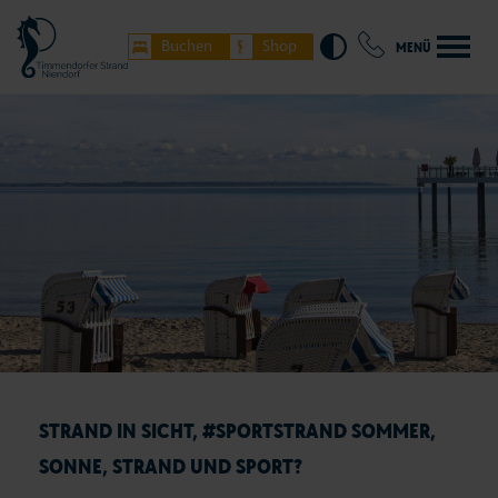
Buchen
Shop
MENÜ
STRAND IN SICHT, #SPORTSTRAND SOMMER,
SONNE, STRAND UND SPORT?