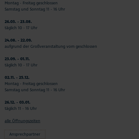
Montag - Freitag geschlossen
Samstag und Sonntag 11 - 16 Uhr
26.03. - 23.08.
täglich 10 - 17 Uhr
24.08. - 22.09.
aufgrund der Großveranstaltung vom geschlossen
23.09. - 01.11.
täglich 10 - 17 Uhr
02.11. - 25.12.
Montag - Freitag geschlossen
Samstag und Sonntag 11 - 16 Uhr
26.12. - 03.01.
täglich 11 - 16 Uhr
alle Öffnungszeiten
Ansprechpartner