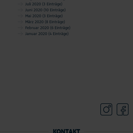
Juli 2020
(3 Einträge)
Juni 2020
(10 Einträge)
Mai 2020
(3 Einträge)
März 2020
(8 Einträge)
Februar 2020
(6 Einträge)
Januar 2020
(4 Einträge)
KONTAKT