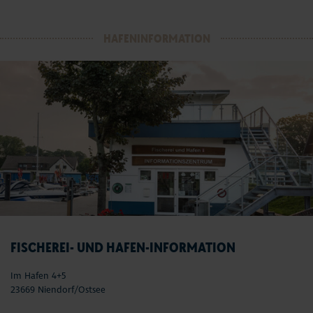
HAFENINFORMATION
FISCHEREI- UND HAFEN-INFORMATION
Im Hafen 4+5
23669 Niendorf/Ostsee