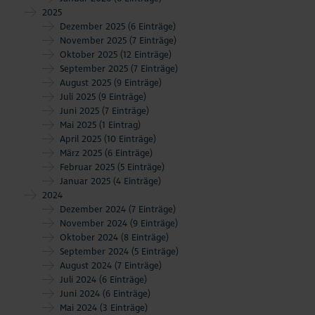
Aktuelles
2025
Dezember 2025
(6 Einträge)
November 2025
(7 Einträge)
#StrandMomente
Oktober 2025
(12 Einträge)
September 2025
(7 Einträge)
Business
August 2025
(9 Einträge)
Juli 2025
(9 Einträge)
Juni 2025
(7 Einträge)
Mai 2025
(1 Eintrag)
April 2025
(10 Einträge)
März 2025
(6 Einträge)
Februar 2025
(5 Einträge)
Januar 2025
(4 Einträge)
2024
Dezember 2024
(7 Einträge)
November 2024
(9 Einträge)
Oktober 2024
(8 Einträge)
September 2024
(5 Einträge)
August 2024
(7 Einträge)
Juli 2024
(6 Einträge)
Juni 2024
(6 Einträge)
Mai 2024
(3 Einträge)