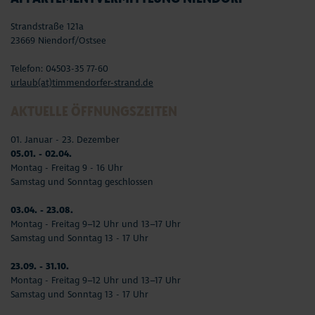
Strandstraße 121a
23669 Niendorf/Ostsee
Telefon: 04503-35 77-60
urlaub(at)timmendorfer-strand.de
AKTUELLE ÖFFNUNGSZEITEN
01. Januar - 23. Dezember
05.01. - 02.04.
Montag - Freitag 9 - 16 Uhr
Samstag und Sonntag geschlossen
03.04. - 23.08.
Montag - Freitag 9–12 Uhr und 13–17 Uhr
Samstag und Sonntag 13 - 17 Uhr
23.09. - 31.10.
Montag - Freitag 9–12 Uhr und 13–17 Uhr
Samstag und Sonntag 13 - 17 Uhr