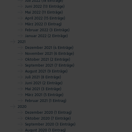
Juli 2022
(18 Einträge)
Juni 2022
(13 Einträge)
Mai 2022
(11 Einträge)
April 2022
(15 Einträge)
März 2022
(1 Eintrag)
Februar 2022
(3 Einträge)
Januar 2022
(2 Einträge)
2021
Dezember 2021
(4 Einträge)
November 2021
(6 Einträge)
Oktober 2021
(2 Einträge)
September 2021
(7 Einträge)
August 2021
(9 Einträge)
Juli 2021
(8 Einträge)
Juni 2021
(2 Einträge)
Mai 2021
(3 Einträge)
März 2021
(5 Einträge)
Februar 2021
(1 Eintrag)
2020
Dezember 2020
(1 Eintrag)
Oktober 2020
(7 Einträge)
September 2020
(3 Einträge)
August 2020
(1 Eintrag)