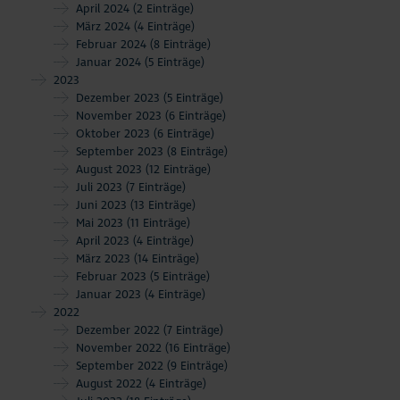
April 2024
(2 Einträge)
März 2024
(4 Einträge)
Februar 2024
(8 Einträge)
Januar 2024
(5 Einträge)
2023
Dezember 2023
(5 Einträge)
November 2023
(6 Einträge)
Oktober 2023
(6 Einträge)
September 2023
(8 Einträge)
August 2023
(12 Einträge)
Juli 2023
(7 Einträge)
Juni 2023
(13 Einträge)
Mai 2023
(11 Einträge)
April 2023
(4 Einträge)
März 2023
(14 Einträge)
Februar 2023
(5 Einträge)
Januar 2023
(4 Einträge)
2022
Dezember 2022
(7 Einträge)
November 2022
(16 Einträge)
September 2022
(9 Einträge)
August 2022
(4 Einträge)