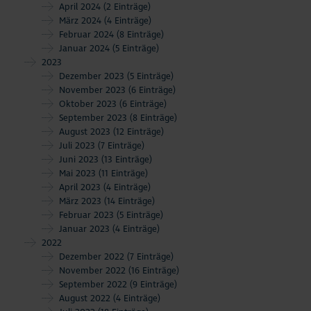
April 2024
(2 Einträge)
März 2024
(4 Einträge)
Februar 2024
(8 Einträge)
Januar 2024
(5 Einträge)
2023
Dezember 2023
(5 Einträge)
November 2023
(6 Einträge)
Oktober 2023
(6 Einträge)
September 2023
(8 Einträge)
August 2023
(12 Einträge)
Juli 2023
(7 Einträge)
Juni 2023
(13 Einträge)
Mai 2023
(11 Einträge)
April 2023
(4 Einträge)
März 2023
(14 Einträge)
Februar 2023
(5 Einträge)
Januar 2023
(4 Einträge)
2022
Dezember 2022
(7 Einträge)
November 2022
(16 Einträge)
September 2022
(9 Einträge)
August 2022
(4 Einträge)