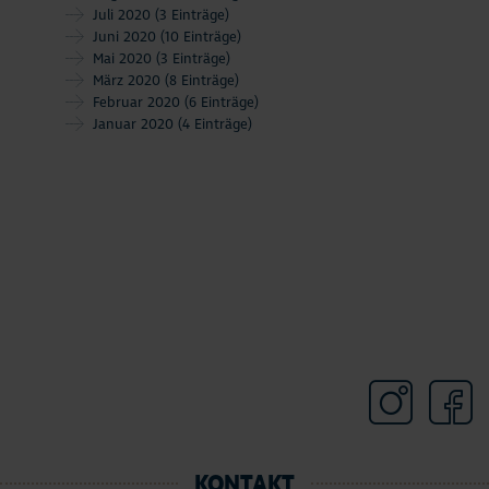
Juli 2020
(3 Einträge)
Juni 2020
(10 Einträge)
Mai 2020
(3 Einträge)
März 2020
(8 Einträge)
Februar 2020
(6 Einträge)
Januar 2020
(4 Einträge)
KONTAKT