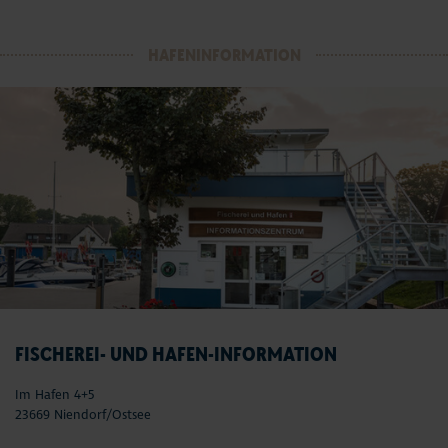
HAFENINFORMATION
FISCHEREI- UND HAFEN-INFORMATION
Im Hafen 4+5
23669 Niendorf/Ostsee