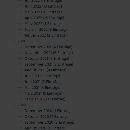
Juli 2022
(18 Einträge)
Juni 2022
(13 Einträge)
Mai 2022
(11 Einträge)
April 2022
(15 Einträge)
März 2022
(1 Eintrag)
Februar 2022
(3 Einträge)
Januar 2022
(2 Einträge)
2021
Dezember 2021
(4 Einträge)
November 2021
(6 Einträge)
Oktober 2021
(2 Einträge)
September 2021
(7 Einträge)
August 2021
(9 Einträge)
Juli 2021
(8 Einträge)
Juni 2021
(2 Einträge)
Mai 2021
(3 Einträge)
März 2021
(5 Einträge)
Februar 2021
(1 Eintrag)
2020
Dezember 2020
(1 Eintrag)
Oktober 2020
(7 Einträge)
September 2020
(3 Einträge)
August 2020
(1 Eintrag)