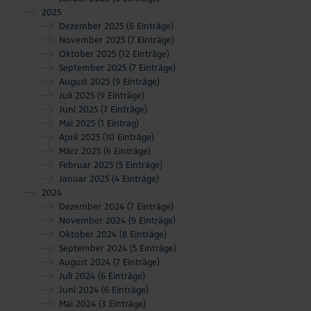
Aktuelles
2025
Dezember 2025
(6 Einträge)
November 2025
(7 Einträge)
#StrandMomente
Oktober 2025
(12 Einträge)
September 2025
(7 Einträge)
Business
August 2025
(9 Einträge)
Juli 2025
(9 Einträge)
Juni 2025
(7 Einträge)
Mai 2025
(1 Eintrag)
April 2025
(10 Einträge)
März 2025
(6 Einträge)
Februar 2025
(5 Einträge)
Januar 2025
(4 Einträge)
2024
Dezember 2024
(7 Einträge)
November 2024
(9 Einträge)
Oktober 2024
(8 Einträge)
September 2024
(5 Einträge)
August 2024
(7 Einträge)
Juli 2024
(6 Einträge)
Juni 2024
(6 Einträge)
Mai 2024
(3 Einträge)