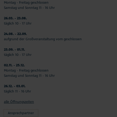
Montag - Freitag geschlossen
Samstag und Sonntag 11 - 16 Uhr
26.03. - 23.08.
täglich 10 - 17 Uhr
24.08. - 22.09.
aufgrund der Großveranstaltung vom geschlossen
23.09. - 01.11.
täglich 10 - 17 Uhr
02.11. - 25.12.
Montag - Freitag geschlossen
Samstag und Sonntag 11 - 16 Uhr
26.12. - 03.01.
täglich 11 - 16 Uhr
alle Öffnungszeiten
Ansprechpartner