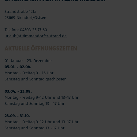
Strandstraße 121a
23669 Niendorf/Ostsee
Telefon: 04503-35 77-60
urlaub(at)timmendorfer-strand.de
AKTUELLE ÖFFNUNGSZEITEN
01. Januar - 23. Dezember
05.01. - 02.04.
Montag - Freitag 9 - 16 Uhr
Samstag und Sonntag geschlossen
03.04. - 23.08.
Montag - Freitag 9–12 Uhr und 13–17 Uhr
Samstag und Sonntag 13 - 17 Uhr
23.09. - 31.10.
Montag - Freitag 9–12 Uhr und 13–17 Uhr
Samstag und Sonntag 13 - 17 Uhr