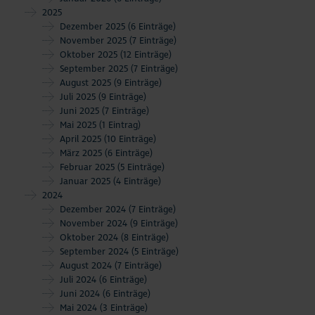
Aktuelles
2025
Dezember 2025
(6 Einträge)
November 2025
(7 Einträge)
#StrandMomente
Oktober 2025
(12 Einträge)
September 2025
(7 Einträge)
Business
August 2025
(9 Einträge)
Juli 2025
(9 Einträge)
Juni 2025
(7 Einträge)
Mai 2025
(1 Eintrag)
April 2025
(10 Einträge)
März 2025
(6 Einträge)
Februar 2025
(5 Einträge)
Januar 2025
(4 Einträge)
2024
Dezember 2024
(7 Einträge)
November 2024
(9 Einträge)
Oktober 2024
(8 Einträge)
September 2024
(5 Einträge)
August 2024
(7 Einträge)
Juli 2024
(6 Einträge)
Juni 2024
(6 Einträge)
Mai 2024
(3 Einträge)