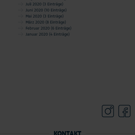
Juli 2020
(3 Einträge)
Juni 2020
(10 Einträge)
Mai 2020
(3 Einträge)
März 2020
(8 Einträge)
Februar 2020
(6 Einträge)
Januar 2020
(4 Einträge)
KONTAKT