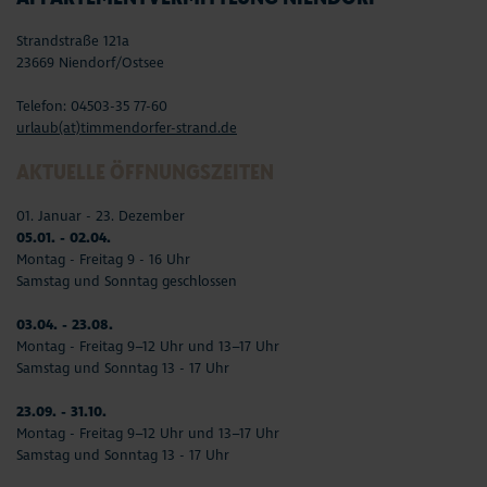
Strandstraße 121a
23669 Niendorf/Ostsee
Telefon: 04503-35 77-60
urlaub(at)timmendorfer-strand.de
AKTUELLE ÖFFNUNGSZEITEN
01. Januar - 23. Dezember
05.01. - 02.04.
Montag - Freitag 9 - 16 Uhr
Samstag und Sonntag geschlossen
03.04. - 23.08.
Montag - Freitag 9–12 Uhr und 13–17 Uhr
Samstag und Sonntag 13 - 17 Uhr
23.09. - 31.10.
Montag - Freitag 9–12 Uhr und 13–17 Uhr
Samstag und Sonntag 13 - 17 Uhr