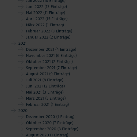
Juli 2022
(18 Einträge)
Juni 2022
(13 Einträge)
Mai 2022
(11 Einträge)
April 2022
(15 Einträge)
März 2022
(1 Eintrag)
Februar 2022
(3 Einträge)
Januar 2022
(2 Einträge)
2021
Dezember 2021
(4 Einträge)
November 2021
(6 Einträge)
Oktober 2021
(2 Einträge)
September 2021
(7 Einträge)
August 2021
(9 Einträge)
Juli 2021
(8 Einträge)
Juni 2021
(2 Einträge)
Mai 2021
(3 Einträge)
März 2021
(5 Einträge)
Februar 2021
(1 Eintrag)
2020
Dezember 2020
(1 Eintrag)
Oktober 2020
(7 Einträge)
September 2020
(3 Einträge)
August 2020
(1 Eintrag)