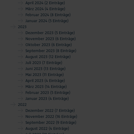
April 2024
(2 Einträge)
März 2024
(4 Einträge)
Februar 2024
(8 Einträge)
Januar 2024
(5 Einträge)
2023
Dezember 2023
(5 Einträge)
November 2023
(6 Einträge)
Oktober 2023
(6 Einträge)
September 2023
(8 Einträge)
August 2023
(12 Einträge)
Juli 2023
(7 Einträge)
Juni 2023
(13 Einträge)
Mai 2023
(11 Einträge)
April 2023
(4 Einträge)
März 2023
(14 Einträge)
Februar 2023
(5 Einträge)
Januar 2023
(4 Einträge)
2022
Dezember 2022
(7 Einträge)
November 2022
(16 Einträge)
September 2022
(9 Einträge)
August 2022
(4 Einträge)