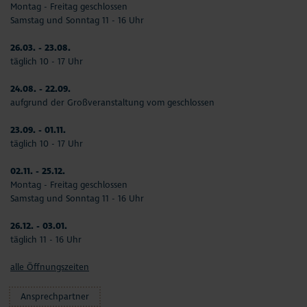
Montag - Freitag geschlossen
Samstag und Sonntag 11 - 16 Uhr
26.03. - 23.08.
täglich 10 - 17 Uhr
24.08. - 22.09.
aufgrund der Großveranstaltung vom geschlossen
23.09. - 01.11.
täglich 10 - 17 Uhr
02.11. - 25.12.
Montag - Freitag geschlossen
Samstag und Sonntag 11 - 16 Uhr
26.12. - 03.01.
täglich 11 - 16 Uhr
alle Öffnungszeiten
Ansprechpartner