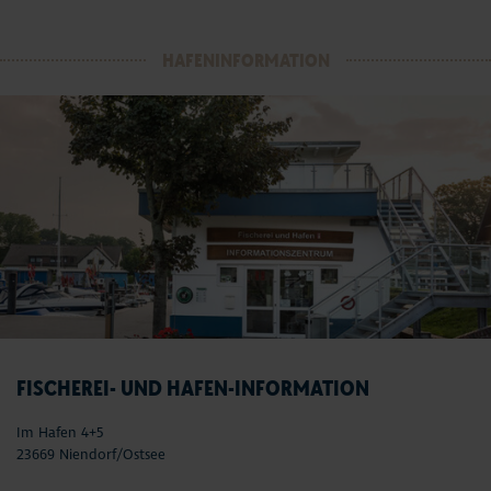
HAFENINFORMATION
FISCHEREI- UND HAFEN-INFORMATION
Im Hafen 4+5
23669 Niendorf/Ostsee