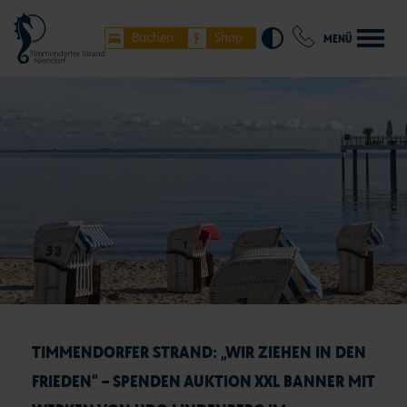
Buchen
Shop
MENÜ
TIMMENDORFER STRAND: „WIR ZIEHEN IN DEN
FRIEDEN“ – SPENDEN AUKTION XXL BANNER MIT