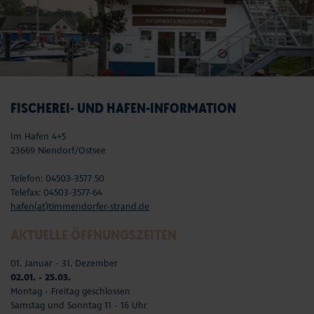
FISCHEREI- UND HAFEN-INFORMATION
Im Hafen 4+5
23669 Niendorf/Ostsee
Telefon: 04503-3577 50
Telefax: 04503-3577-64
hafen(at)timmendorfer-strand.de
AKTUELLE ÖFFNUNGSZEITEN
01. Januar - 31. Dezember
02.01. - 25.03.
Montag - Freitag geschlossen
Samstag und Sonntag 11 - 16 Uhr