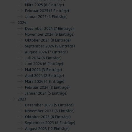
März 2025
(6 Einträge)
Februar 2025
(5 Einträge)
Januar 2025
(4 Einträge)
2024
Dezember 2024
(7 Einträge)
November 2024
(9 Einträge)
Oktober 2024
(8 Einträge)
September 2024
(5 Einträge)
August 2024
(7 Einträge)
Juli 2024
(6 Einträge)
Juni 2024
(6 Einträge)
Mai 2024
(3 Einträge)
April 2024
(2 Einträge)
März 2024
(4 Einträge)
Februar 2024
(8 Einträge)
Januar 2024
(5 Einträge)
2023
Dezember 2023
(5 Einträge)
November 2023
(6 Einträge)
Oktober 2023
(6 Einträge)
September 2023
(8 Einträge)
August 2023
(12 Einträge)