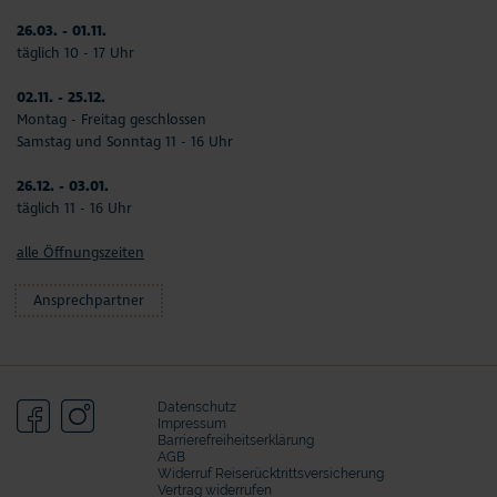
26.03. - 01.11.
täglich 10 - 17 Uhr
02.11. - 25.12.
Montag - Freitag geschlossen
Samstag und Sonntag 11 - 16 Uhr
26.12. - 03.01.
täglich 11 - 16 Uhr
alle Öffnungszeiten
Ansprechpartner
Datenschutz
Impressum
Barrierefreiheitserklärung
AGB
Widerruf Reiserücktrittsversicherung
Vertrag widerrufen