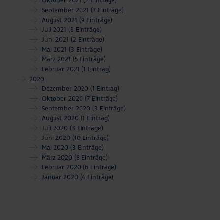
Oktober 2021
(2 Einträge)
September 2021
(7 Einträge)
August 2021
(9 Einträge)
Juli 2021
(8 Einträge)
Juni 2021
(2 Einträge)
Mai 2021
(3 Einträge)
März 2021
(5 Einträge)
Februar 2021
(1 Eintrag)
2020
Dezember 2020
(1 Eintrag)
Oktober 2020
(7 Einträge)
September 2020
(3 Einträge)
August 2020
(1 Eintrag)
Juli 2020
(3 Einträge)
Juni 2020
(10 Einträge)
Mai 2020
(3 Einträge)
März 2020
(8 Einträge)
Februar 2020
(6 Einträge)
Januar 2020
(4 Einträge)