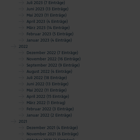
Juli 2023
(7 Einträge)
Juni 2023
(13 Einträge)
Mai 2023
(11 Einträge)
April 2023
(4 Einträge)
März 2023
(14 Einträge)
Februar 2023
(5 Einträge)
Januar 2023
(4 Einträge)
2022
Dezember 2022
(7 Einträge)
November 2022
(16 Einträge)
September 2022
(9 Einträge)
August 2022
(4 Einträge)
Juli 2022
(18 Einträge)
Juni 2022
(13 Einträge)
Mai 2022
(11 Einträge)
April 2022
(15 Einträge)
März 2022
(1 Eintrag)
Februar 2022
(3 Einträge)
Januar 2022
(2 Einträge)
2021
Dezember 2021
(4 Einträge)
November 2021
(6 Einträge)