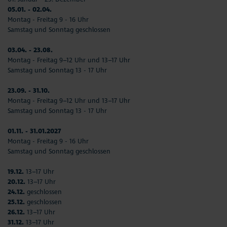
05.01. - 02.04.
Montag - Freitag 9 - 16 Uhr
Samstag und Sonntag geschlossen
03.04. - 23.08.
Montag - Freitag 9–12 Uhr und 13–17 Uhr
Samstag und Sonntag 13 - 17 Uhr
23.09. - 31.10.
Montag - Freitag 9–12 Uhr und 13–17 Uhr
Samstag und Sonntag 13 - 17 Uhr
01.11. - 31.01.2027
Montag - Freitag 9 - 16 Uhr
Samstag und Sonntag geschlossen
19.12.
13–17 Uhr
20.12.
13–17 Uhr
24.12.
geschlossen
25.12.
geschlossen
26.12.
13–17 Uhr
31.12.
13–17 Uhr