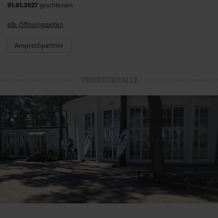
01.01.2027
geschlossen
alle Öffnungszeiten
Ansprechpartner
TRINKKURHALLE