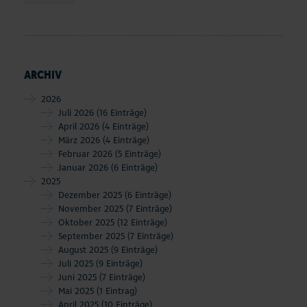
ARCHIV
2026
Juli 2026
(16 Einträge)
April 2026
(4 Einträge)
März 2026
(4 Einträge)
Februar 2026
(5 Einträge)
Januar 2026
(6 Einträge)
2025
Dezember 2025
(6 Einträge)
November 2025
(7 Einträge)
Oktober 2025
(12 Einträge)
September 2025
(7 Einträge)
August 2025
(9 Einträge)
Juli 2025
(9 Einträge)
Juni 2025
(7 Einträge)
Mai 2025
(1 Eintrag)
April 2025
(10 Einträge)