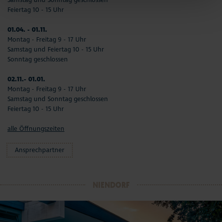
Feiertag 10 - 15 Uhr
01.04. - 01.11.
Montag - Freitag 9 - 17 Uhr
Samstag und Feiertag 10 - 15 Uhr
Sonntag geschlossen
02.11.- 01.01.
Montag - Freitag 9 - 17 Uhr
Samstag und Sonntag geschlossen
Feiertag 10 - 15 Uhr
alle Öffnungszeiten
Ansprechpartner
NIENDORF