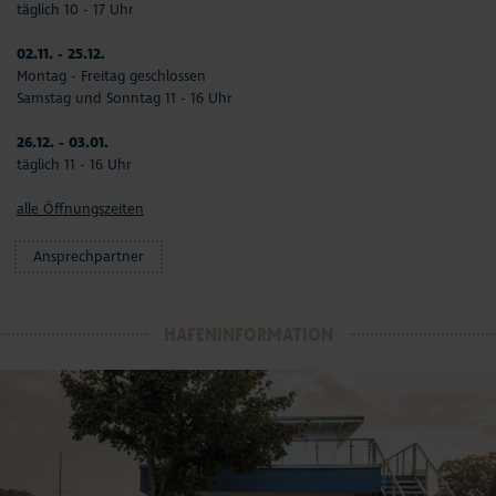
täglich 10 - 17 Uhr
02.11. - 25.12.
Montag - Freitag geschlossen
Samstag und Sonntag 11 - 16 Uhr
26.12. - 03.01.
täglich 11 - 16 Uhr
alle Öffnungszeiten
Ansprechpartner
HAFENINFORMATION