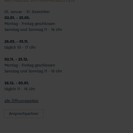
01. Januar - 31. Dezember
02.01. - 25.03.
Montag - Freitag geschlossen
Samstag und Sonntag 11 - 16 Uhr
26.03. - 01.11.
täglich 10 - 17 Uhr
02.11. - 25.12.
Montag - Freitag geschlossen
Samstag und Sonntag 11 - 16 Uhr
26.12. - 03.01.
täglich 11 - 16 Uhr
alle Öffnungszeiten
Ansprechpartner