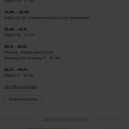
täglich 10 - 17 Uhr
24.08. - 22.09.
aufgrund der Großveranstaltung vom geschlossen
23.09. - 01.11.
täglich 10 - 17 Uhr
02.11. - 25.12.
Montag - Freitag geschlossen
Samstag und Sonntag 11 - 16 Uhr
26.12. - 03.01.
täglich 11 - 16 Uhr
alle Öffnungszeiten
Ansprechpartner
HAFENINFORMATION