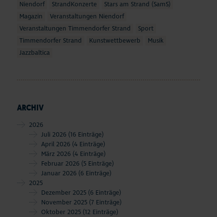
Niendorf
StrandKonzerte
Stars am Strand (SamS)
Magazin
Veranstaltungen Niendorf
Veranstaltungen Timmendorfer Strand
Sport
Timmendorfer Strand
Kunstwettbewerb
Musik
Jazzbaltica
ARCHIV
2026
Juli 2026
(16 Einträge)
April 2026
(4 Einträge)
März 2026
(4 Einträge)
Februar 2026
(5 Einträge)
Januar 2026
(6 Einträge)
2025
Dezember 2025
(6 Einträge)
November 2025
(7 Einträge)
Oktober 2025
(12 Einträge)