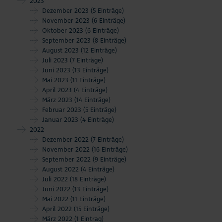
2023
Dezember 2023
(5 Einträge)
November 2023
(6 Einträge)
Oktober 2023
(6 Einträge)
September 2023
(8 Einträge)
August 2023
(12 Einträge)
Juli 2023
(7 Einträge)
Juni 2023
(13 Einträge)
Mai 2023
(11 Einträge)
April 2023
(4 Einträge)
März 2023
(14 Einträge)
Februar 2023
(5 Einträge)
Januar 2023
(4 Einträge)
2022
Dezember 2022
(7 Einträge)
November 2022
(16 Einträge)
September 2022
(9 Einträge)
August 2022
(4 Einträge)
Juli 2022
(18 Einträge)
Juni 2022
(13 Einträge)
Mai 2022
(11 Einträge)
April 2022
(15 Einträge)
März 2022
(1 Eintrag)