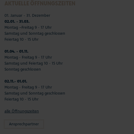
AKTUELLE ÖFFNUNGSZEITEN
01. Januar - 31. Dezember
02.01. - 31.03.
Montag –Freitag 9 - 17 Uhr
Samstag und Sonntag geschlossen
Feiertag 10 - 15 Uhr
01.04. - 01.11.
Montag - Freitag 9 - 17 Uhr
Samstag und Feiertag 10 - 15 Uhr
Sonntag geschlossen
02.11.- 01.01.
Montag - Freitag 9 - 17 Uhr
Samstag und Sonntag geschlossen
Feiertag 10 - 15 Uhr
alle Öffnungszeiten
Ansprechpartner