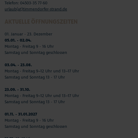
Telefon: 04503-35 77-60
urlaub(at)timmendorfer-strand.de
AKTUELLE ÖFFNUNGSZEITEN
01. Januar - 23. Dezember
05.01. - 02.04.
Montag - Freitag 9 - 16 Uhr
Samstag und Sonntag geschlossen
03.04. - 23.08.
Montag - Freitag 9–12 Uhr und 13–17 Uhr
Samstag und Sonntag 13 - 17 Uhr
23.09. - 31.10.
Montag - Freitag 9–12 Uhr und 13–17 Uhr
Samstag und Sonntag 13 - 17 Uhr
01.11. - 31.01.2027
Montag - Freitag 9 - 16 Uhr
Samstag und Sonntag geschlossen