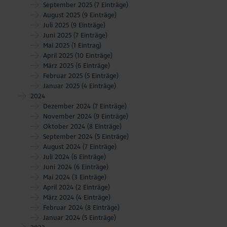
September 2025
(7 Einträge)
August 2025
(9 Einträge)
Juli 2025
(9 Einträge)
Juni 2025
(7 Einträge)
Mai 2025
(1 Eintrag)
April 2025
(10 Einträge)
März 2025
(6 Einträge)
Februar 2025
(5 Einträge)
Januar 2025
(4 Einträge)
2024
Dezember 2024
(7 Einträge)
November 2024
(9 Einträge)
Oktober 2024
(8 Einträge)
September 2024
(5 Einträge)
August 2024
(7 Einträge)
Juli 2024
(6 Einträge)
Juni 2024
(6 Einträge)
Mai 2024
(3 Einträge)
April 2024
(2 Einträge)
März 2024
(4 Einträge)
Februar 2024
(8 Einträge)
Januar 2024
(5 Einträge)