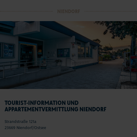
NIENDORF
TOURIST-INFORMATION UND
APPARTEMENTVERMITTLUNG NIENDORF
Strandstraße 121a
23669 Niendorf/Ostsee